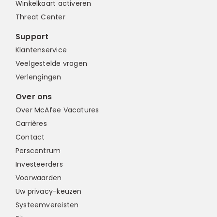
Winkelkaart activeren
Threat Center
Support
Klantenservice
Veelgestelde vragen
Verlengingen
Over ons
Over McAfee Vacatures
Carrières
Contact
Perscentrum
Investeerders
Voorwaarden
Uw privacy-keuzen
Systeemvereisten