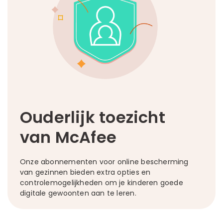
Ouderlijk toezicht
van McAfee
Onze abonnementen voor online bescherming
van gezinnen bieden extra opties en
controlemogelijkheden om je kinderen goede
digitale gewoonten aan te leren.