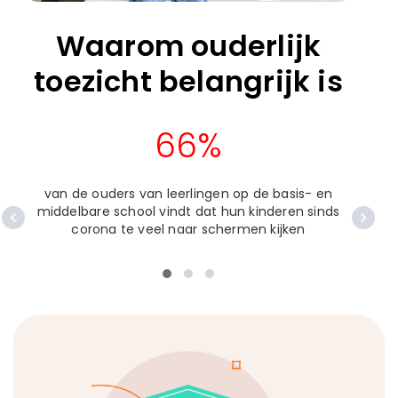
Waarom ouderlijk
toezicht belangrijk is
66%
van de ouders van leerlingen op de basis- en
van
middelbare school vindt dat hun kinderen sinds
corona te veel naar schermen kijken