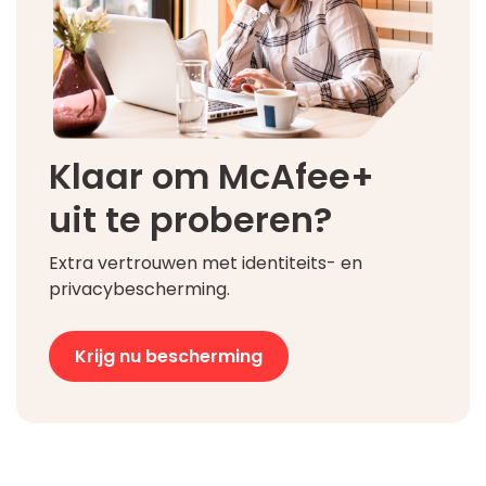
Klaar om McAfee+
uit te proberen?
Extra vertrouwen met identiteits- en
privacybescherming.
Krijg nu bescherming