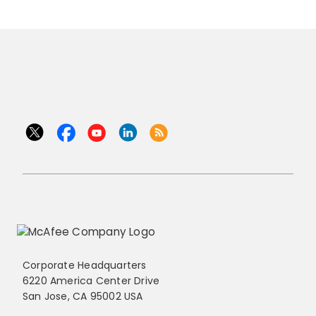
Corporate Headquarters
6220 America Center Drive
San Jose, CA 95002 USA