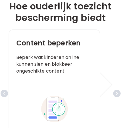
Hoe ouderlijk toezicht
bescherming biedt
Content beperken
Beperk wat kinderen online
kunnen zien en blokkeer
ongeschikte content. ​