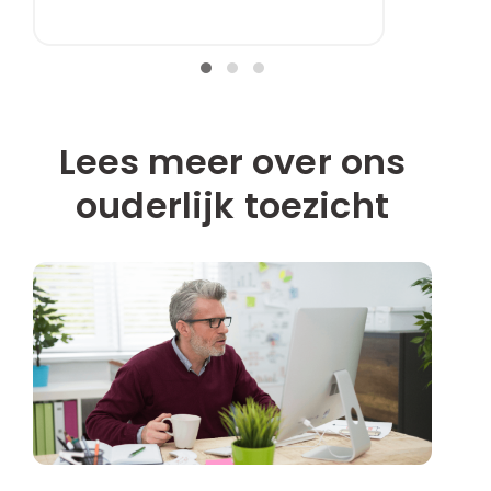
Lees meer over ons
ouderlijk toezicht