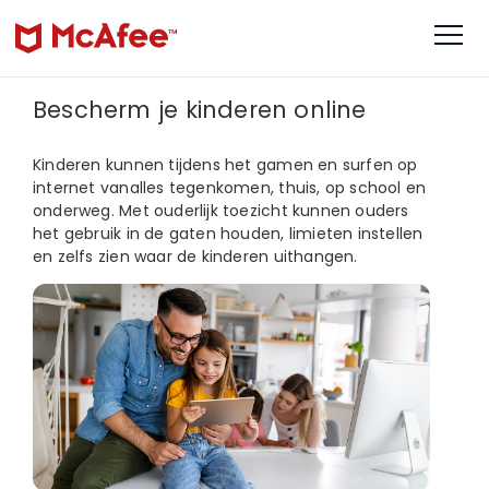
Bescherm je kinderen online
Kinderen kunnen tijdens het gamen en surfen op
internet vanalles tegenkomen, thuis, op school en
onderweg. Met ouderlijk toezicht kunnen ouders
het gebruik in de gaten houden, limieten instellen
en zelfs zien waar de kinderen uithangen.​