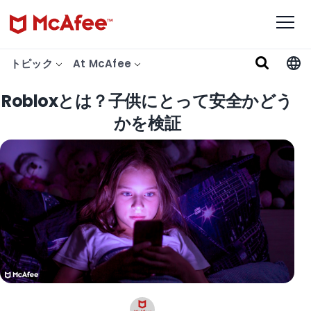
トピック
At McAfee
Robloxとは？子供にとって安全かどう
かを検証