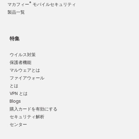
®
マカフィー
モバイルセキュリティ
製品一覧
特集
ウイルス対策
保護者機能
マルウェアとは
ファイアウォール
とは
VPN とは
Blogs
購入カードを有効にする
セキュリティ解析
センター