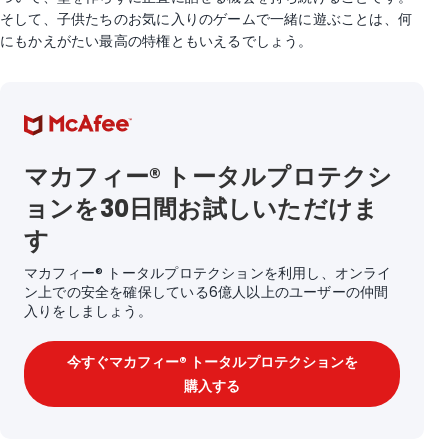
そして、子供たちのお気に入りのゲームで一緒に遊ぶことは、何
にもかえがたい最高の特権ともいえるでしょう。
マカフィー® トータルプロテクシ
ョンを30日間お試しいただけま
す
マカフィー® トータルプロテクションを利用し、オンライ
ン上での安全を確保している6億人以上のユーザーの仲間
入りをしましょう。
今すぐマカフィー® トータルプロテクションを
購入する