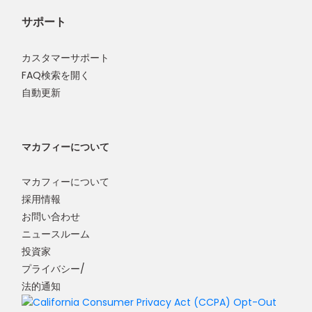
サポート
カスタマーサポート
FAQ検索を開く
自動更新
マカフィーについて
マカフィーについて
採用情報
お問い合わせ
ニュースルーム
投資家
プライバシー/
法的通知