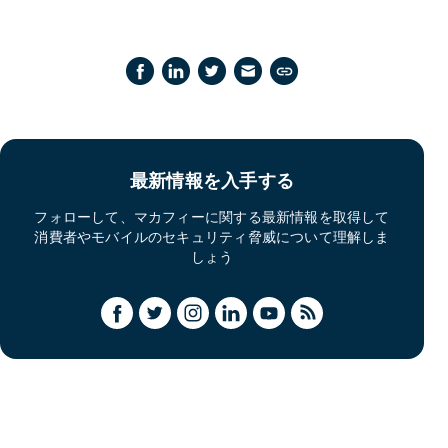
最新情報を入手する
フォローして、マカフィーに関する最新情報を取得して
消費者やモバイルのセキュリティ脅威について理解しま
しょう