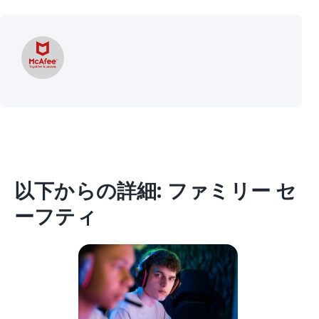
以下からの詳細: ファミリー セ
ーフティ