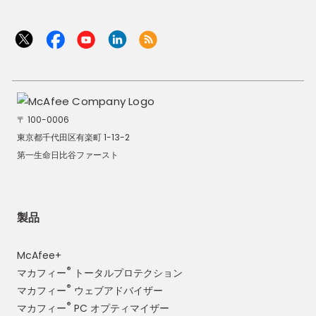
〒 100-0006
東京都千代田区有楽町 1-13-2
第一生命日比谷ファースト
製品
McAfee+
®
マカフィー
トータルプロテクション
®
マカフィー
ウェブアドバイザー
®
マカフィー
PC オプティマイザー