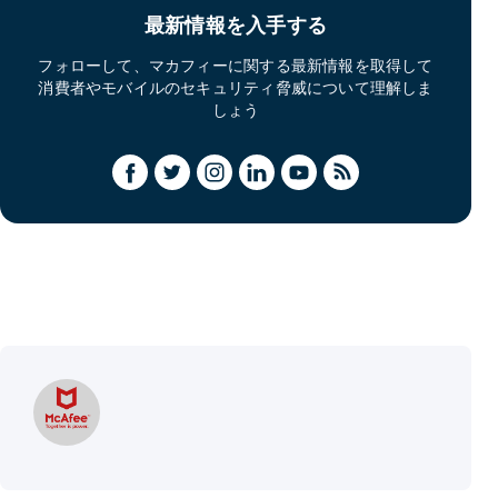
最新情報を入手する
フォローして、マカフィーに関する最新情報を取得して
消費者やモバイルのセキュリティ脅威について理解しま
しょう