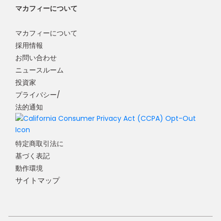
マカフィーについて
マカフィーについて
採用情報
お問い合わせ
ニュースルーム
投資家
プライバシー/
法的通知
特定商取引法に
基づく表記
動作環境
サイトマップ