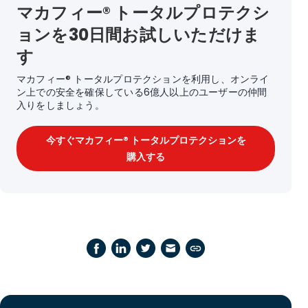
マカフィー® トータルプロテクシ
ョンを30日間お試しいただけま
す
マカフィー® トータルプロテクションを利用し、オンライ
ン上での安全を確保している6億人以上のユーザーの仲間
入りをしましょう。
今すぐマカフィー® トータルプロテクションを
購入する