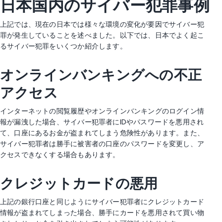
日本国内のサイバー犯罪事例
上記では、現在の日本では様々な環境の変化が要因でサイバー犯
罪が発生していることを述べました。以下では、日本でよく起こ
るサイバー犯罪をいくつか紹介します。
オンラインバンキングへの不正
アクセス
インターネットの閲覧履歴やオンラインバンキングのログイン情
報が漏洩した場合、サイバー犯罪者にIDやパスワードを悪用され
て、口座にあるお金が盗まれてしまう危険性があります。また、
サイバー犯罪者は勝手に被害者の口座のパスワードを変更し、ア
クセスできなくする場合もあります。
クレジットカードの悪用
上記の銀行口座と同じようにサイバー犯罪者にクレジットカード
情報が盗まれてしまった場合、勝手にカードを悪用されて買い物