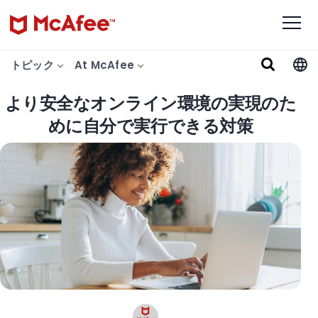
トピック
At McAfee
より安全なオンライン環境の実現のた
めに自分で実行できる対策