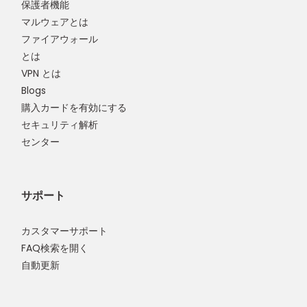
保護者機能
マルウェアとは
ファイアウォール
とは
VPN とは
Blogs
購入カードを有効にする
セキュリティ解析
センター
サポート
カスタマーサポート
FAQ検索を開く
自動更新