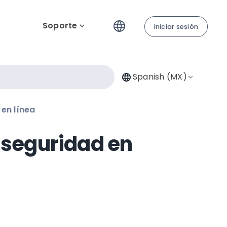
Soporte
Iniciar sesión
Spanish (MX)
en línea
 seguridad en