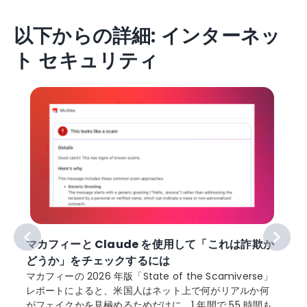
以下からの詳細: インターネッ
ト セキュリティ
マカフィーと Claude を使用して「これは詐欺か
どうか」をチェックするには
マカフィーの 2026 年版「State of the Scamiverse」
レポートによると、米国人はネット上で何がリアルか何
がフェイクかを見極めるためだけに、1 年間で 55 時間も