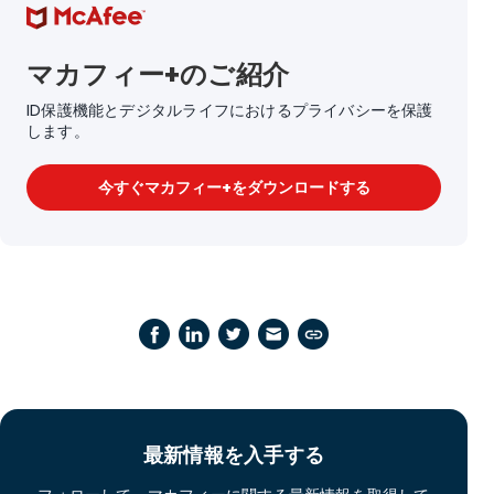
マカフィー+のご紹介
ID保護機能とデジタルライフにおけるプライバシーを保護
します。
今すぐマカフィー+をダウンロードする
最新情報を入手する