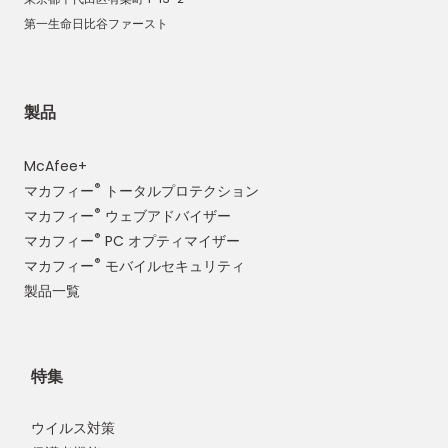
第一生命日比谷ファースト
製品
McAfee+
®
マカフィー
トータルプロテクション
®
マカフィー
ウェブアドバイザー
®
マカフィー
PC オプティマイザー
®
マカフィー
モバイルセキュリティ
製品一覧
特集
ウイルス対策