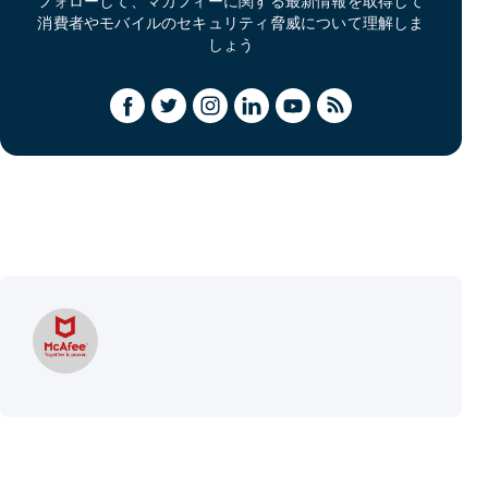
フォローして、マカフィーに関する最新情報を取得して
消費者やモバイルのセキュリティ脅威について理解しま
しょう