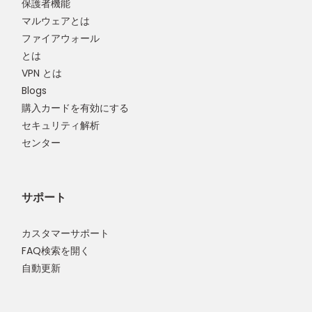
保護者機能
マルウェアとは
ファイアウォール
とは
VPN とは
Blogs
購入カードを有効にする
セキュリティ解析
センター
サポート
カスタマーサポート
FAQ検索を開く
自動更新