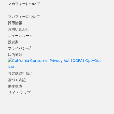
マカフィーについて
マカフィーについて
採用情報
お問い合わせ
ニュースルーム
投資家
プライバシー/
法的通知
特定商取引法に
基づく表記
動作環境
サイトマップ