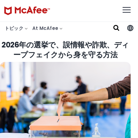
トピック
At McAfee
2026年の選挙で、誤情報や詐欺、ディ
ープフェイクから身を守る方法