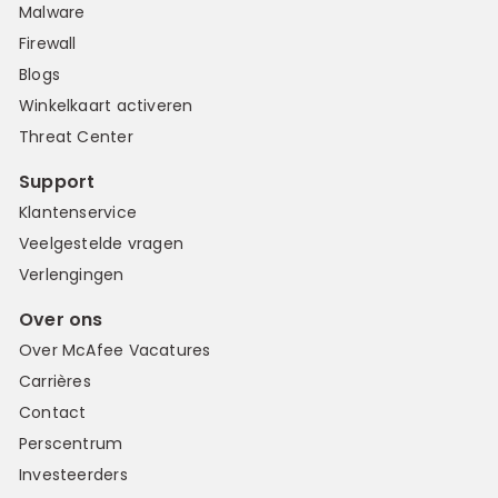
Malware
Firewall
Blogs
Winkelkaart activeren
Threat Center
Support
Klantenservice
Veelgestelde vragen
Verlengingen
Over ons
Over McAfee Vacatures
Carrières
Contact
Perscentrum
Investeerders