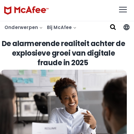
Onderwerpen
Bij McAfee
De alarmerende realiteit achter de
explosieve groei van digitale
fraude in 2025