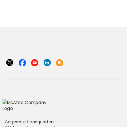
Corporate Headquarters