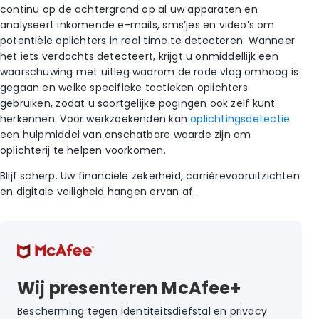
continu op de achtergrond op al uw apparaten en
analyseert inkomende e-mails, sms’jes en video’s om
potentiële oplichters in real time te detecteren. Wanneer
het iets verdachts detecteert, krijgt u onmiddellijk een
waarschuwing met uitleg waarom de rode vlag omhoog is
gegaan en welke specifieke tactieken oplichters
gebruiken, zodat u soortgelijke pogingen ook zelf kunt
herkennen. Voor werkzoekenden kan
oplichtingsdetectie
een hulpmiddel van onschatbare waarde zijn om
oplichterij te helpen voorkomen.
Blijf scherp. Uw financiële zekerheid, carrièrevooruitzichten
en digitale veiligheid hangen ervan af.
Wij presenteren McAfee+
Bescherming tegen identiteitsdiefstal en privacy