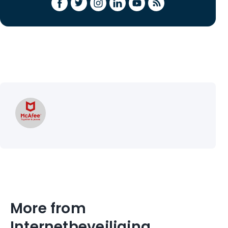
More from
Internetbeveiliging