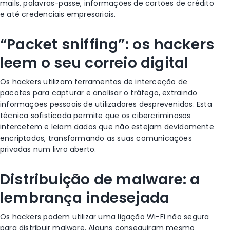
mails, palavras-passe, informações de cartões de crédito
e até credenciais empresariais.
“Packet sniffing”: os hackers
leem o seu correio digital
Os hackers utilizam ferramentas de interceção de
pacotes para capturar e analisar o tráfego, extraindo
informações pessoais de utilizadores desprevenidos. Esta
técnica sofisticada permite que os cibercriminosos
intercetem e leiam dados que não estejam devidamente
encriptados, transformando as suas comunicações
privadas num livro aberto.
Distribuição de malware: a
lembrança indesejada
Os hackers podem utilizar uma ligação Wi-Fi não segura
para distribuir malware. Alguns conseguiram mesmo