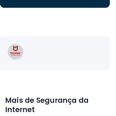
Mais de Segurança da
Internet