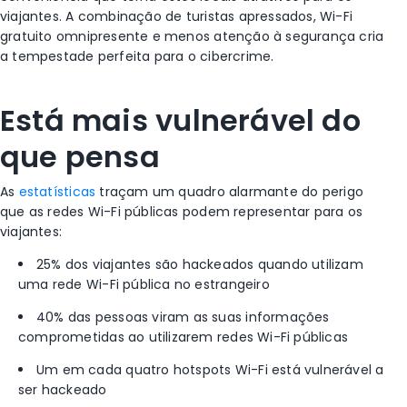
viajantes. A combinação de turistas apressados, Wi-Fi
gratuito omnipresente e menos atenção à segurança cria
a tempestade perfeita para o cibercrime.
Está mais vulnerável do
que pensa
As
estatísticas
traçam um quadro alarmante do perigo
que as redes Wi-Fi públicas podem representar para os
viajantes:
25% dos viajantes são hackeados quando utilizam
uma rede Wi-Fi pública no estrangeiro
40% das pessoas viram as suas informações
comprometidas ao utilizarem redes Wi-Fi públicas
Um em cada quatro hotspots Wi-Fi está vulnerável a
ser hackeado