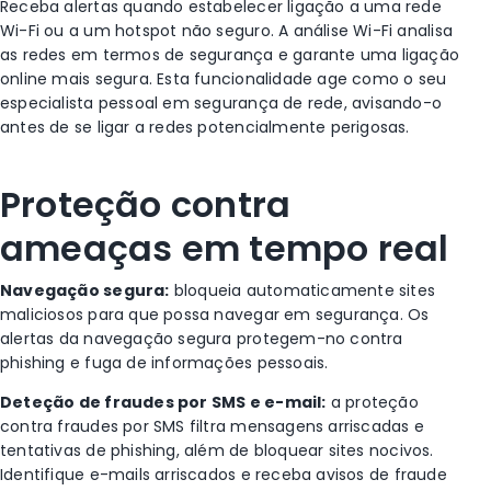
Receba alertas quando estabelecer ligação a uma rede
Wi-Fi ou a um hotspot não seguro. A análise Wi-Fi analisa
as redes em termos de segurança e garante uma ligação
online mais segura. Esta funcionalidade age como o seu
especialista pessoal em segurança de rede, avisando-o
antes de se ligar a redes potencialmente perigosas.
Proteção contra
ameaças em tempo real
Navegação segura:
bloqueia automaticamente sites
maliciosos para que possa navegar em segurança. Os
alertas da navegação segura protegem-no contra
phishing e fuga de informações pessoais.
Deteção de fraudes por SMS e e-mail:
a proteção
contra fraudes por SMS filtra mensagens arriscadas e
tentativas de phishing, além de bloquear sites nocivos.
Identifique e-mails arriscados e receba avisos de fraude