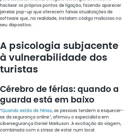
hackear os próprios pontos de ligação, fazendo aparecer
janelas pop-up que oferecem falsas atualizações de
software que, na realidade, instalam código malicioso no
seu dispositivo.
A psicologia subjacente
à vulnerabilidade dos
turistas
Cérebro de férias: quando a
guarda está em baixo
“
Quando estão de férias
, as pessoas tendem a esquecer-
se da segurança online”, afirmou o especialista em
cibersegurança Daniel Markuson. A excitação da viagem,
combinada com o stress de estar num local