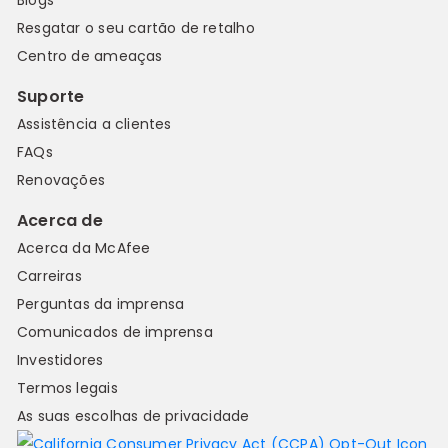
Resgatar o seu cartão de retalho
Centro de ameaças
Suporte
Assistência a clientes
FAQs
Renovações
Acerca de
Acerca da McAfee
Carreiras
Perguntas da imprensa
Comunicados de imprensa
Investidores
Termos legais
As suas escolhas de privacidade