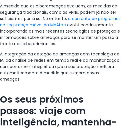
À medida que as ciberameaças evoluem, as medidas de
segurança tradicionais, como as VPNs, podem já não ser
suficientes por si só. No entanto,
o conjunto de programas
de segurança móvel da McAfee
evolui continuamente,
incorporando as mais recentes tecnologias de proteção e
informações sobre ameaças para se manter um passo à
frente dos cibercriminosos.
A integração da deteção de ameaças com tecnologia de
IA, da análise de redes em tempo real e da monitorização
comportamental significa que a sua proteção melhora
automaticamente à medida que surgem novas
ameaças.
Os seus próximos
passos: viaje com
inteligência, mantenha-