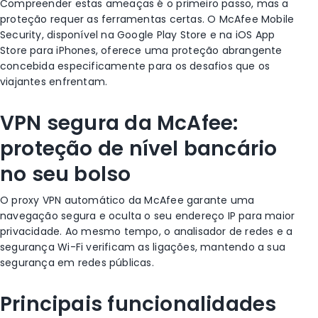
Compreender estas ameaças é o primeiro passo, mas a
proteção requer as ferramentas certas. O McAfee Mobile
Security, disponível na Google Play Store e na iOS App
Store para iPhones, oferece uma proteção abrangente
concebida especificamente para os desafios que os
viajantes enfrentam.
VPN segura da McAfee:
proteção de nível bancário
no seu bolso
O proxy VPN automático da McAfee garante uma
navegação segura e oculta o seu endereço IP para maior
privacidade. Ao mesmo tempo, o analisador de redes e a
segurança Wi-Fi verificam as ligações, mantendo a sua
segurança em redes públicas.
Principais funcionalidades