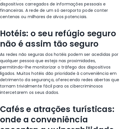
dispositivos carregados de informações pessoais e
financeiras. A rede de um só aeroporto pode conter
centenas ou milhares de alvos potenciais.
Hotéis: o seu refúgio seguro
não é assim tão seguro
As redes não seguras dos hotéis podem ser acedidas por
qualquer pessoa que esteja nas proximidades,
permitindo-lhe monitorizar o tráfego dos dispositivos
ligados. Muitos hotéis dão prioridade à conveniência em
detrimento da segurança, oferecendo redes abertas que
tornam trivialmente fácil para os cibercriminosos
intercetarem os seus dados.
Cafés e atrações turísticas:
onde a conveniência