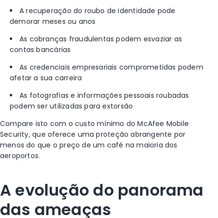
A recuperação do roubo de identidade pode
demorar meses ou anos
As cobranças fraudulentas podem esvaziar as
contas bancárias
As credenciais empresariais comprometidas podem
afetar a sua carreira
As fotografias e informações pessoais roubadas
podem ser utilizadas para extorsão
Compare isto com o custo mínimo do McAfee Mobile
Security, que oferece uma proteção abrangente por
menos do que o preço de um café na maioria dos
aeroportos.
A evolução do panorama
das ameaças