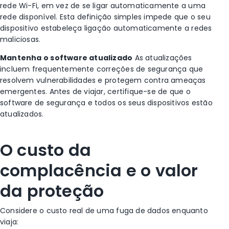
rede Wi-Fi, em vez de se ligar automaticamente a uma
rede disponível. Esta definição simples impede que o seu
dispositivo estabeleça ligação automaticamente a redes
maliciosas.
Mantenha o software atualizado
As atualizações
incluem frequentemente correções de segurança que
resolvem vulnerabilidades e protegem contra ameaças
emergentes. Antes de viajar, certifique-se de que o
software de segurança e todos os seus dispositivos estão
atualizados.
O custo da
complacência e o valor
da proteção
Considere o custo real de uma fuga de dados enquanto
viaja: