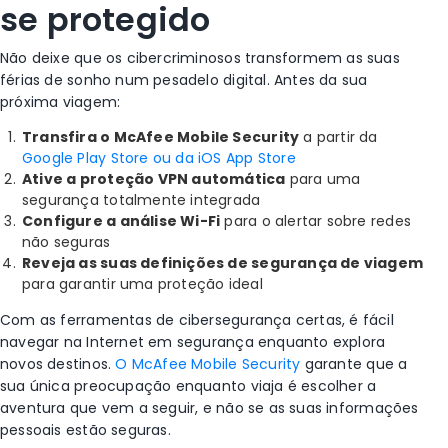
se protegido
Não deixe que os cibercriminosos transformem as suas
férias de sonho num pesadelo digital. Antes da sua
próxima viagem:
Transfira o McAfee Mobile Security
a partir da
Google Play Store ou da iOS App Store
Ative a proteção VPN automática
para uma
segurança totalmente integrada
Configure a análise Wi-Fi
para o alertar sobre redes
não seguras
Reveja as suas definições de segurança de viagem
para garantir uma proteção ideal
Com as ferramentas de cibersegurança certas, é fácil
navegar na Internet em segurança enquanto explora
novos destinos.
O McAfee Mobile Security
garante que a
sua única preocupação enquanto viaja é escolher a
aventura que vem a seguir, e não se as suas informações
pessoais estão seguras.