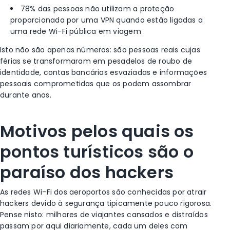
78% das pessoas não utilizam a proteção
proporcionada por uma VPN quando estão ligadas a
uma rede Wi-Fi pública em viagem
Isto não são apenas números: são pessoas reais cujas
férias se transformaram em pesadelos de roubo de
identidade, contas bancárias esvaziadas e informações
pessoais comprometidas que os podem assombrar
durante anos.
Motivos pelos quais os
pontos turísticos são o
paraíso dos hackers
As redes Wi-Fi dos aeroportos são conhecidas por atrair
hackers devido à segurança tipicamente pouco rigorosa.
Pense nisto: milhares de viajantes cansados e distraídos
passam por aqui diariamente, cada um deles com