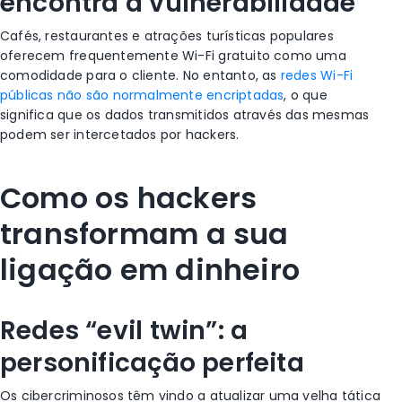
encontra a vulnerabilidade
Cafés, restaurantes e atrações turísticas populares
oferecem frequentemente Wi-Fi gratuito como uma
comodidade para o cliente. No entanto, as
redes Wi-Fi
públicas não são normalmente encriptadas
, o que
significa que os dados transmitidos através das mesmas
podem ser intercetados por hackers.
Como os hackers
transformam a sua
ligação em dinheiro
Redes “evil twin”: a
personificação perfeita
Os cibercriminosos têm vindo a atualizar uma velha tática