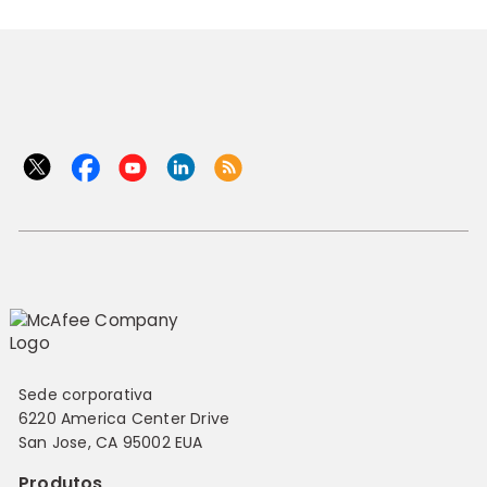
Sede corporativa
6220 America Center Drive
San Jose, CA 95002 EUA
Produtos