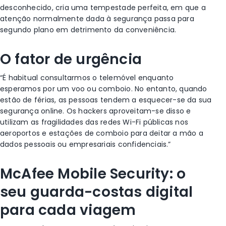
desconhecido, cria uma tempestade perfeita, em que a
atenção normalmente dada à segurança passa para
segundo plano em detrimento da conveniência.
O fator de urgência
“É habitual consultarmos o telemóvel enquanto
esperamos por um voo ou comboio. No entanto, quando
estão de férias, as pessoas tendem a esquecer-se da sua
segurança online. Os hackers aproveitam-se disso e
utilizam as fragilidades das redes Wi-Fi públicas nos
aeroportos e estações de comboio para deitar a mão a
dados pessoais ou empresariais confidenciais.”
McAfee Mobile Security: o
seu guarda-costas digital
para cada viagem