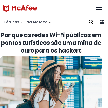
Tópicos
Na McAfee
Por que as redes Wi-Fi públicas em
pontos turísticos são uma mina de
ouro para os hackers