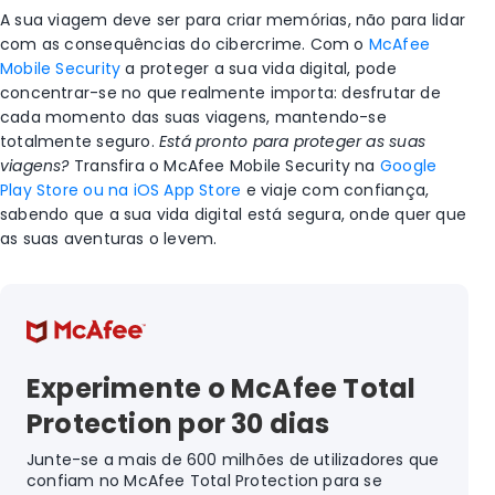
A sua viagem deve ser para criar memórias, não para lidar
com as consequências do cibercrime. Com o
McAfee
Mobile Security
a proteger a sua vida digital, pode
concentrar-se no que realmente importa: desfrutar de
cada momento das suas viagens, mantendo-se
totalmente seguro.
Está pronto para proteger as suas
viagens?
Transfira o McAfee Mobile Security na
Google
Play Store ou na iOS App Store
e viaje com confiança,
sabendo que a sua vida digital está segura, onde quer que
as suas aventuras o levem.
Experimente o McAfee Total
Protection por 30 dias
Junte-se a mais de 600 milhões de utilizadores que
confiam no McAfee Total Protection para se