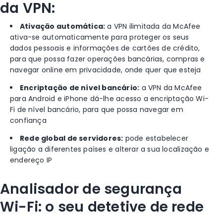
da VPN:
Ativação automática:
a VPN ilimitada da McAfee
ativa-se automaticamente para proteger os seus
dados pessoais e informações de cartões de crédito,
para que possa fazer operações bancárias, compras e
navegar online em privacidade, onde quer que esteja
Encriptação de nível bancário:
a VPN da McAfee
para Android e iPhone dá-lhe acesso a encriptação Wi-
Fi de nível bancário, para que possa navegar em
confiança
Rede global de servidores:
pode estabelecer
ligação a diferentes países e alterar a sua localização e
endereço IP
Analisador de segurança
Wi-Fi: o seu detetive de rede