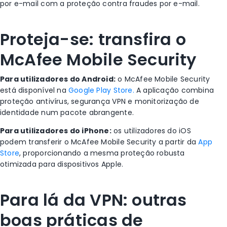
por e-mail com a proteção contra fraudes por e-mail.
Proteja-se: transfira o
McAfee Mobile Security
Para utilizadores do Android:
o McAfee Mobile Security
está disponível na
Google Play Store.
A aplicação combina
proteção antivírus, segurança VPN e monitorização de
identidade num pacote abrangente.
Para utilizadores do iPhone:
os utilizadores do iOS
podem transferir o McAfee Mobile Security a partir da
App
Store
, proporcionando a mesma proteção robusta
otimizada para dispositivos Apple.
Para lá da VPN: outras
boas práticas de