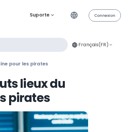
Suporte
Connexion
Français(FR)
ine pour les pirates
uts lieux du
s pirates