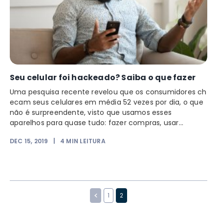
Seu celular foi hackeado? Saiba o que fazer
Uma pesquisa recente revelou que os consumidores ch
ecam seus celulares em média 52 vezes por dia, o que
não é surpreendente, visto que usamos esses
aparelhos para quase tudo: fazer compras, usar...
DEC 15, 2019
|
4
MIN LEITURA
1
2