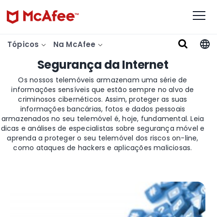
Tópicos
Na McAfee
Segurança da Internet
Os nossos telemóveis armazenam uma série de
informações sensíveis que estão sempre no alvo de
criminosos cibernéticos. Assim, proteger as suas
informações bancárias, fotos e dados pessoais
armazenados no seu telemóvel é, hoje, fundamental. Leia
dicas e análises de especialistas sobre segurança móvel e
aprenda a proteger o seu telemóvel dos riscos on-line,
como ataques de hackers e aplicações maliciosas.