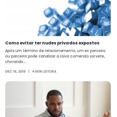
Como evitar ter nudes privados expostos
Após um término de relacionamento, um ex parceiro
ou parceira pode canalizar a raiva comendo sorvete,
chorando...
DEC 15, 2019
|
4
MIN LEITURA