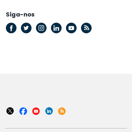
Siga-nos