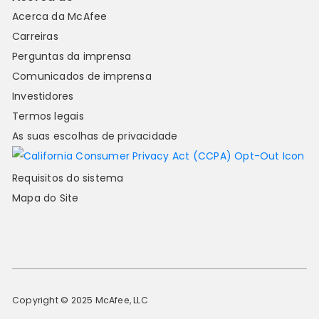
Acerca da McAfee
Carreiras
Perguntas da imprensa
Comunicados de imprensa
Investidores
Termos legais
As suas escolhas de privacidade
Requisitos do sistema
Mapa do Site
Copyright © 2025 McAfee, LLC