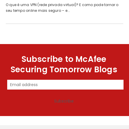
O que é uma VPN (rede privada virtual)? E como pode tornar o
seu tempo online mais seguro – e...
Subscribe to McAfee
Securing Tomorrow Blogs
Subscribe