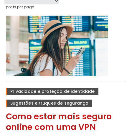
posts per page
Privacidade e proteção de identidade
Sugestões e truques de segurança
Como estar mais seguro
online com uma VPN