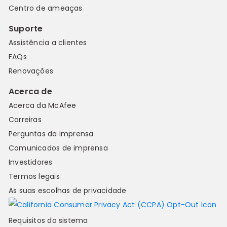
Centro de ameaças
Suporte
Assistência a clientes
FAQs
Renovações
Acerca de
Acerca da McAfee
Carreiras
Perguntas da imprensa
Comunicados de imprensa
Investidores
Termos legais
As suas escolhas de privacidade
Requisitos do sistema