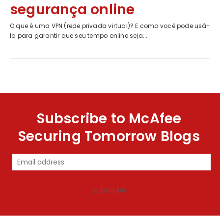
segurança online
O que é uma VPN (rede privada virtual)? E como você pode usá-
la para garantir que seu tempo online seja...
Subscribe to McAfee
Securing Tomorrow Blogs
Subscribe