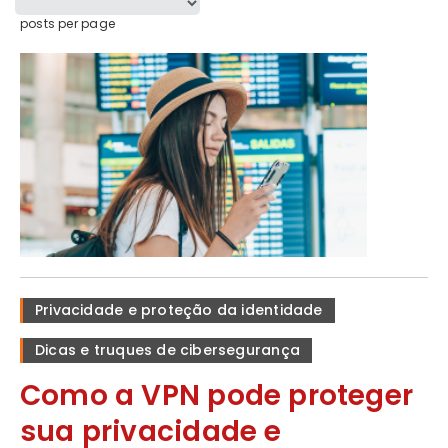
posts per page
Privacidade e proteção da identidade
Dicas e truques de cibersegurança
Como a VPN pode proteger
sua privacidade e