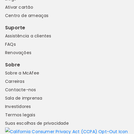
Ativar cartão
Centro de ameaças
Suporte
Assistência a clientes
FAQs
Renovações
Sobre
Sobre a McAfee
Carreiras
Contacte-nos
Sala de imprensa
Investidores
Termos legais
Suas escolhas de privacidade