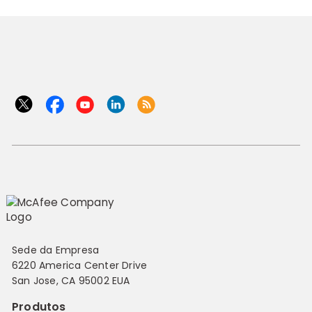
Sede da Empresa
6220 America Center Drive
San Jose, CA 95002 EUA
Produtos