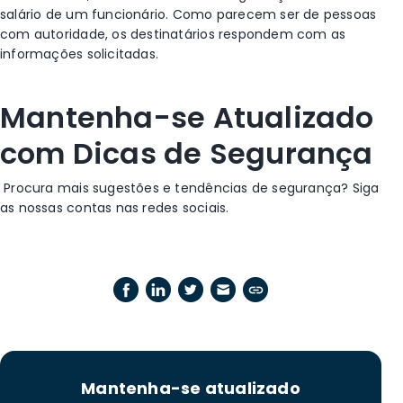
salário de um funcionário. Como parecem ser de pessoas
com autoridade, os destinatários respondem com as
informações solicitadas.
Mantenha-se Atualizado
com Dicas de Segurança
Procura mais sugestões e tendências de segurança? Siga
as nossas contas nas redes sociais
.
Mantenha-se atualizado