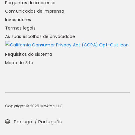
Perguntas da imprensa
Comunicados de imprensa
Investidores
Termos legais
As suas escolhas de privacidade
Requisitos do sistema
Mapa do Site
Copyright © 2025 McAfee, LLC
Portugal / Português