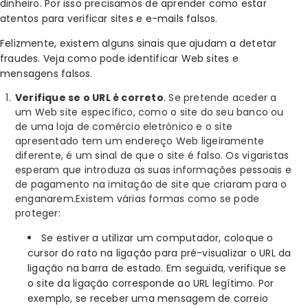
dinheiro. Por isso precisamos de aprender como estar
atentos para verificar sites e e-mails falsos.
Felizmente, existem alguns sinais que ajudam a detetar
fraudes. Veja como pode identificar Web sites e
mensagens falsos.
Verifique se o URL é correto
. Se pretende aceder a
um Web site específico, como o site do seu banco ou
de uma loja de comércio eletrónico e o site
apresentado tem um endereço Web ligeiramente
diferente, é um sinal de que o site é falso. Os vigaristas
esperam que introduza as suas informações pessoais e
de pagamento na imitação de site que criaram para o
enganarem.
Existem várias formas como se pode
proteger:
Se estiver a utilizar um computador, coloque o
cursor do rato na ligação para pré-visualizar o URL da
ligação na barra de estado. Em seguida, verifique se
o site da ligação corresponde ao URL legítimo.
Por
exemplo, se receber uma mensagem de correio