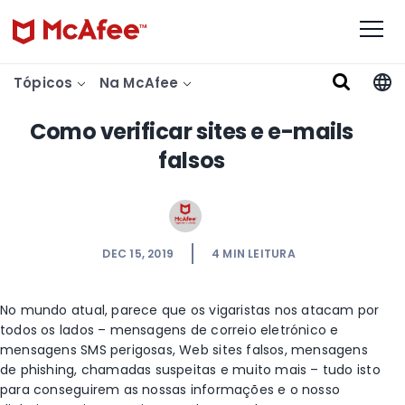
Tópicos
Na McAfee
Como verificar sites e e-mails
falsos
DEC 15, 2019
4
MIN LEITURA
No mundo atual, parece que os vigaristas nos atacam por
todos os lados – mensagens de correio eletrónico e
mensagens SMS perigosas, Web sites falsos, mensagens
de phishing, chamadas suspeitas e muito mais – tudo isto
para conseguirem as nossas informações e o nosso