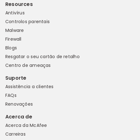
Resources
Antivírus
Controlos parentais
Malware
Firewall
Blogs
Resgatar o seu cartão de retalho
Centro de ameaças
Suporte
Assistência a clientes
FAQs
Renovações
Acerca de
Acerca da McAfee
Carreiras