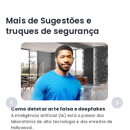
Mais de Sugestões e
truques de segurança
Como detetar arte falsa e deepfakes
A inteligência artificial (IA) está a passar dos
laboratórios de alta tecnologia e dos enredos de
Hollywood...