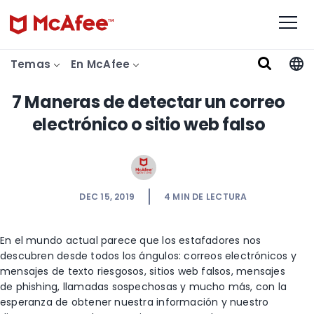
Temas
En McAfee
7 Maneras de detectar un correo
electrónico o sitio web falso
DEC 15, 2019
4
MIN DE LECTURA
En el mundo actual parece que los estafadores nos
descubren desde todos los ángulos: correos electrónicos y
mensajes de texto riesgosos, sitios web falsos, mensajes
de phishing, llamadas sospechosas y mucho más, con la
esperanza de obtener nuestra información y nuestro