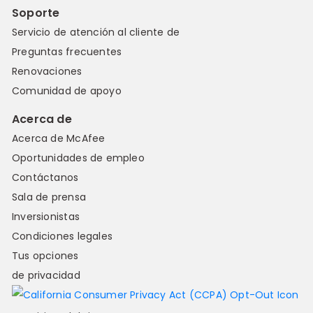
Soporte
Servicio de atención al cliente de
Preguntas frecuentes
Renovaciones
Comunidad de apoyo
Acerca de
Acerca de McAfee
Oportunidades de empleo
Contáctanos
Sala de prensa
Inversionistas
Condiciones legales
Tus opciones
de privacidad