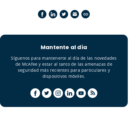
Mantente al día
Síguenos para mantenerte al día de las novedades
de McAfee y estar al tanto de las amenazas de
seguridad más recientes para particulares y
dispositivos móviles.