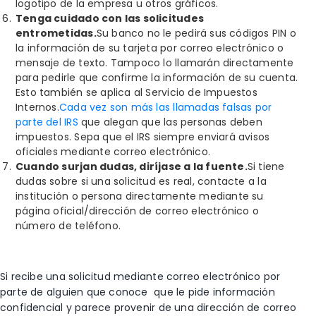
logotipo de la empresa u otros gráficos.
Tenga cuidado con las solicitudes
entrometidas.
Su banco no le pedirá sus códigos PIN o
la información de su tarjeta por correo electrónico o
mensaje de texto. Tampoco lo llamarán directamente
para pedirle que confirme la información de su cuenta.
Esto también se aplica al Servicio de Impuestos
Internos.
Cada vez son más las llamadas falsas por
parte del IRS
que alegan que las personas deben
impuestos. Sepa que el IRS siempre enviará avisos
oficiales mediante correo electrónico.
Cuando surjan dudas, diríjase a la fuente.
Si tiene
dudas sobre si una solicitud es real, contacte a la
institución o persona directamente mediante su
página oficial/dirección de correo electrónico o
número de teléfono.
Si recibe una solicitud mediante correo electrónico por
parte de alguien que conoce que le pide información
confidencial y parece provenir de una dirección de correo