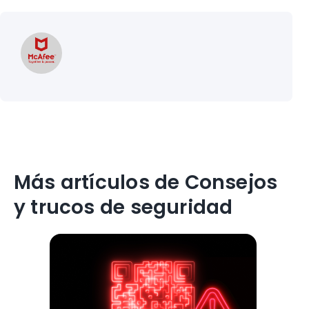
Más artículos de Consejos
y trucos de seguridad