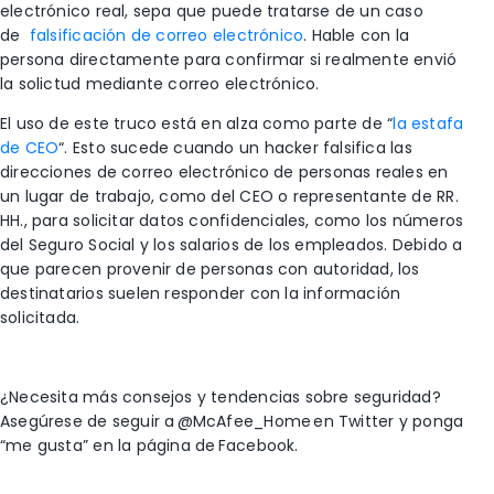
electrónico real, sepa que puede tratarse de un caso
de
falsificación de correo electrónico
. Hable con la
persona directamente para confirmar si realmente envió
la solictud mediante correo electrónico.
El uso de este truco está en alza como parte de “
la estafa
de CEO
“. Esto sucede cuando un hacker falsifica las
direcciones de correo electrónico de personas reales en
un lugar de trabajo, como del CEO o representante de RR.
HH., para solicitar datos confidenciales, como los números
del Seguro Social y los salarios de los empleados. Debido a
que parecen provenir de personas con autoridad, los
destinatarios suelen responder con la información
solicitada.
¿Necesita más consejos y tendencias sobre seguridad?
Asegúrese de seguir a
@McAfee
_Home
en Twitter y ponga
“me gusta” en la página de
Facebook
.