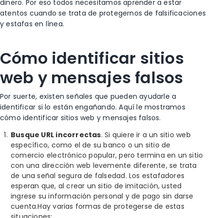
dinero. Por eso todos necesitamos aprender a estar
atentos cuando se trata de protegernos de falsificaciones
y estafas en línea.
Cómo identificar sitios
web y mensajes falsos
Por suerte, existen señales que pueden ayudarle a
identificar si lo están engañando. Aquí le mostramos
cómo identificar sitios web y mensajes falsos.
Busque URL incorrectas
. Si quiere ir a un sitio web
específico, como el de su banco o un sitio de
comercio electrónico popular, pero termina en un sitio
con una dirección web levemente diferente, se trata
de una señal segura de falsedad. Los estafadores
esperan que, al crear un sitio de imitación, usted
ingrese su información personal y de pago sin darse
cuenta.
Hay varias formas de protegerse de estas
situaciones: