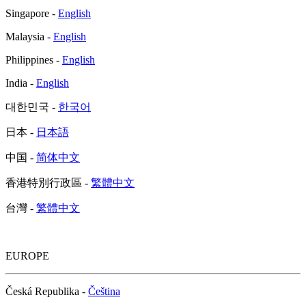
Singapore -
English
Malaysia -
English
Philippines -
English
India -
English
대한민국 -
한국어
日本 -
日本語
中国 -
简体中文
香港特別行政區 -
繁體中文
台灣 -
繁體中文
EUROPE
Česká Republika -
Čeština