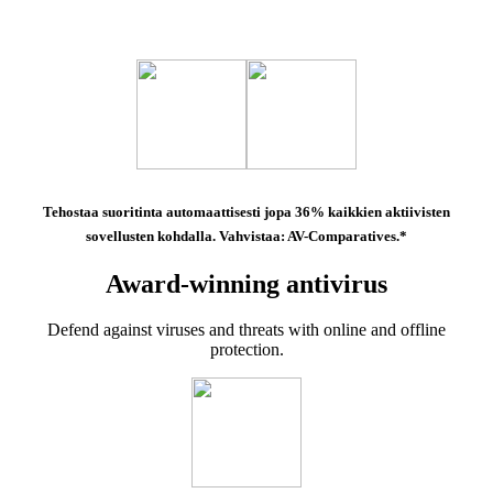
Tehostaa suoritinta automaattisesti jopa 36%
kaikkien aktiivisten
sovellusten kohdalla. Vahvistaa: AV-Comparatives.*
Award-winning antivirus
Defend against viruses and threats with online and offline
protection.