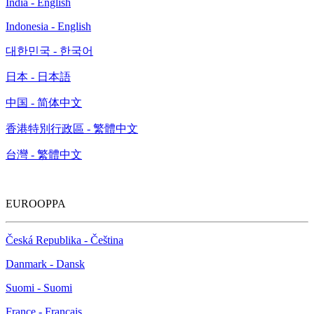
India - English
Indonesia - English
대한민국 - 한국어
日本 - 日本語
中国 - 简体中文
香港特別行政區 - 繁體中文
台灣 - 繁體中文
EUROOPPA
Česká Republika - Čeština
Danmark - Dansk
Suomi - Suomi
France - Français