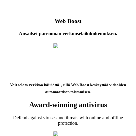
Web Boost
Ansaitset paremman verkonselailukokemuksen.
Voit selata verkkoa häiriöttä
, sillä Web Boost keskeyttää videoiden
automaattisen toistamisen.
Award-winning antivirus
Defend against viruses and threats with online and offline
protection.