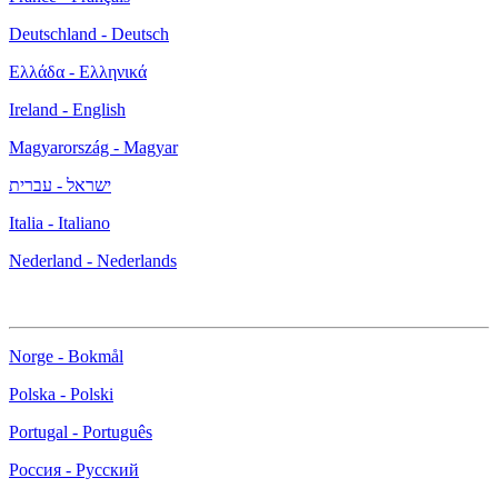
Deutschland - Deutsch
Ελλάδα - Ελληνικά
Ireland - English
Magyarország - Magyar
ישראל - עברית
Italia - Italiano
Nederland - Nederlands
Norge - Bokmål
Polska - Polski
Portugal - Português
Россия - Русский