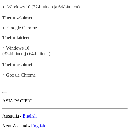
Windows 10 (32-bittinen ja 64-bittinen)
Tuetut selaimet
Google Chrome
Tuetut laitteet
•
Windows 10
(32-bittinen ja 64-bittinen)
Tuetut selaimet
•
Google Chrome
ASIA PACIFIC
Australia -
English
New Zealand -
English