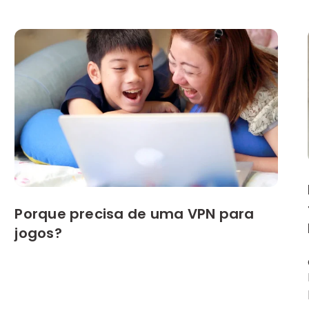
Porque precisa de uma VPN para
jogos?