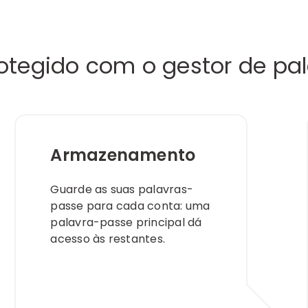
otegido com o gestor de pa
Armazenamento
Guarde as suas palavras-
passe para cada conta: uma
palavra-passe principal dá
acesso às restantes.