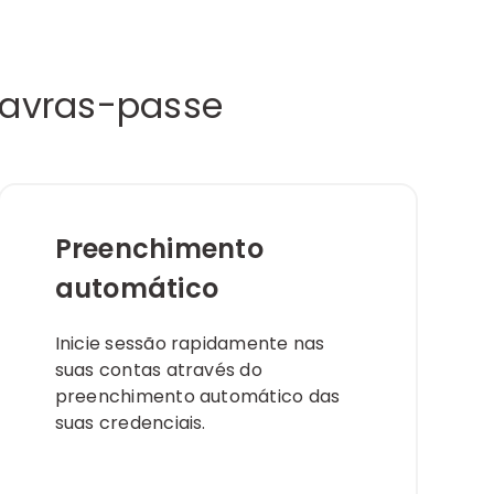
lavras-passe
Preenchimento
automático
Inicie sessão rapidamente nas
suas contas através do
preenchimento automático das
suas credenciais.