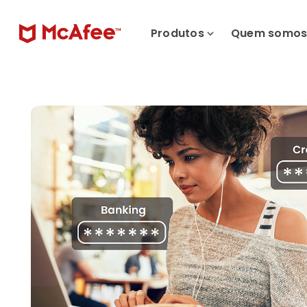
Produtos
Quem somo