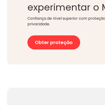
experimentar o
Confiança de nível superior com proteção
privacidade.
Obter proteção