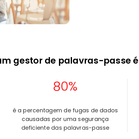
um gestor de palavras-passe é
80%
é a percentagem de fugas de dados
causadas por uma segurança
deficiente das palavras-passe