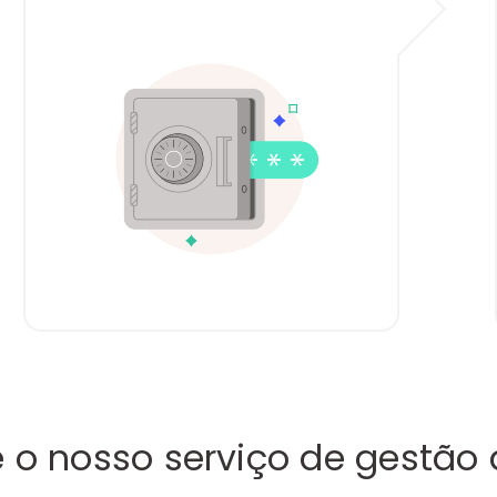
 o nosso serviço de gestão