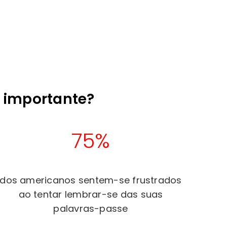
 importante?
75%
dos americanos sentem-se frustrados
ao tentar lembrar-se das suas
palavras-passe