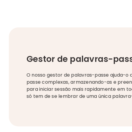
Gestor de palavras-pas
O nosso gestor de palavras-passe ajuda-o a
passe complexas, armazenando-as e preen
para iniciar sessão mais rapidamente em todo
só tem de se lembrar de uma única palavra