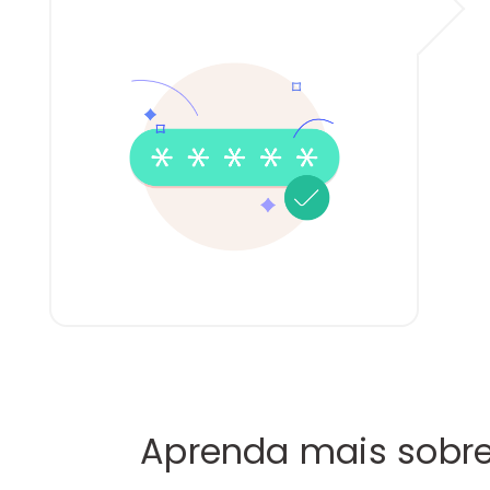
Aprenda mais sobre