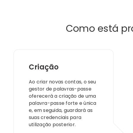
Como está pr
Criação
Ao criar novas contas, o seu
gestor de palavras-passe
oferecerá a criação de uma
palavra-passe forte e única
e, em seguida, guardará as
suas credenciais para
utilização posterior.