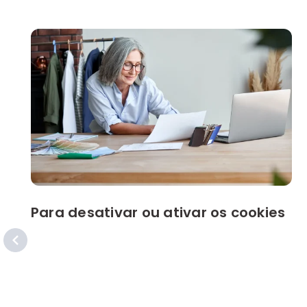
Para desativar ou ativar os cookies