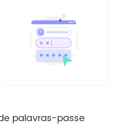
 de palavras-passe