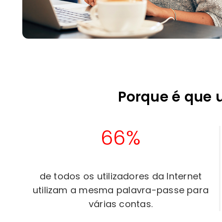
Porque é que 
66%
de todos os utilizadores da Internet
utilizam a mesma palavra-passe para
várias contas.