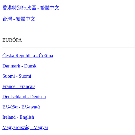
香港特別行政區 - 繁體中文
台灣 - 繁體中文
EURÓPA
Česká Republika - Čeština
Danmark - Dansk
Suomi - Suomi
France - Français
Deutschland - Deutsch
Ελλάδα - Ελληνικά
Ireland - English
Magyarország - Magyar