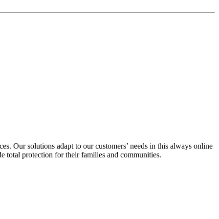
es. Our solutions adapt to our customers’ needs in this always online
 total protection for their families and communities.