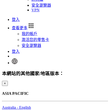
安全瀏覽器
VPN
登入
查看更多
我的帳戶
激活您的零售卡
安全瀏覽器
登入
本網站的其他國家/地區版本：
×
ASIA PACIFIC
Australia - English