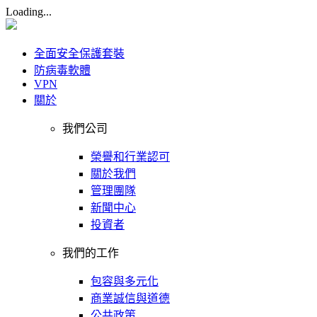
Loading...
全面安全保護套裝
防病毒軟體
VPN
關於
我們公司
榮譽和行業認可
關於我們
管理團隊
新聞中心
投資者
我們的工作
包容與多元化
商業誠信與道德
公共政策