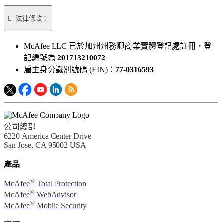

法律條款：
McAfee LLC 已於加州州務卿商業實體登記處註冊，登
記編號為
201713210072
雇主身分識別號碼 (EIN)：
77-0316593
公司總部
6220 America Center Drive
San Jose, CA 95002 USA
產品
®
McAfee
Total Protection
®
McAfee
WebAdvisor
®
McAfee
Mobile Security