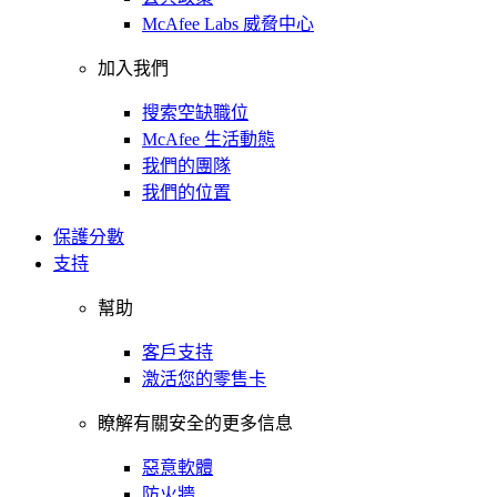
McAfee Labs 威脅中心
加入我們
搜索空缺職位
McAfee 生活動態
我們的團隊
我們的位置
保護分數
支持
幫助
客戶支持
激活您的零售卡
瞭解有關安全的更多信息
惡意軟體
防火牆