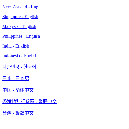
New Zealand - English
Singapore - English
Malaysia - English
Philippines - English
India - English
Indonesia - English
대한민국 - 한국어
日本 - 日本語
中国 - 简体中文
香港特別行政區 - 繁體中文
台灣 - 繁體中文