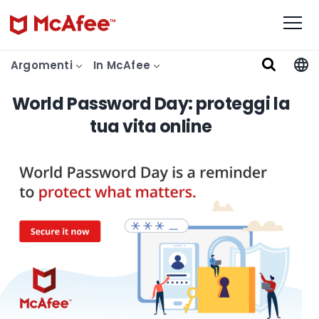
Argomenti
In McAfee
World Password Day: proteggi la
tua vita online