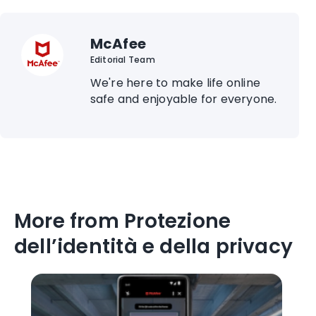
McAfee
Editorial Team
We're here to make life online
safe and enjoyable for everyone.
More from Protezione
dell’identità e della privacy