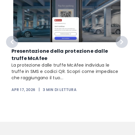
Presentazione della protezione dalle
truffe McAfee
La protezione dalle truffe McAfee individua le
truffe in SMS e codici QR. Scopri come impedisce
che raggiungano il tuo...
APR 17, 2026
|
3
MIN DI LETTURA