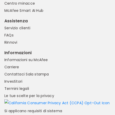
Centro minacce
McAfee Smart AI Hub
Assistenza
Servizio clienti
FAQs
Rinnovi
Informazioni
Informazioni su McAfee
Carriere
Contattaci
Sala stampa
Investitori
Termini legali
Le tue scelte per la privacy
Si applicano requisiti di sistema