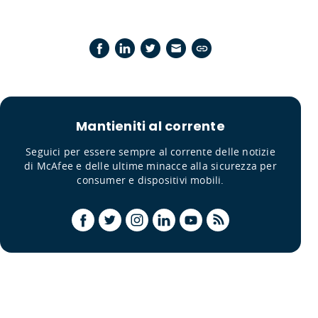
Mantieniti al corrente
Seguici per essere sempre al corrente delle notizie
di McAfee e delle ultime minacce alla sicurezza per
consumer e dispositivi mobili.