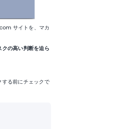
com サイトを、マカ
スクの高い判断を迫ら
クする前にチェックで