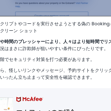
リプトやコードを実行させようとする偽の Booking.
クリーン ショット
や時間のプレッシャーにより、人々はより短時間でリ
況はまさに詐欺師が狙いやすい条件にぴったりです。
階でセキュリティ対策を打つ必要があります。
ら、怪しいリンクやメッセージ、予約サイトをクリッ
いったん立ち止まって安全性を確認できます。