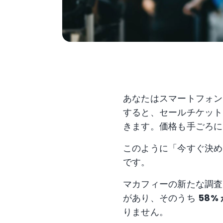
あなたはスマートフォン
すると、セールチケット
きます。価格も手ごろに
このように「今すぐ決め
です。
マカフィーの新たな調査
があり、そのうち
58%
りません。