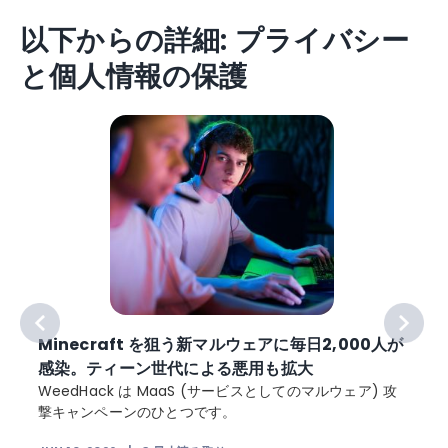
以下からの詳細: プライバシー
と個人情報の保護
Minecraft を狙う新マルウェアに毎日2,000人が
感染。ティーン世代による悪用も拡大
WeedHack は MaaS (サービスとしてのマルウェア) 攻
撃キャンペーンのひとつです。