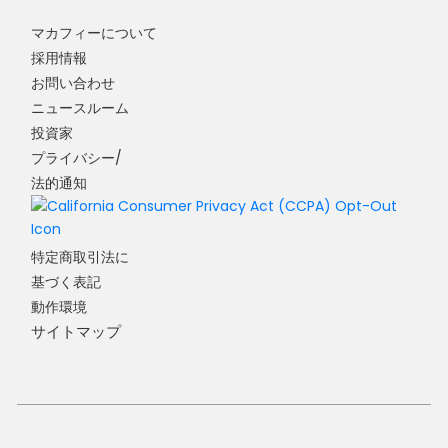
マカフィーについて
採用情報
お問い合わせ
ニュースルーム
投資家
プライバシー/
法的通知
特定商取引法に
基づく表記
動作環境
サイトマップ