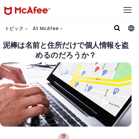
トピック
At McAfee
泥棒は名前と住所だけで個人情報を盗
めるのだろうか？