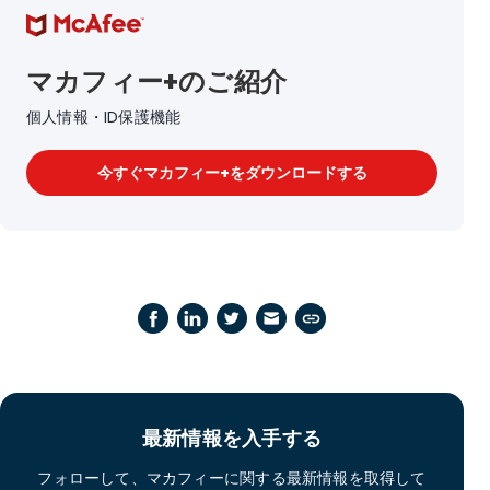
マカフィー+のご紹介
個人情報・ID保護機能
今すぐマカフィー+をダウンロードする
最新情報を入手する
フォローして、マカフィーに関する最新情報を取得して