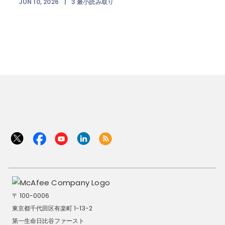
JUN 10, 2026
|
3
最小読み取り
〒 100-0006
東京都千代田区有楽町 1-13-2
第一生命日比谷ファースト