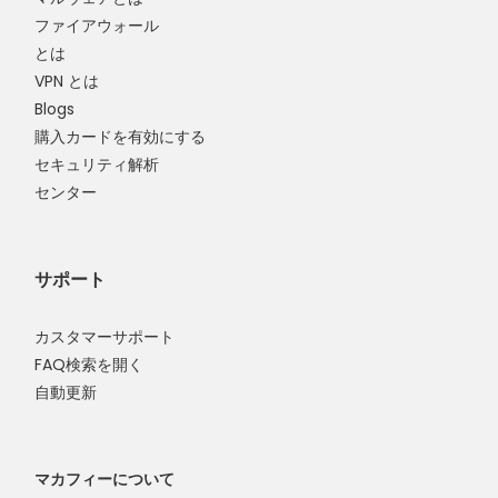
ファイアウォール
とは
VPN とは
Blogs
購入カードを有効にする
セキュリティ解析
センター
サポート
カスタマーサポート
FAQ検索を開く
自動更新
マカフィーについて