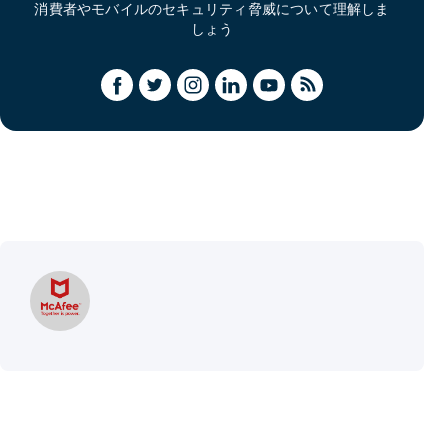
消費者やモバイルのセキュリティ脅威について理解しま
しょう