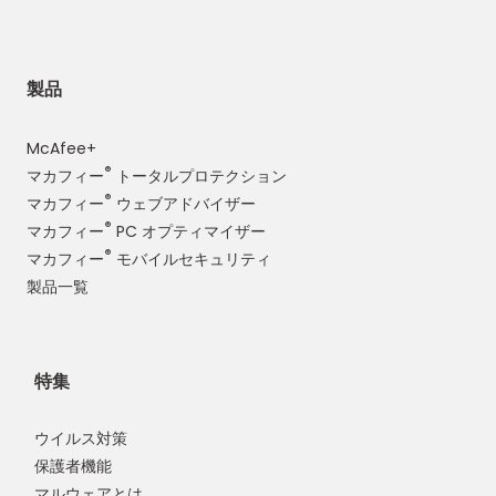
製品
McAfee+
®
マカフィー
トータルプロテクション
®
マカフィー
ウェブアドバイザー
®
マカフィー
PC オプティマイザー
®
マカフィー
モバイルセキュリティ
製品一覧
特集
ウイルス対策
保護者機能
マルウェアとは