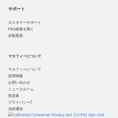
サポート
カスタマーサポート
FAQ検索を開く
自動更新
マカフィーについて
マカフィーについて
採用情報
お問い合わせ
ニュースルーム
投資家
プライバシー/
法的通知