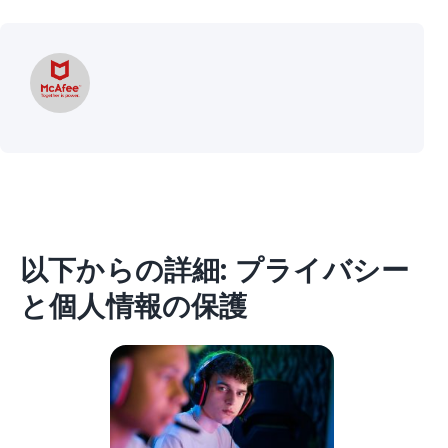
以下からの詳細: プライバシー
と個人情報の保護