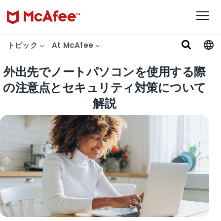
トピック
At McAfee
外出先でノートパソコンを使用する際
の注意点とセキュリティ対策について
解説