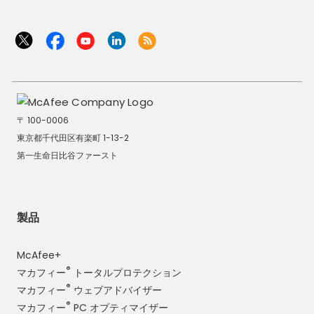
〒 100-0006
東京都千代田区有楽町 1-13-2
第一生命日比谷ファースト
製品
McAfee+
®
マカフィー
トータルプロテクション
®
マカフィー
ウェブアドバイザー
®
マカフィー
PC オプティマイザー