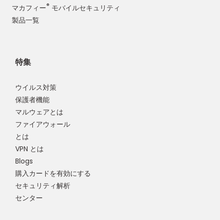
®
マカフィー
モバイルセキュリティ
製品一覧
特集
ウイルス対策
保護者機能
マルウェアとは
ファイアウォール
とは
VPN とは
Blogs
購入カードを有効にする
セキュリティ解析
センター