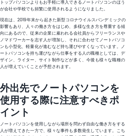
トップパソコンよりもお手軽に導入できるノートパソコンのほう
が会社や学校でも頻繁に使用されるようになりました。
現在は、2019年末から起きた新型コロナウイルスパンデミックの
影響もあり、人々の働き方をはじめ、多様な生き方を尊重する傾
向にあるので、従来の企業に雇われる会社員からフリーランスや
ノマドワーカーを志す人が増加し、それに合わせてノートパソコ
ンも小型化、軽量化が進むなど持ち運びやすくなっています。ノ
ートパソコンを持ち運びながら仕事をする人の職種としては、デ
ザイン、ライター、サイト制作などが多く、今後も様々な職種の
人が増えていくことが予想されます。
外出先でノートパソコンを
使用する際に注意すべきポ
イント
ノートパソコンを使用しながら場所を問わず自由な働き方をする
人が増えてきた一方で、様々な事件も多数発生しています。こち