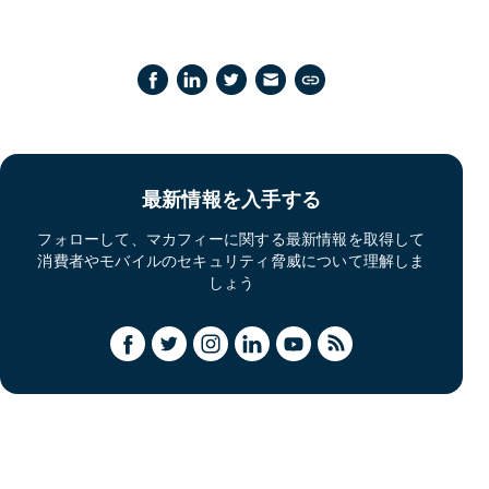
最新情報を入手する
フォローして、マカフィーに関する最新情報を取得して
消費者やモバイルのセキュリティ脅威について理解しま
しょう