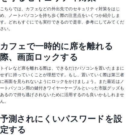
こちらでは、カフェなどの外出先でのセキュリティ対策をはじ
め、ノートパソコンを持ち歩く際の注意点をいくつか紹介しま
す。どれもすぐにでも実行できるので是非、参考にしてみてくだ
さい。
カフェで一時的に席を離れる
際、画面ロックする
トイレなど席を離れる際は、できるだけパソコンを置いたままに
せずに持っていくことが理想です。もし、置いていく際は第三者
に画面を見られないようにロックをかけましょう。また最近はノ
ートパソコン用の鍵付きワイヤーケーブルといった市販グッズも
あるので持ち逃げされないために活用するのも良いかもしれませ
ん。
予測されにくいパスワードを設
定する