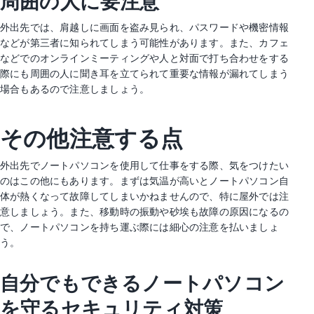
周囲の人に要注意
外出先では、肩越しに画面を盗み見られ、パスワードや機密情報
などが第三者に知られてしまう可能性があります。また、カフェ
などでのオンラインミーティングや人と対面で打ち合わせをする
際にも周囲の人に聞き耳を立てられて重要な情報が漏れてしまう
場合もあるので注意しましょう。
その他注意する点
外出先でノートパソコンを使用して仕事をする際、気をつけたい
のはこの他にもあります。まずは気温が高いとノートパソコン自
体が熱くなって故障してしまいかねませんので、特に屋外では注
意しましょう。また、移動時の振動や砂埃も故障の原因になるの
で、ノートパソコンを持ち運ぶ際には細心の注意を払いましょ
う。
自分でもできるノートパソコン
を守るセキュリティ対策