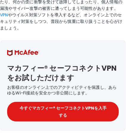
たり、何かの歪に衝撃を受けて故障してしまったり、個人情報の
漏洩やサイバー攻撃の被害に遭ってしまう可能性があります。
VPN
やウイルス対策ソフトを導入するなど、オンライン上でのセ
キュリティ対策をしつつ、普段から慎重に取り扱うことを心がけ
ましょう。
マカフィー® セーフコネクトVPN
をお試しただけます
お客様のオンライン上でのアクティビティを保護し、あら
ゆるWi-Fi接続を安全かつ非公開にします。
今すぐマカフィー® セーフコネクトVPNを入手
する