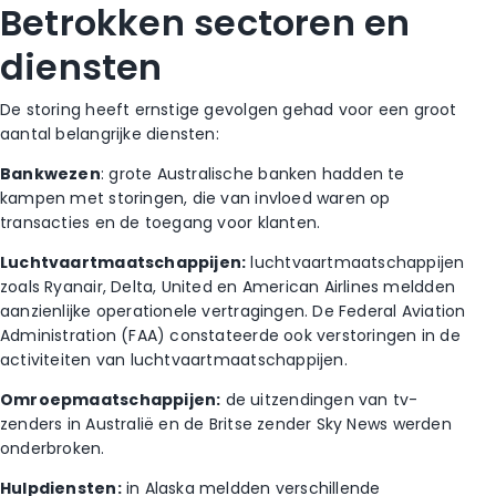
Betrokken sectoren en
diensten
De storing heeft ernstige gevolgen gehad voor een groot
aantal belangrijke diensten:
Bankwezen
: grote Australische banken hadden te
kampen met storingen, die van invloed waren op
transacties en de toegang voor klanten.
Luchtvaartmaatschappijen:
luchtvaartmaatschappijen
zoals Ryanair, Delta, United en American Airlines meldden
aanzienlijke operationele vertragingen. De Federal Aviation
Administration (FAA) constateerde ook verstoringen in de
activiteiten van luchtvaartmaatschappijen.
Omroepmaatschappijen:
de uitzendingen van tv-
zenders in Australië en de Britse zender Sky News werden
onderbroken.
Hulpdiensten:
in Alaska meldden verschillende