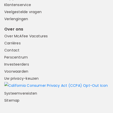
Klantenservice
Veelgestelde vragen
Verlengingen
Over ons
Over McAfee Vacatures
Carrières
Contact
Perscentrum
Investeerders
Voorwaarden
Uw privacy-keuzen
Systeemvereisten
Sitemap