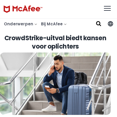
Onderwerpen
Bij McAfee
CrowdStrike-uitval biedt kansen
voor oplichters