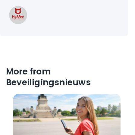
More from
Beveiligingsnieuws