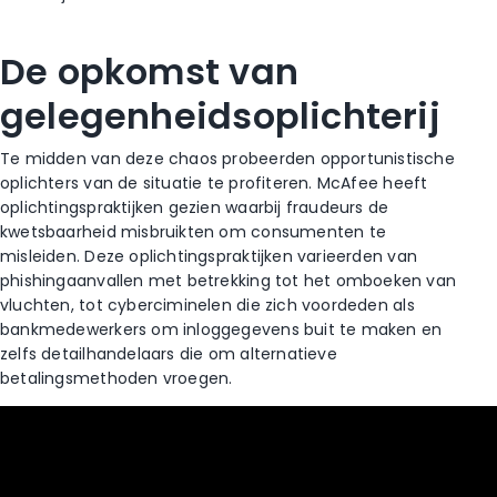
De opkomst van
gelegenheidsoplichterij
Te midden van deze chaos probeerden opportunistische
oplichters van de situatie te profiteren. McAfee heeft
oplichtingspraktijken gezien waarbij fraudeurs de
kwetsbaarheid misbruikten om consumenten te
misleiden. Deze oplichtingspraktijken varieerden van
phishingaanvallen met betrekking tot het omboeken van
vluchten, tot cyberciminelen die zich voordeden als
bankmedewerkers om inloggegevens buit te maken en
zelfs detailhandelaars die om alternatieve
betalingsmethoden vroegen.