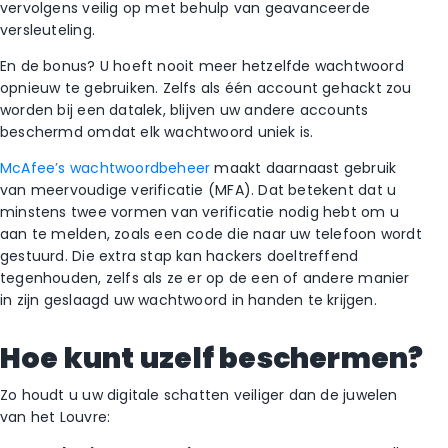
vervolgens veilig op met behulp van geavanceerde
versleuteling.
En de bonus? U hoeft nooit meer hetzelfde wachtwoord
opnieuw te gebruiken. Zelfs als één account gehackt zou
worden bij een datalek, blijven uw andere accounts
beschermd omdat elk wachtwoord uniek is.
McAfee’s wachtwoordbeheer
maakt daarnaast gebruik
van meervoudige verificatie (MFA). Dat betekent dat u
minstens twee vormen van verificatie nodig hebt om u
aan te melden, zoals een code die naar uw telefoon wordt
gestuurd. Die extra stap kan hackers doeltreffend
tegenhouden, zelfs als ze er op de een of andere manier
in zijn geslaagd uw wachtwoord in handen te krijgen.
Hoe kunt uzelf beschermen?
Zo houdt u uw digitale schatten veiliger dan de juwelen
van het Louvre: