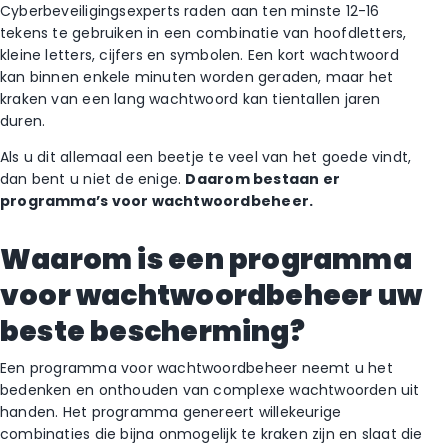
Cyberbeveiligingsexperts raden aan ten minste 12-16
tekens te gebruiken in een combinatie van hoofdletters,
kleine letters, cijfers en symbolen. Een kort wachtwoord
kan binnen enkele minuten worden geraden, maar het
kraken van een lang wachtwoord kan tientallen jaren
duren.
Als u dit allemaal een beetje te veel van het goede vindt,
dan bent u niet de enige.
Daarom bestaan er
programma’s voor wachtwoordbeheer.
Waarom is een programma
voor wachtwoordbeheer uw
beste bescherming?
Een programma voor wachtwoordbeheer neemt u het
bedenken en onthouden van complexe wachtwoorden uit
handen. Het programma genereert willekeurige
combinaties die bijna onmogelijk te kraken zijn en slaat die