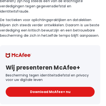
beheren) zijn nog steeds een van de krachtigste
verdedigingen tegen gegevensdiefstal en
identiteitsfraude.
De tactieken voor oplichtingspraktijken en datalekken
blijven zich steeds verder ontwikkelen. Daarom is uw beste
verdediging een kritisch bewustzijn en een betrouwbare
bescherming die zich in hetzelfde tempo blijft aanpassen.
Wij presenteren McAfee+
Bescherming tegen identiteitsdiefstal en privacy
voor uw digitale leven
Download McAfee+ nu