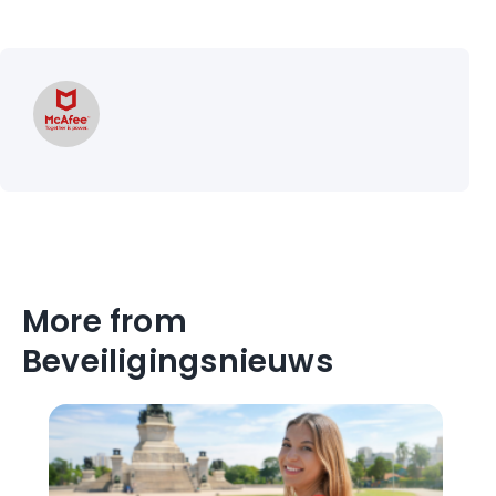
More from
Beveiligingsnieuws