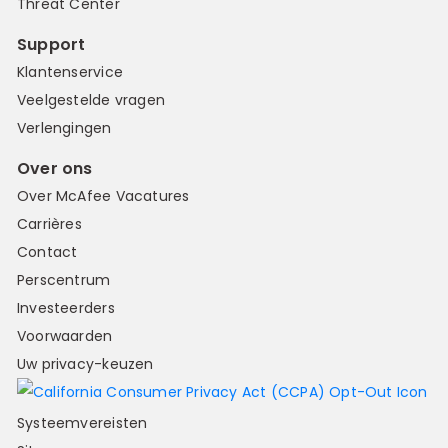
Threat Center
Support
Klantenservice
Veelgestelde vragen
Verlengingen
Over ons
Over McAfee Vacatures
Carrières
Contact
Perscentrum
Investeerders
Voorwaarden
Uw privacy-keuzen
Systeemvereisten