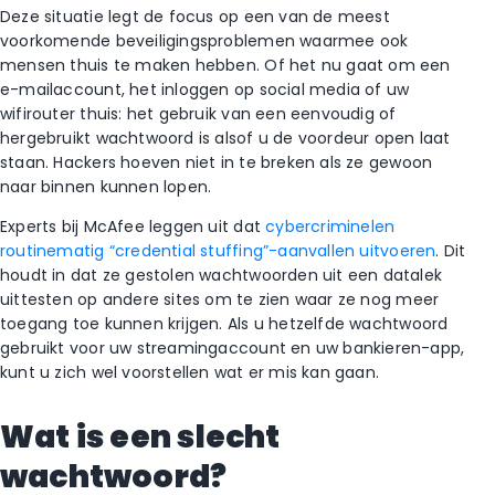
Deze situatie legt de focus op een van de meest
voorkomende beveiligingsproblemen waarmee ook
mensen thuis te maken hebben. Of het nu gaat om een
e-mailaccount, het inloggen op social media of uw
wifirouter thuis: het gebruik van een eenvoudig of
hergebruikt wachtwoord is alsof u de voordeur open laat
staan. Hackers hoeven niet in te breken als ze gewoon
naar binnen kunnen lopen.
Experts bij McAfee leggen uit dat
cybercriminelen
routinematig “credential stuffing”-aanvallen uitvoeren
. Dit
houdt in dat ze gestolen wachtwoorden uit een datalek
uittesten op andere sites om te zien waar ze nog meer
toegang toe kunnen krijgen. Als u hetzelfde wachtwoord
gebruikt voor uw streamingaccount en uw bankieren-app,
kunt u zich wel voorstellen wat er mis kan gaan.
Wat is een slecht
wachtwoord?