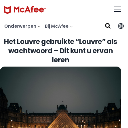
Onderwerpen
Bij McAfee
Het Louvre gebruikte “Louvre” als
wachtwoord – Dit kunt u ervan
leren