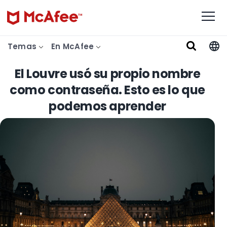
Temas
En McAfee
El Louvre usó su propio nombre
como contraseña. Esto es lo que
podemos aprender