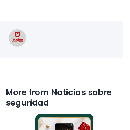
More from Noticias sobre
seguridad