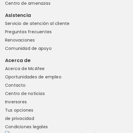
Centro de amenazas
Asistencia
Servicio de atención al cliente
Preguntas frecuentes
Renovaciones
Comunidad de apoyo
Acerca de
Acerca de McAfee
Oportunidades de empleo
Contacto
Centro de noticias
Inversores
Tus opciones
de privacidad
Condiciones legales