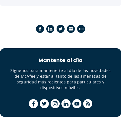
Mantente al día
Síguenos para mantenerte al día de las novedades
de McAfee y estar al tanto de las amenazas de
seguridad más recientes para particulares y
dispositivos móviles.