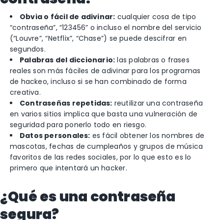
Obvia o fácil de adivinar:
cualquier cosa de tipo
“contraseña”, “123456” o incluso el nombre del servicio
(“Louvre”, “Netflix”, “Chase”) se puede descifrar en
segundos.
Palabras del diccionario:
las palabras o frases
reales son más fáciles de adivinar para los programas
de hackeo, incluso si se han combinado de forma
creativa.
Contraseñas repetidas:
reutilizar una contraseña
en varios sitios implica que basta una vulneración de
seguridad para ponerlo todo en riesgo.
Datos personales:
es fácil obtener los nombres de
mascotas, fechas de cumpleaños y grupos de música
favoritos de las redes sociales, por lo que esto es lo
primero que intentará un hacker.
¿Qué es una contraseña
segura?