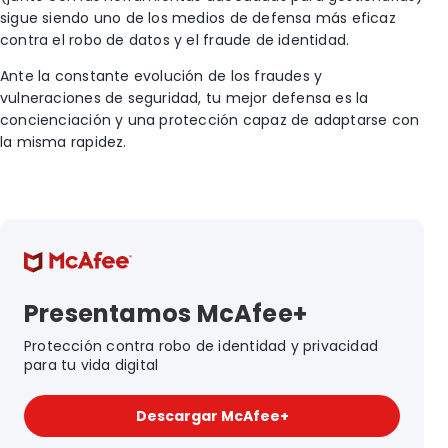
sigue siendo uno de los medios de defensa más eficaz
contra el robo de datos y el fraude de identidad.
Ante la constante evolución de los fraudes y
vulneraciones de seguridad, tu mejor defensa es la
concienciación y una protección capaz de adaptarse con
la misma rapidez.
Presentamos McAfee+
Protección contra robo de identidad y privacidad
para tu vida digital
Descargar McAfee+