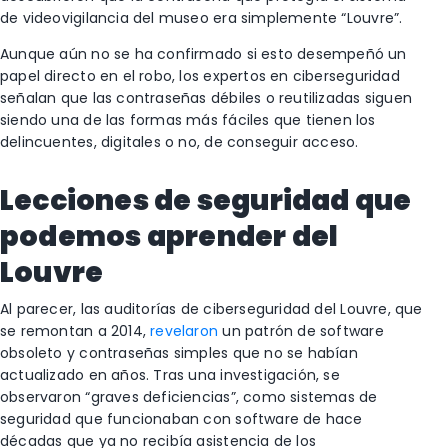
de videovigilancia del museo era simplemente “Louvre”.
Aunque aún no se ha confirmado si esto desempeñó un
papel directo en el robo, los expertos en ciberseguridad
señalan que las contraseñas débiles o reutilizadas siguen
siendo una de las formas más fáciles que tienen los
delincuentes, digitales o no, de conseguir acceso.
Lecciones de seguridad que
podemos aprender del
Louvre
Al parecer, las auditorías de ciberseguridad del Louvre, que
se remontan a 2014,
revelaron
un patrón de software
obsoleto y contraseñas simples que no se habían
actualizado en años. Tras una investigación, se
observaron “graves deficiencias”, como sistemas de
seguridad que funcionaban con software de hace
décadas que ya no recibía asistencia de los