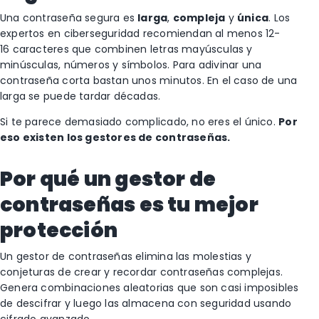
Una contraseña segura es
larga
,
compleja
y
única
. Los
expertos en ciberseguridad recomiendan al menos 12-
16 caracteres que combinen letras mayúsculas y
minúsculas, números y símbolos. Para adivinar una
contraseña corta bastan unos minutos. En el caso de una
larga se puede tardar décadas.
Si te parece demasiado complicado, no eres el único.
Por
eso existen los gestores de contraseñas.
Por qué un gestor de
contraseñas es tu mejor
protección
Un gestor de contraseñas elimina las molestias y
conjeturas de crear y recordar contraseñas complejas.
Genera combinaciones aleatorias que son casi imposibles
de descifrar y luego las almacena con seguridad usando
cifrado avanzado.