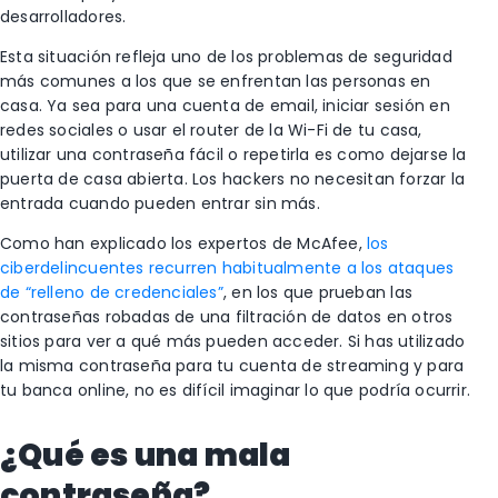
desarrolladores.
Esta situación refleja uno de los problemas de seguridad
más comunes a los que se enfrentan las personas en
casa. Ya sea para una cuenta de email, iniciar sesión en
redes sociales o usar el router de la Wi-Fi de tu casa,
utilizar una contraseña fácil o repetirla es como dejarse la
puerta de casa abierta. Los hackers no necesitan forzar la
entrada cuando pueden entrar sin más.
Como han explicado los expertos de McAfee,
los
ciberdelincuentes recurren habitualmente a los ataques
de “relleno de credenciales”
, en los que prueban las
contraseñas robadas de una filtración de datos en otros
sitios para ver a qué más pueden acceder. Si has utilizado
la misma contraseña para tu cuenta de streaming y para
tu banca online, no es difícil imaginar lo que podría ocurrir.
¿Qué es una mala
contraseña?