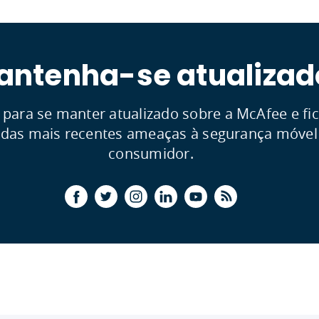
antenha-se atualizad
 para se manter atualizado sobre a McAfee e fic
 das mais recentes ameaças à segurança móvel
consumidor.