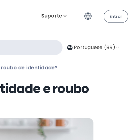
Suporte
Entrar
Portuguese (BR)
e roubo de identidade?
ntidade e roubo