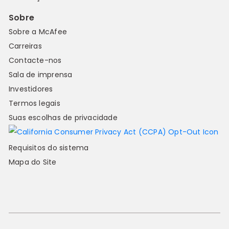
Sobre
Sobre a McAfee
Carreiras
Contacte-nos
Sala de imprensa
Investidores
Termos legais
Suas escolhas de privacidade
Requisitos do sistema
Mapa do Site