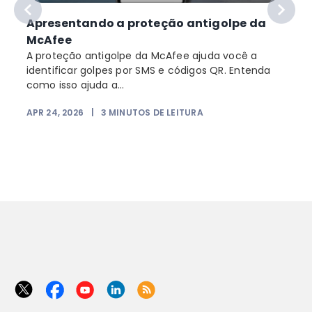
Apresentando a proteção antigolpe da
McAfee
A proteção antigolpe da McAfee ajuda você a
identificar golpes por SMS e códigos QR. Entenda
como isso ajuda a...
APR 24, 2026
|
3
MINUTOS DE LEITURA