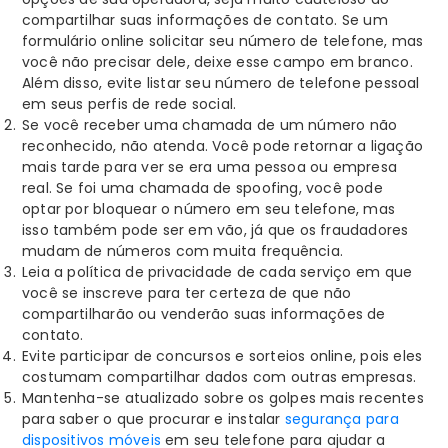
compartilhar suas informações de contato. Se um
formulário online solicitar seu número de telefone, mas
você não precisar dele, deixe esse campo em branco.
Além disso, evite listar seu número de telefone pessoal
em seus perfis de rede social.
Se você receber uma chamada de um número não
reconhecido, não atenda. Você pode retornar a ligação
mais tarde para ver se era uma pessoa ou empresa
real. Se foi uma chamada de spoofing, você pode
optar por bloquear o número em seu telefone, mas
isso também pode ser em vão, já que os fraudadores
mudam de números com muita frequência.
Leia a política de privacidade de cada serviço em que
você se inscreve para ter certeza de que não
compartilharão ou venderão suas informações de
contato.
Evite participar de concursos e sorteios online, pois eles
costumam compartilhar dados com outras empresas.
Mantenha-se atualizado sobre os golpes mais recentes
para saber o que procurar e instalar
segurança para
dispositivos móveis
em seu telefone para ajudar a