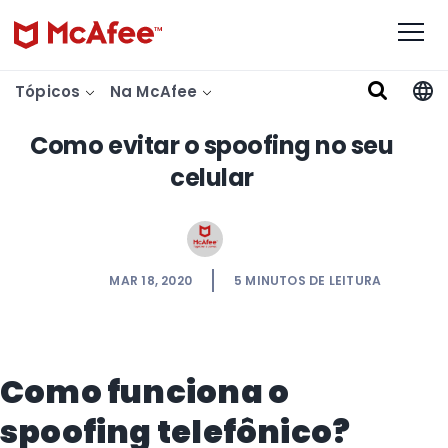
Tópicos
Na McAfee
Como evitar o spoofing no seu
celular
MAR 18, 2020
5
MINUTOS DE LEITURA
Como funciona o
spoofing telefônico?