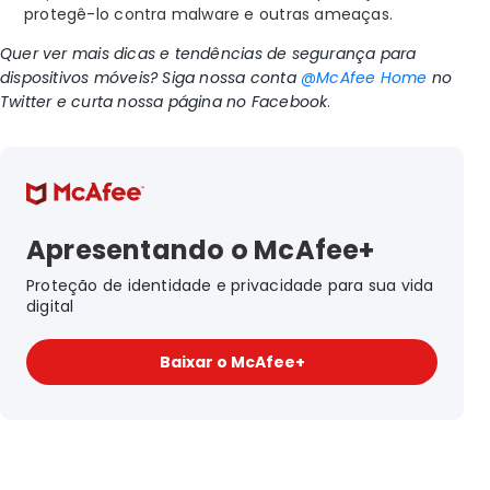
protegê-lo contra malware e outras ameaças.
Quer ver mais dicas e tendências de segurança para
dispositivos móveis? Siga nossa conta
@McAfee Home
no
Twitter e curta nossa página no Facebook
.
Apresentando o McAfee+
Proteção de identidade e privacidade para sua vida
digital
Baixar o McAfee+