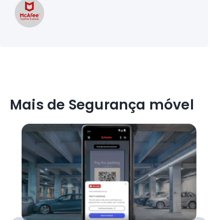
Mais de Segurança móvel