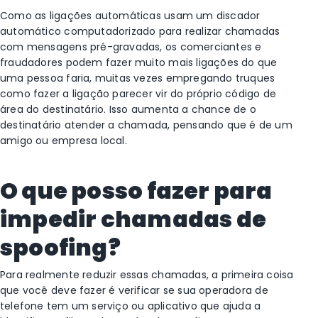
Como as ligações automáticas usam um discador
automático computadorizado para realizar chamadas
com mensagens pré-gravadas, os comerciantes e
fraudadores podem fazer muito mais ligações do que
uma pessoa faria, muitas vezes empregando truques
como fazer a ligação parecer vir do próprio código de
área do destinatário. Isso aumenta a chance de o
destinatário atender a chamada, pensando que é de um
amigo ou empresa local.
O que posso fazer para
impedir chamadas de
spoofing?
Para realmente reduzir essas chamadas, a primeira coisa
que você deve fazer é verificar se sua operadora de
telefone tem um serviço ou aplicativo que ajuda a