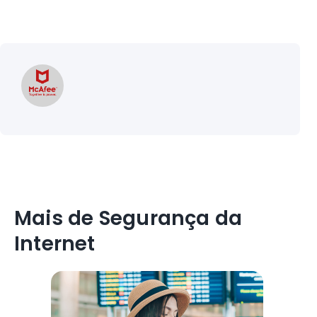
Mais de Segurança da
Internet