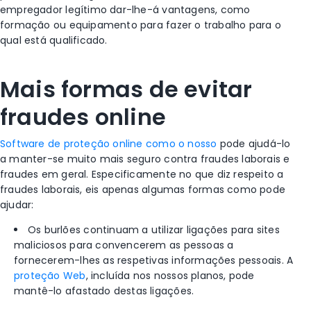
empregador legítimo dar-lhe-á vantagens, como
formação ou equipamento para fazer o trabalho para o
qual está qualificado.
Mais formas de evitar
fraudes online
Software de proteção online como o nosso
pode ajudá-lo
a manter-se muito mais seguro contra fraudes laborais e
fraudes em geral. Especificamente no que diz respeito a
fraudes laborais, eis apenas algumas formas como pode
ajudar:
Os burlões continuam a utilizar ligações para sites
maliciosos para convencerem as pessoas a
fornecerem-lhes as respetivas informações pessoais. A
proteção Web
, incluída nos nossos planos, pode
mantê-lo afastado destas ligações.