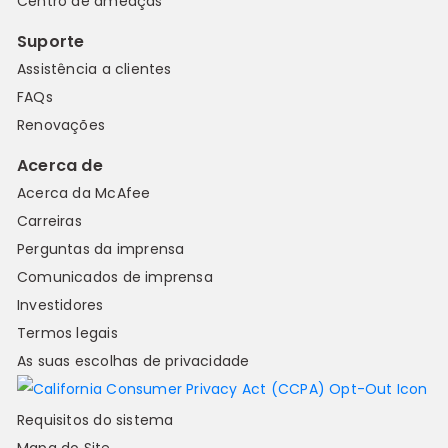
Centro de ameaças
Suporte
Assistência a clientes
FAQs
Renovações
Acerca de
Acerca da McAfee
Carreiras
Perguntas da imprensa
Comunicados de imprensa
Investidores
Termos legais
As suas escolhas de privacidade
Requisitos do sistema
Mapa do Site