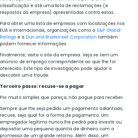
classificação e até uma lista de reclamações (e
respostas da empresa) apresentadas contra estas.
Para obter uma lista de empresas com localizações nos
EUA e internacionais, organizações como a
S&P Global
Ratings
e a
Dun and Bradstreet Corporation
também
podem fornecer informações.
Finalmente, visite o site da empresa. Veja se tem um
anúncio de emprego correspondente ao que lhe foi
oferecido. Este tipo de investigação pode ajudar a
descobrir uma fraude.
Terceiro passo: recuse-se a pagar
Por muito simples que pareça, não pague para receber.
Sempre que lhe seja pedido um pagamento adiantado,
recuse, seja qual for a forma de pagamento. Um
empregador legítimo nunca lhe pedirá para investir ou
depositar uma pequena quantia de dinheiro com a
promessa de um grande retorno. Além disso, um