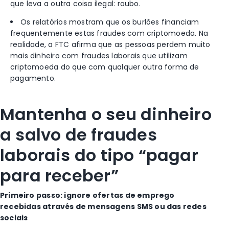
que leva a outra coisa ilegal: roubo.
Os relatórios mostram que os burlões financiam
frequentemente estas fraudes com criptomoeda. Na
realidade, a FTC afirma que as pessoas perdem muito
mais dinheiro com fraudes laborais que utilizam
criptomoeda do que com qualquer outra forma de
pagamento.
Mantenha o seu dinheiro
a salvo de fraudes
laborais do tipo “pagar
para receber”
Primeiro passo: ignore ofertas de emprego
recebidas através de mensagens SMS ou das redes
sociais