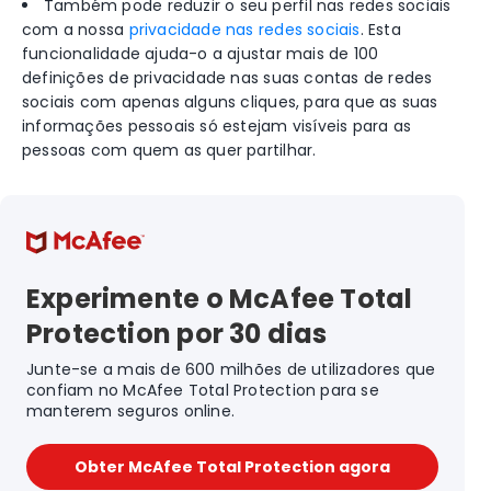
Também pode reduzir o seu perfil nas redes sociais
com a nossa
privacidade nas redes sociais
. Esta
funcionalidade ajuda-o a ajustar mais de 100
definições de privacidade nas suas contas de redes
sociais com apenas alguns cliques, para que as suas
informações pessoais só estejam visíveis para as
pessoas com quem as quer partilhar.
Experimente o McAfee Total
Protection por 30 dias
Junte-se a mais de 600 milhões de utilizadores que
confiam no McAfee Total Protection para se
manterem seguros on​​line.
Obter McAfee Total Protection agora