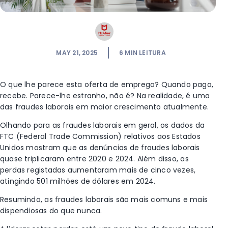
MAY 21, 2025
6
MIN LEITURA
O que lhe parece esta oferta de emprego? Quando paga,
recebe. Parece-lhe estranho, não é? Na realidade, é uma
das fraudes laborais em maior crescimento atualmente.
Olhando para as fraudes laborais em geral, os dados da
FTC (Federal Trade Commission) relativos aos Estados
Unidos mostram que as denúncias de fraudes laborais
quase triplicaram entre 2020 e 2024.
Além disso, as
perdas registadas aumentaram mais de cinco vezes,
atingindo 501 milhões de dólares em 2024.
Resumindo, as fraudes laborais são mais comuns e mais
dispendiosas do que nunca.