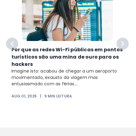
Por que as redes Wi-Fi públicas em pontos
turísticos são uma mina de ouro para os
hackers
Imagine isto: acabou de chegar a um aeroporto
movimentado, exausto da viagem mas
entusiasmado com as férias....
AUG 01, 2025
|
9
MIN LEITURA