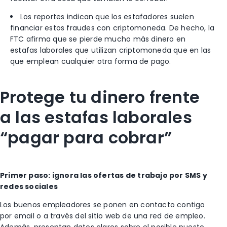
Los reportes indican que los estafadores suelen
financiar estos fraudes con criptomoneda. De hecho, la
FTC afirma que se pierde mucho más dinero en
estafas laborales que utilizan criptomoneda que en las
que emplean cualquier otra forma de pago.
Protege tu dinero frente
a
las estafas laborales
“pagar para cobrar”
Primer paso: ignora las ofertas de trabajo por SMS y
redes sociales
Los buenos empleadores se ponen en contacto contigo
por email o a través del sitio web de una red de empleo.
Además, presentan datos claros sobre el posible puesto