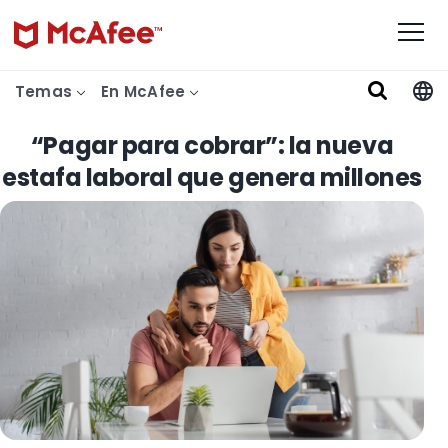
Temas
En McAfee
“Pagar para cobrar”: la nueva
estafa laboral que genera millones