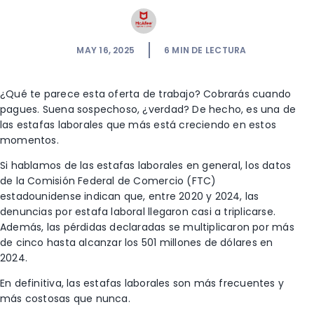
MAY 16, 2025
6
MIN DE LECTURA
¿Qué te parece esta oferta de trabajo? Cobrarás cuando
pagues. Suena sospechoso, ¿verdad? De hecho, es una de
las estafas laborales que más está creciendo en estos
momentos.
Si hablamos de las estafas laborales en general, los datos
de la Comisión Federal de Comercio (FTC)
estadounidense indican que, entre 2020 y 2024, las
denuncias por estafa laboral llegaron casi a triplicarse.
Además, las pérdidas declaradas se multiplicaron por más
de cinco hasta alcanzar los 501 millones de dólares en
2024.
En definitiva, las estafas laborales son más frecuentes y
más costosas que nunca.