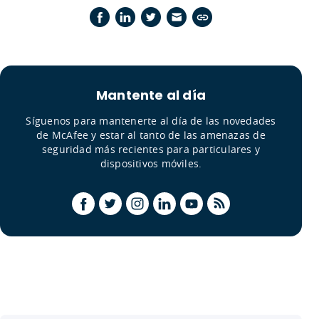
Mantente al día
Síguenos para mantenerte al día de las novedades
de McAfee y estar al tanto de las amenazas de
seguridad más recientes para particulares y
dispositivos móviles.