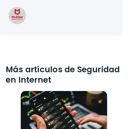
Más artículos de Seguridad
en Internet