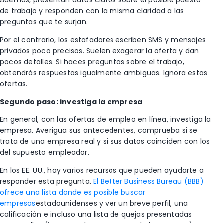
de trabajo y responden con la misma claridad a las
preguntas que te surjan.
Por el contrario, los estafadores escriben SMS y mensajes
privados poco precisos. Suelen exagerar la oferta y dan
pocos detalles. Si haces preguntas sobre el trabajo,
obtendrás respuestas igualmente ambiguas. Ignora estas
ofertas.
Segundo paso: investiga la empresa
En general, con las ofertas de empleo en línea, investiga la
empresa. Averigua sus antecedentes, comprueba si se
trata de una empresa real y si sus datos coinciden con los
del supuesto empleador.
En los EE. UU., hay varios recursos que pueden ayudarte a
responder esta pregunta.
El Better Business Bureau (BBB)
ofrece una lista donde es posible buscar
empresas
estadounidenses y ver un breve perfil, una
calificación e incluso una lista de quejas presentadas