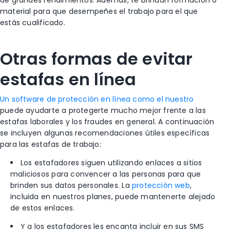
material para que desempeñes el trabajo para el que
estás cualificado.
Otras formas de evitar
estafas en línea
Un software de protección en línea como el nuestro
puede ayudarte a protegerte mucho mejor frente a las
estafas laborales y los fraudes en general. A continuación
se incluyen algunas recomendaciones útiles específicas
para las estafas de trabajo:
Los estafadores siguen utilizando enlaces a sitios
maliciosos para convencer a las personas para que
brinden sus datos personales. La
protección web
,
incluida en nuestros planes, puede mantenerte alejado
de estos enlaces.
Y a los estafadores les encanta incluir en sus SMS