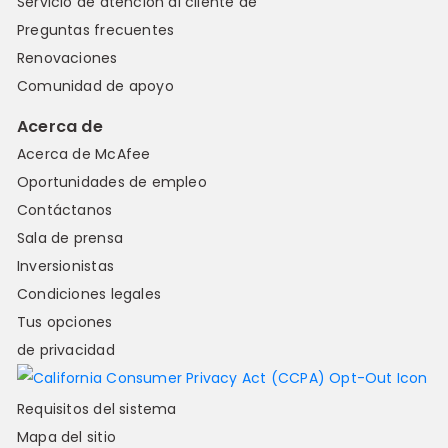
Servicio de atención al cliente de
Preguntas frecuentes
Renovaciones
Comunidad de apoyo
Acerca de
Acerca de McAfee
Oportunidades de empleo
Contáctanos
Sala de prensa
Inversionistas
Condiciones legales
Tus opciones
de privacidad
Requisitos del sistema
Mapa del sitio