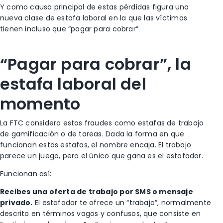
Y como causa principal de estas pérdidas figura una
nueva clase de estafa laboral en la que las víctimas
tienen incluso que “pagar para cobrar”.
“Pagar para cobrar”, la
estafa laboral del
momento
La FTC considera estos fraudes como estafas de trabajo
de gamificación o de tareas. Dada la forma en que
funcionan estas estafas, el nombre encaja. El trabajo
parece un juego, pero el único que gana es el estafador.
Funcionan así:
Recibes una oferta de trabajo por SMS o mensaje
privado.
El estafador te ofrece un “trabajo”, normalmente
descrito en términos vagos y confusos, que consiste en