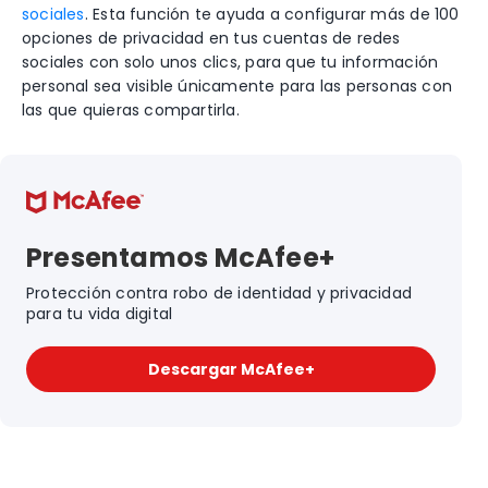
sociales
. Esta función te ayuda a configurar más de 100
opciones de privacidad en tus cuentas de redes
sociales con solo unos clics, para que tu información
personal sea visible únicamente para las personas con
las que quieras compartirla.
Presentamos McAfee+
Protección contra robo de identidad y privacidad
para tu vida digital
Descargar McAfee+