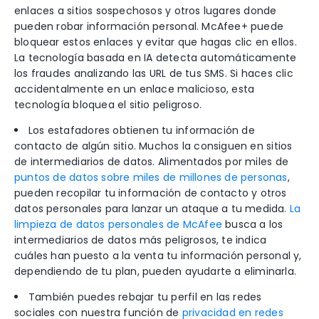
enlaces a sitios sospechosos y otros lugares donde
pueden robar información personal. McAfee+
puede
bloquear estos enlaces y evitar que hagas clic en ellos.
La tecnología basada en IA detecta automáticamente
los fraudes analizando las URL de tus SMS. Si haces clic
accidentalmente en un enlace malicioso, esta
tecnología bloquea el sitio peligroso.
Los estafadores obtienen tu información de
contacto de algún sitio. Muchos la consiguen en sitios
de intermediarios de datos.
Alimentados por miles de
puntos de datos sobre miles de millones de personas
,
pueden recopilar tu información de contacto y otros
datos personales para lanzar un ataque a tu medida.
La
limpieza de datos personales de McAfee
busca a los
intermediarios de datos más peligrosos
, te indica
cuáles han puesto a la venta tu información personal
y,
dependiendo de tu plan, pueden ayudarte a eliminarla.
También puedes rebajar tu perfil en las redes
sociales con nuestra función de
privacidad en redes