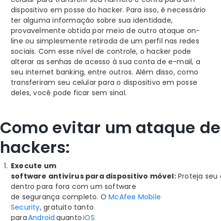
dispositivo em posse do hacker. Para isso, é necessário
ter alguma informação sobre sua identidade,
provavelmente obtida por meio de outro ataque on-
line ou simplesmente retirada de um perfil nas redes
sociais. Com esse nível de controle, o hacker pode
alterar as senhas de acesso à sua conta de e-mail, a
seu internet banking, entre outros. Além disso, como
transferiram seu celular para o dispositivo em posse
deles, você pode ficar sem sinal.
Como evitar um ataque de
hackers:
Execute um
software antivírus para dispositivo móvel
:
Proteja seu 
dentro para fora com um software
de segurança completo. O
McAfee Mobile
Security
, gratuito tanto
para
Android
quanto
iOS