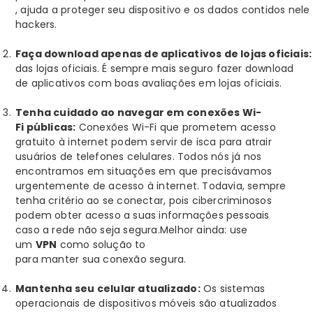
, ajuda a proteger seu dispositivo e os dados contidos nel
hackers.
Faça download apenas de aplicativos de lojas oficiais
das lojas oficiais. É sempre mais seguro fazer download
de aplicativos com boas avaliações em lojas oficiais.
Tenha cuidado ao navegar em conexões Wi-
Fi públicas:
Conexões Wi-Fi que prometem acesso
gratuito à internet podem servir de isca para atrair
usuários de telefones celulares. Todos nós já nos
encontramos em situações em que precisávamos
urgentemente de acesso à internet. Todavia, sempre
tenha critério ao se conectar, pois cibercriminosos
podem obter acesso a suas informações pessoais
caso a rede não seja segura.
Melhor ainda: use
um
VPN
como solução
to
para manter sua conexão segura.
Mantenha seu celular atualizado:
Os sistemas
operacionais de dispositivos móveis são atualizados