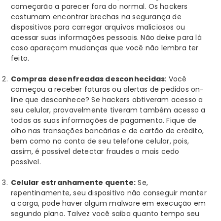
começarão a parecer fora do normal. Os hackers
costumam encontrar brechas na segurança de
dispositivos para carregar arquivos maliciosos ou
acessar suas informações pessoais. Não deixe para lá
caso apareçam mudanças que você não lembra ter
feito.
Compras desenfreadas desconhecidas
:
Você
começou a receber faturas ou alertas de pedidos on-
line que desconhece? Se hackers obtiveram acesso a
seu celular, provavelmente tiveram também acesso a
todas as suas informações de pagamento. Fique de
olho nas transações bancárias e de cartão de crédito,
bem como na conta de seu telefone celular, pois,
assim, é possível detectar fraudes o mais cedo
possível.
Celular estranhamente quente:
Se,
repentinamente, seu dispositivo não conseguir manter
a carga, pode haver algum malware em execução em
segundo plano. Talvez você saiba quanto tempo seu