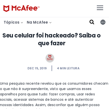
Tópicos
Na McAfee
Seu celular foi hackeado? Saiba o
que fazer
DEC 15, 2019
4
MIN LEITURA
Uma pesquisa recente revelou que os consumidores checam s
o que não é surpreendente, visto que usamos esses
aparelhos para quase tudo: fazer compras, usar redes
sociais, acessar sistemas de bancos e até autenticar
nossas identidades. Assim, desconfiar que alguém possa