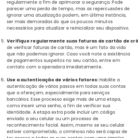
regularmente a fim de aprimorar a segurança. Pode
parecer uma perda de tempo, mas as repercussões de
ignorar uma atualização podem, em última instância,
ser mais demoradas do que os poucos minutos
necessários para atualizar e reinicializar seu dispositivo.
Verifique regularmente suas faturas de cartão de cré
de verificar faturas de cartão, mas é um fato da vida
que não podemos ignorar. Caso você note a existência
de pagamentos suspeitos no seu cartão, entre em
contato com a operadora imediatamente..
Use a autenticação de vários fatores:
Habilite a
autenticação de vários passos em todas suas contas
que a ofereçam, especialmente para serviços
bancários. Esse processo exige mais de uma etapa,
como inserir uma senha, a fim de verificar sua
identidade. A etapa extra pode incluir um código
enviado a seu celular ou um processo de
reconhecimento facial. Assim, mesmo se seu celular
estiver comprometido, o criminoso não será capaz de