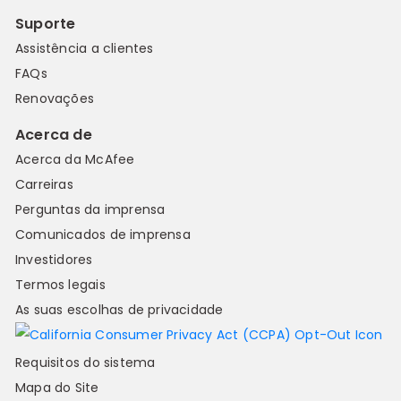
Suporte
Assistência a clientes
FAQs
Renovações
Acerca de
Acerca da McAfee
Carreiras
Perguntas da imprensa
Comunicados de imprensa
Investidores
Termos legais
As suas escolhas de privacidade
Requisitos do sistema
Mapa do Site