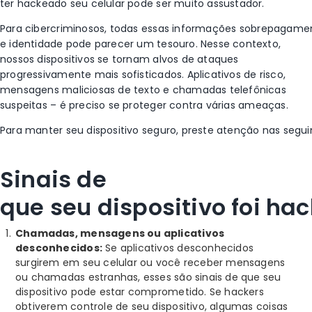
ter hackeado seu celular pode ser muito assustador.
Para cibercriminosos, todas essas informações sobre
pagame
e identidade pode parecer um tesouro. Nesse contexto,
nossos dispositivos se tornam alvos
de ataques
progressivamente mais sofisticados. Aplicativos de risco,
mensagens maliciosas de texto e chamadas telefônicas
suspeitas – é preciso se proteger contra várias ameaças.
Para manter seu dispositivo seguro, preste atenção nas segui
Sinais de
que seu dispositivo foi ha
Chamadas, mensagens ou aplicativos
desconhecidos:
Se aplicativos desconhecidos
surgirem em seu celular ou você receber mensagens
ou chamadas estranhas, esses são sinais de que seu
dispositivo pode estar comprometido. Se hackers
obtiverem controle de seu dispositivo, algumas coisas