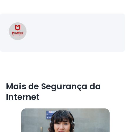
Mais de Segurança da
Internet