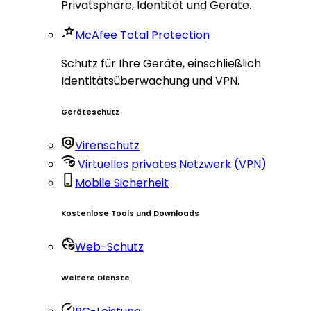
Privatsphäre, Identität und Geräte.
McAfee Total Protection
Schutz für Ihre Geräte, einschließlich
Identitätsüberwachung und VPN.
Geräteschutz
Virenschutz
Virtuelles privates Netzwerk (VPN)
Mobile Sicherheit
Kostenlose Tools und Downloads
Web-Schutz
Weitere Dienste