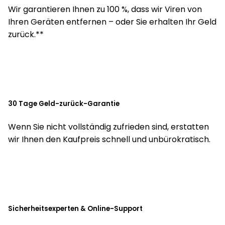
Wir garantieren Ihnen zu 100 %, dass wir Viren von
Ihren Geräten entfernen – oder Sie erhalten Ihr Geld
zurück.**
30 Tage Geld-zurück-Garantie
Wenn Sie nicht vollständig zufrieden sind, erstatten
wir Ihnen den Kaufpreis schnell und unbürokratisch.
Sicherheitsexperten & Online-Support