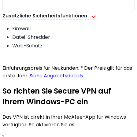
Zusätzliche Sicherheitsfunktionen
Firewall
Datei-Shredder
Web-Schutz
Einführungspreis für Neukunden. * Der Preis gilt für das
erste Jahr.
Siehe Angebotsdetails.
So richten Sie
Secure VPN
auf
Ihrem Windows-PC ein
Das VPN ist direkt in Ihrer McAfee-App für Windows
verfügbar. So aktivieren Sie es: