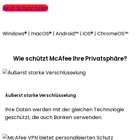
Jetzt Schutz holen
Windows® | macOS® | Android™ | iOS® | ChromeOS™
Wie schützt McAfee
Ihre Privatsphäre?
Äußerst starke Verschlüsselung
Ihre Daten werden mit der gleichen Technologie
geschützt, die auch Banken verwenden.