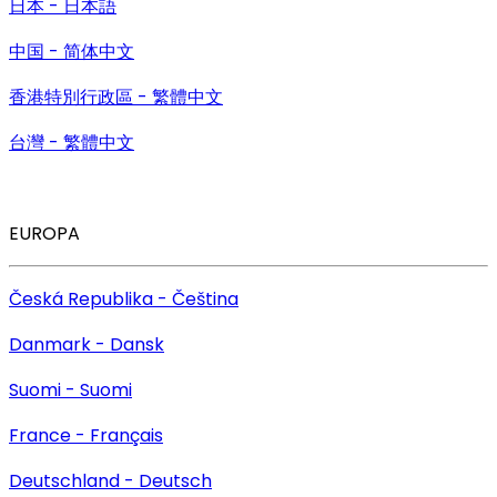
日本 - 日本語
中国 - 简体中文
香港特別行政區 - 繁體中文
台灣 - 繁體中文
EUROPA
Česká Republika - Čeština
Danmark - Dansk
Suomi - Suomi
France - Français
Deutschland - Deutsch