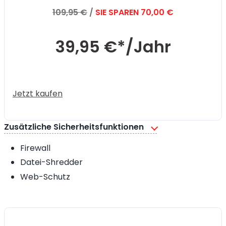
109,95 €
/
SIE SPAREN 70,00 €
39,95 €*
/Jahr
Jetzt kaufen
Zusätzliche Sicherheitsfunktionen
Firewall
Datei-Shredder
Web-Schutz