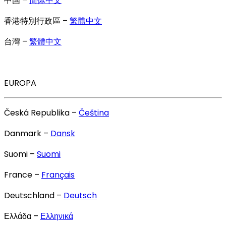
中国 –
简体中文
香港特別行政區 –
繁體中文
台灣 –
繁體中文
EUROPA
Česká Republika –
Čeština
Danmark –
Dansk
Suomi –
Suomi
France –
Français
Deutschland –
Deutsch
Ελλάδα –
Ελληνικά