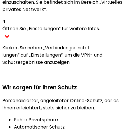
einzuschalten. Sie befindet sich im Bereich „Virtuelles
privates Netzwerk“.
4
Öffnen Sie „Einstellungen“ für weitere Infos.
Klicken Sie neben „Verbindungseinstel
lungen“ auf „Einstellungen“, um die VPN- und
Schutzergebnisse anzuzeigen.
Wir sorgen für Ihren Schutz
Personalisierter, angeleiteter Online-Schutz, der es
Ihnen erleichtert, stets sicher zu bleiben.
Echte Privatsphäre
Automatischer Schutz