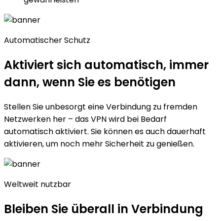
Automatischer Schutz
Aktiviert sich automatisch
, immer
dann, wenn Sie es benötigen
Stellen Sie unbesorgt eine Verbindung zu fremden
Netzwerken her – das VPN wird bei Bedarf
automatisch aktiviert. Sie können es auch dauerhaft
aktivieren, um noch mehr Sicherheit zu genießen.
Weltweit nutzbar
Bleiben Sie überall
in Verbindung