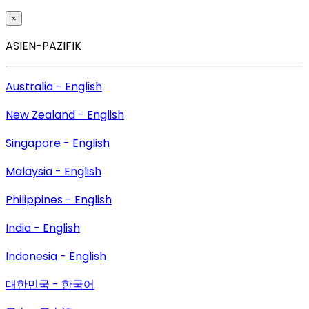
×
ASIEN-PAZIFIK
Australia - English
New Zealand - English
Singapore - English
Malaysia - English
Philippines - English
India - English
Indonesia - English
대한민국 - 한국어