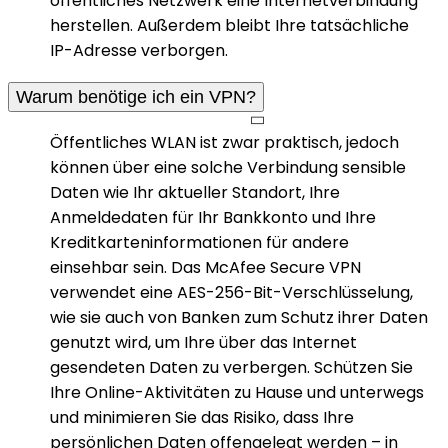
öffentliches Netzwerk eine Internetverbindung
herstellen. Außerdem bleibt Ihre tatsächliche
IP-Adresse verborgen.
Warum benötige ich ein VPN?
Öffentliches WLAN ist zwar praktisch, jedoch
können über eine solche Verbindung sensible
Daten wie Ihr aktueller Standort, Ihre
Anmeldedaten für Ihr Bankkonto und Ihre
Kreditkarteninformationen für andere
einsehbar sein. Das McAfee Secure VPN
verwendet eine AES-256-Bit-Verschlüsselung,
wie sie auch von Banken zum Schutz ihrer Daten
genutzt wird, um Ihre über das Internet
gesendeten Daten zu verbergen. Schützen Sie
Ihre Online-Aktivitäten zu Hause und unterwegs
und minimieren Sie das Risiko, dass Ihre
persönlichen Daten offengelegt werden – in