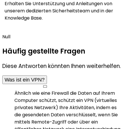
Erhalten Sie Unterstützung und Anleitungen von
unserem dedizierten Sicherheitsteam und in der
Knowledge Base.
Null
Häufig gestellte Fragen
Diese Antworten könnten Ihnen weiterhelfen.
Was ist ein VPN?
Ähnlich wie eine Firewall die Daten auf Ihrem
Computer schützt, schützt ein VPN (virtuelles
privates Netzwerk) Ihre Aktivitäten, indem es
die gesendeten Daten verschlüsselt, wenn Sie
mittels Remote-Zugriff oder über ein