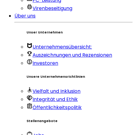
PC-Leistung
Virenbeseitigung
Über uns
Unser Unternehmen
Unternehmensübersicht:
Auszeichnungen und Rezensionen
Investoren
Unsere Unternehmensrichtlinien
Vielfalt und Inklusion
Integrität und Ethik
Öffentlichkeitspolitik
Stellenangebote