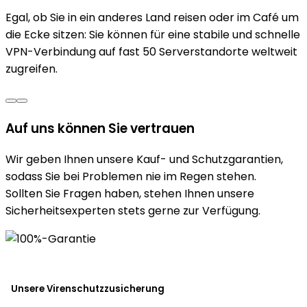
Egal, ob Sie in ein anderes Land reisen oder im Café um
die Ecke sitzen: Sie können für eine stabile und schnelle
VPN-Verbindung auf fast 50 Serverstandorte weltweit
zugreifen.
Auf uns können Sie
vertrauen
Wir geben Ihnen unsere Kauf- und Schutzgarantien,
sodass Sie bei Problemen nie im Regen stehen.
Sollten Sie Fragen haben, stehen Ihnen unsere
Sicherheitsexperten stets gerne zur Verfügung.
Unsere Virenschutzzusicherung