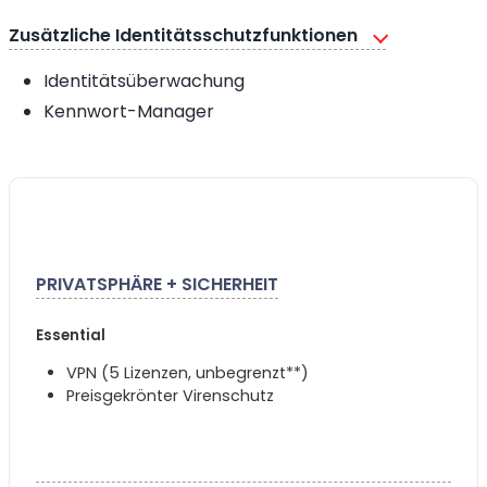
Zusätzliche Identitätsschutzfunktionen
Identitätsüberwachung
Kennwort-Manager
PRIVATSPHÄRE + SICHERHEIT
Essential
VPN (5 Lizenzen, unbegrenzt**)
Preisgekrönter Virenschutz