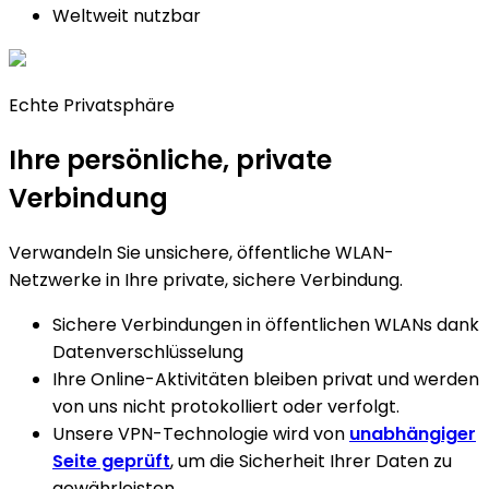
Weltweit nutzbar
Echte Privatsphäre
Ihre persönliche,
private
Verbindung
Verwandeln Sie unsichere, öffentliche WLAN-
Netzwerke in Ihre private, sichere Verbindung.
Sichere Verbindungen in öffentlichen WLANs dank
Datenverschlüsselung​
Ihre Online-Aktivitäten bleiben privat und werden
von uns nicht protokolliert oder verfolgt. ​
Unsere VPN-Technologie wird von
unabhängiger
Seite geprüft
, um die Sicherheit Ihrer Daten zu
gewährleisten