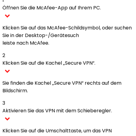
1
Öffnen Sie die McAfee-App auf Ihrem PC.
Klicken Sie auf das McAfee-Schildsymbol, oder suchen
Sie in der Desktop-/Gerätesuch
leiste nach McAfee.
2
Klicken Sie auf die Kachel „Secure VPN“.
Sie finden die Kachel „Secure VPN“ rechts auf dem
Bildschirm.
3
Aktivieren Sie das VPN mit dem Schieberegler.
Klicken Sie auf die Umschalttaste, um das VPN