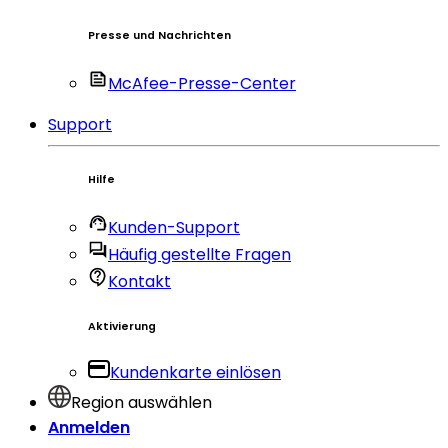
Presse und Nachrichten
McAfee-Presse-Center
Support
Hilfe
Kunden-Support
Häufig gestellte Fragen
Kontakt
Aktivierung
Kundenkarte einlösen
Region auswählen
Anmelden