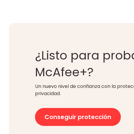
¿Listo para prob
McAfee+?
Un nuevo nivel de confianza con la protecc
privacidad.
Conseguir protección