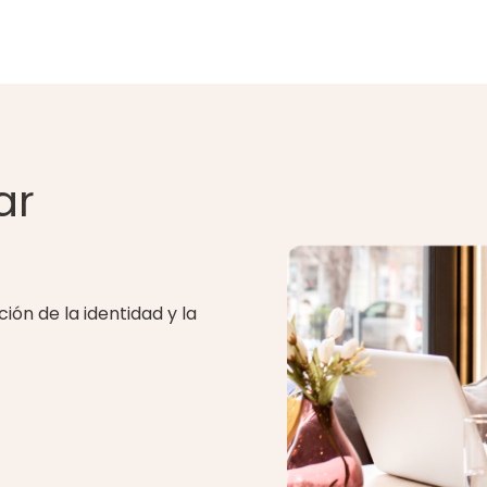
ar
ión de la identidad y la