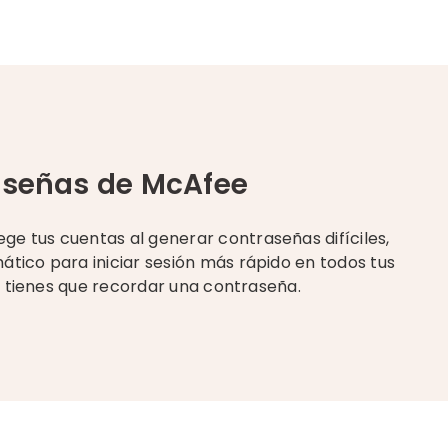
aseñas de McAfee
e tus cuentas al generar contraseñas difíciles,
ático para iniciar sesión más rápido en todos tus
lo tienes que recordar una contraseña.