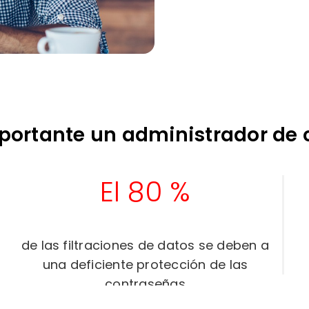
mportante un administrador de
El 80 %
de las filtraciones de datos se deben a
una deficiente protección de las
contraseñas