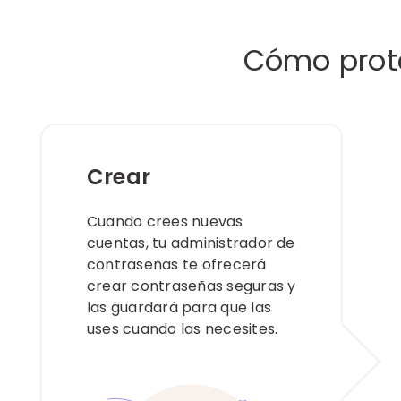
Cómo prot
Crear
Cuando crees nuevas
cuentas, tu administrador de
contraseñas te ofrecerá
crear contraseñas seguras y
las guardará para que las
uses cuando las necesites.