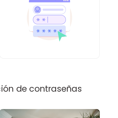
ción de contraseñas