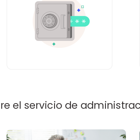
e el servicio de administra