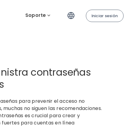
Soporte
Iniciar sesión
nistra contraseñas
s
raseñas para prevenir el acceso no
as, muchas no siguen las recomendaciones.
traseñas es crucial para crear y
fuertes para cuentas en línea