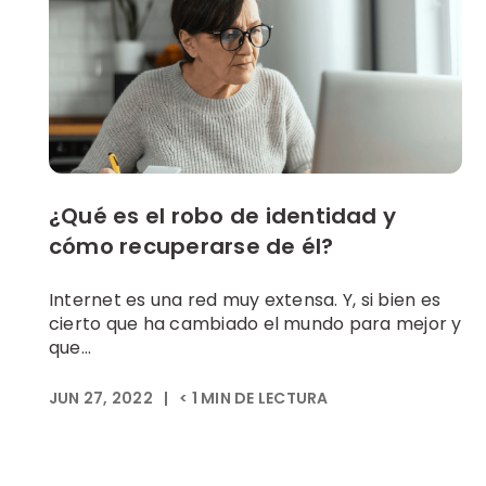
¿Qué es el robo de identidad y
cómo recuperarse de él?
Internet es una red muy extensa. Y, si bien es
cierto que ha cambiado el mundo para mejor y
que...
JUN 27, 2022
|
< 1
MIN DE LECTURA