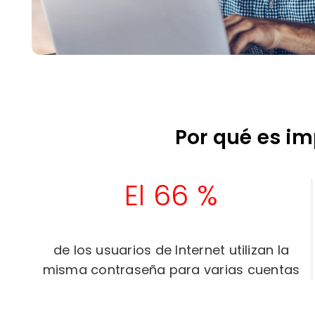
Por qué es i
El 66 %
de los usuarios de Internet utilizan la
misma contraseña para varias cuentas