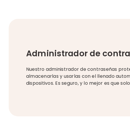
Administrador de contr
Nuestro administrador de contraseñas proteg
almacenarlas y usarlas con el llenado autom
dispositivos. Es seguro, y lo mejor es que so