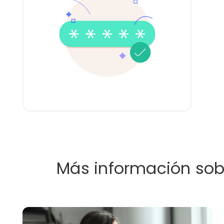
Más información sobr