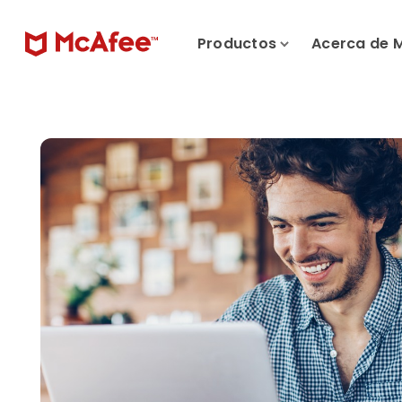
Productos
Acerca de 