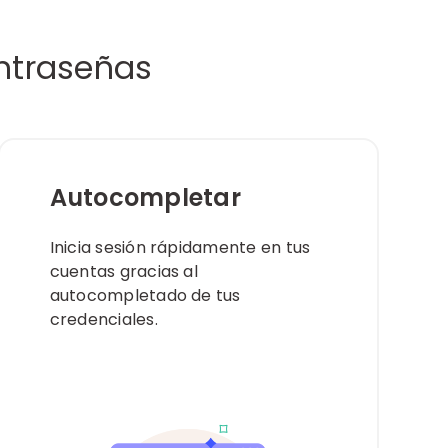
ntraseñas
Autocompletar
Inicia sesión rápidamente en tus
cuentas gracias al
autocompletado de tus
credenciales.​