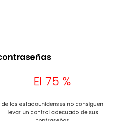
 contraseñas
El 75 %
de los estadounidenses no consiguen
llevar un control adecuado de sus
contraseñas