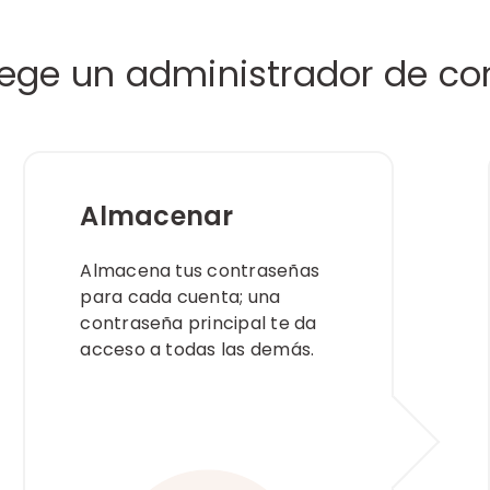
ege un administrador de co
Almacenar
Almacena tus contraseñas
para cada cuenta; una
contraseña principal te da
acceso a todas las demás.