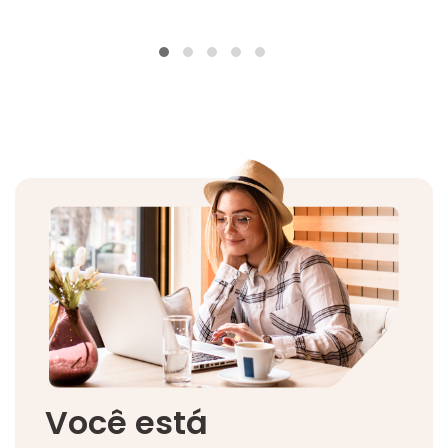
Você está