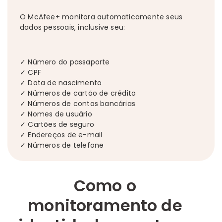
O McAfee+ monitora automaticamente seus
dados pessoais, inclusive seu:
✓ Número do passaporte
✓ CPF
✓ Data de nascimento
✓ Números de cartão de crédito
✓ Números de contas bancárias
✓ Nomes de usuário
✓ Cartões de seguro
✓ Endereços de e-mail
✓ Números de telefone
Como o
monitoramento de