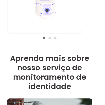
Aprenda mais sobre
nosso serviço de
monitoramento de
identidade