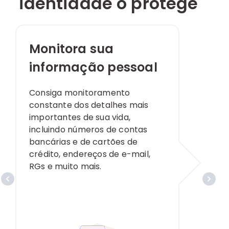
identidade o protege
Monitora sua
informação pessoal
Consiga monitoramento
constante dos detalhes mais
importantes de sua vida,
incluindo números de contas
bancárias e de cartões de
crédito, endereços de e-mail,
RGs e muito mais.