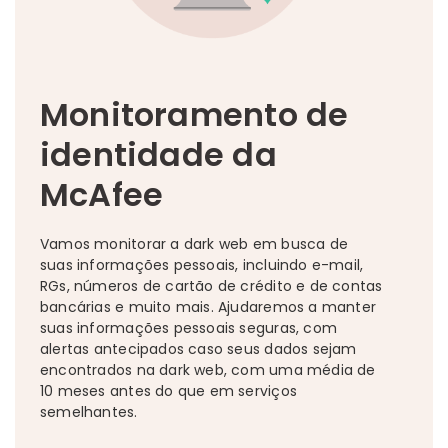
Monitoramento de
identidade da
McAfee
Vamos monitorar a dark web em busca de
suas informações pessoais, incluindo e-mail,
RGs, números de cartão de crédito e de contas
bancárias e muito mais. Ajudaremos a manter
suas informações pessoais seguras, com
alertas antecipados caso seus dados sejam
encontrados na dark web, com uma média de
10 meses antes do que em serviços
semelhantes.