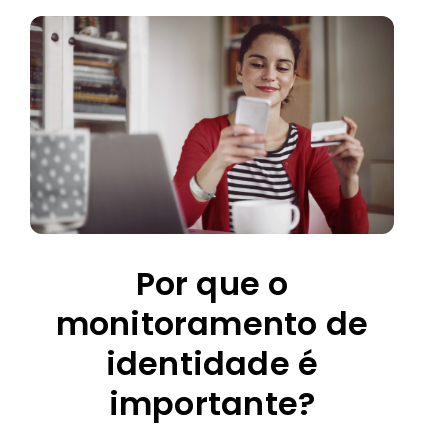
Por que o
monitoramento de
identidade é
importante?