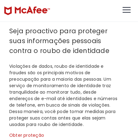
Seja proactivo para proteger
suas informações pessoais
contra o roubo de identidade
Violações de dados, roubo de identidade e
fraudes são os principais motivos de
preocupação para a maioria das pessoas. Um
serviço de monitoramento de identidade traz
tranquilidade ao monitorar tudo, desde
endereços de e-mail até identidades e números
de telefone, em busca de sinais de violações.
Dessa maneira, você pode tomar medidas para
proteger suas contas antes que elas sejam
usadas para roubo de identidade.
Obter proteção