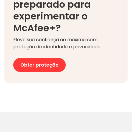
preparado para
experimentar o
McAfee+?
Eleve sua confiança ao máximo com
proteção de identidade e privacidade
Obter proteção