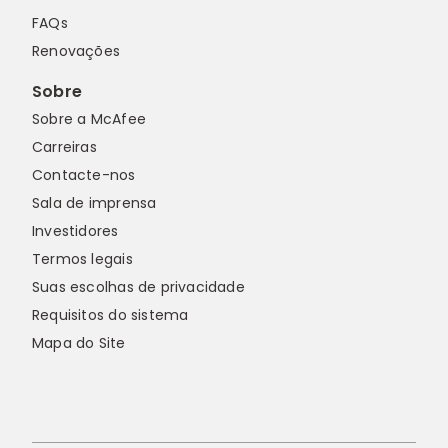
FAQs
Renovações
Sobre
Sobre a McAfee
Carreiras
Contacte-nos
Sala de imprensa
Investidores
Termos legais
Suas escolhas de privacidade
Requisitos do sistema
Mapa do Site