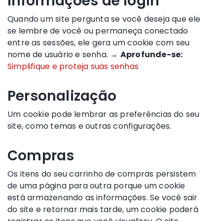
Informações de login
Quando um site pergunta se você deseja que ele
se lembre de você ou permaneça conectado
entre as sessões, ele gera um cookie com seu
nome de usuário e senha. →
Aprofunde-se:
Simplifique e proteja suas senhas
Personalização
Um cookie pode lembrar as preferências do seu
site, como temas e outras configurações.
Compras
Os itens do seu carrinho de compras persistem
de uma página para outra porque um cookie
está armazenando as informações. Se você sair
do site e retornar mais tarde, um cookie poderá