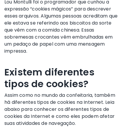
Lou Montulli foi o programador que cunhou a
expressão “cookies mágicos” para descrever
esses arquivos. Algumas pessoas acreditam que
ele estava se referindo aos biscoitos da sorte
que vêm com a comida chinesa. Essas
sobremesas crocantes vêm embrulhadas em
um pedaço de papel com uma mensagem
impressa.
Existem diferentes
tipos de cookies?
Assim como no mundo da confeitaria, também
há diferentes tipos de cookies na Internet. Leia
abaixo para conhecer os diferentes tipos de
cookies da Internet e como eles podem afetar
suas atividades de navegação.