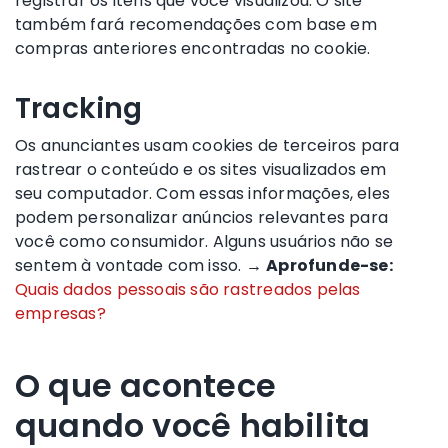
registrar os itens que você visualizou. O site
também fará recomendações com base em
compras anteriores encontradas no cookie.
Tracking
Os anunciantes usam cookies de terceiros para
rastrear o conteúdo e os sites visualizados em
seu computador. Com essas informações, eles
podem personalizar anúncios relevantes para
você como consumidor. Alguns usuários não se
sentem à vontade com isso. →
Aprofunde-se:
Quais dados pessoais são rastreados pelas
empresas?
O que acontece
quando você habilita