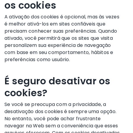
os cookies
A ativação dos cookies é opcional, mas às vezes
é melhor ativá-los em sites confiáveis que
precisam conhecer suas preferências. Quando
ativado, você permitirá que os sites que visita
personalizem sua experiência de navegação
com base em seu comportamento, hábitos e
preferências como usuário.
É seguro desativar os
cookies?
Se você se preocupa com a privacidade, a
desativação dos cookies é sempre uma opção.
No entanto, você pode achar frustrante
navegar na Web sem a conveniência que esses
arquivos oferecem. Com os cookies desativados,