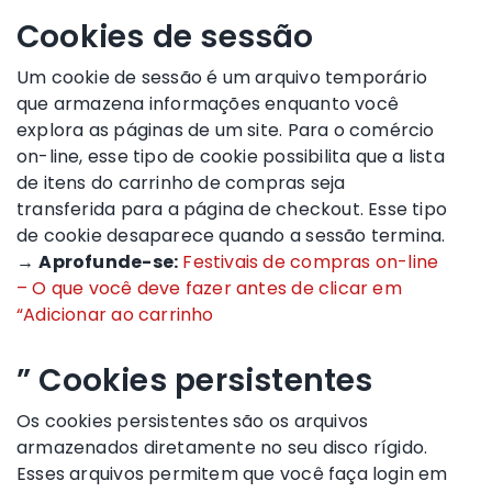
Cookies de sessão
Um cookie de sessão é um arquivo temporário
que armazena informações enquanto você
explora as páginas de um site. Para o comércio
on-line, esse tipo de cookie possibilita que a lista
de itens do carrinho de compras seja
transferida para a página de checkout. Esse tipo
de cookie desaparece quando a sessão termina.
→
Aprofunde-se:
Festivais de compras on-line
– O que você deve fazer antes de clicar em
“Adicionar ao carrinho
” Cookies persistentes
Os cookies persistentes são os arquivos
armazenados diretamente no seu disco rígido.
Esses arquivos permitem que você faça login em