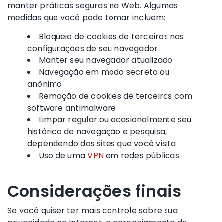
manter práticas seguras na Web. Algumas
medidas que você pode tomar incluem:
Bloqueio de cookies de terceiros nas
configurações de seu navegador
Manter seu navegador atualizado
Navegação em modo secreto ou
anônimo
Remoção de cookies de terceiros com
software antimalware
Limpar regular ou ocasionalmente seu
histórico de navegação e pesquisa,
dependendo dos sites que você visita
Uso de uma
VPN
em redes públicas
Considerações finais
Se você quiser ter mais controle sobre sua