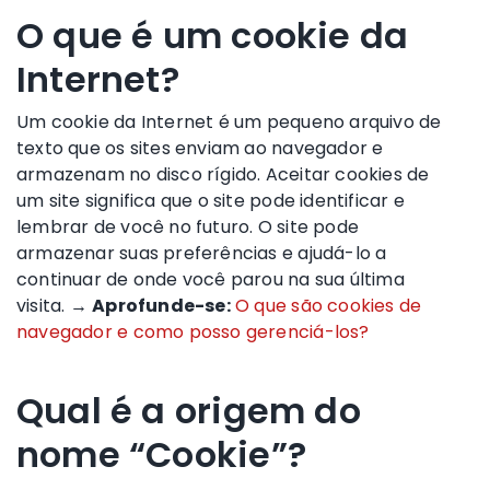
O que é um cookie da
Internet?
Um cookie da Internet é um pequeno arquivo de
texto que os sites enviam ao navegador e
armazenam no disco rígido. Aceitar cookies de
um site significa que o site pode identificar e
lembrar de você no futuro. O site pode
armazenar suas preferências e ajudá-lo a
continuar de onde você parou na sua última
visita. →
Aprofunde-se:
O que são cookies de
navegador e como posso gerenciá-los?
Qual é a origem do
nome “Cookie”?