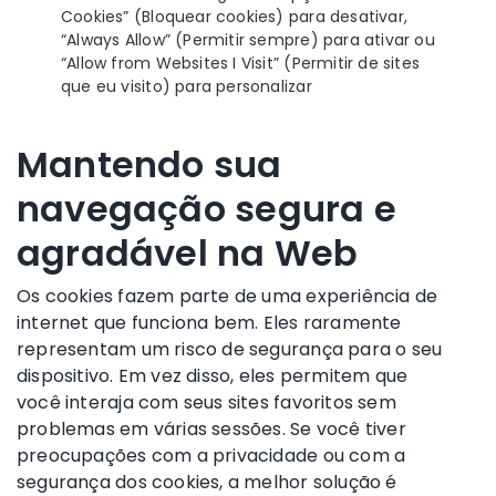
Cookies” (Bloquear cookies) para desativar,
“Always Allow” (Permitir sempre) para ativar ou
“Allow from Websites I Visit” (Permitir de sites
que eu visito) para personalizar
Mantendo sua
navegação segura e
agradável na Web
Os cookies fazem parte de uma experiência de
internet que funciona bem. Eles raramente
representam um risco de segurança para o seu
dispositivo. Em vez disso, eles permitem que
você interaja com seus sites favoritos sem
problemas em várias sessões. Se você tiver
preocupações com a privacidade ou com a
segurança dos cookies, a melhor solução é