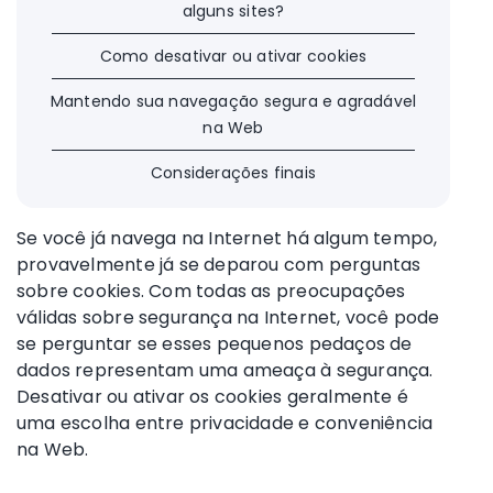
alguns sites?
Como desativar ou ativar cookies
Mantendo sua navegação segura e agradável
na Web
Considerações finais
Se você já navega na Internet há algum tempo,
provavelmente já se deparou com perguntas
sobre cookies. Com todas as preocupações
válidas sobre segurança na Internet, você pode
se perguntar se esses pequenos pedaços de
dados representam uma ameaça à segurança.
Desativar ou ativar os cookies geralmente é
uma escolha entre privacidade e conveniência
na Web.