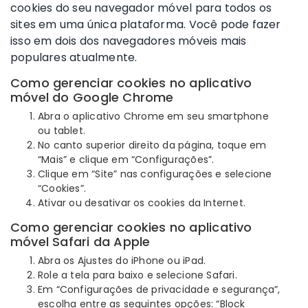
cookies do seu navegador móvel para todos os
sites em uma única plataforma. Você pode fazer
isso em dois dos navegadores móveis mais
populares atualmente.
Como gerenciar cookies no aplicativo
móvel do Google Chrome
Abra o aplicativo Chrome em seu smartphone
ou tablet.
No canto superior direito da página, toque em
“Mais” e clique em “Configurações”.
Clique em “Site” nas configurações e selecione
“Cookies”.
Ativar ou desativar os cookies da Internet.
Como gerenciar cookies no aplicativo
móvel Safari da Apple
Abra os Ajustes do iPhone ou iPad.
Role a tela para baixo e selecione Safari.
Em “Configurações de privacidade e segurança”,
escolha entre as seguintes opções: “Block