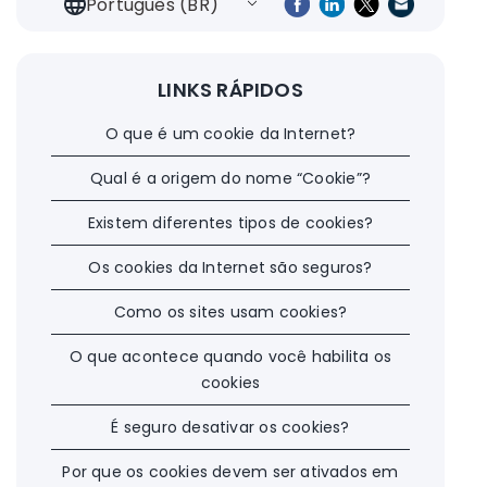
Português (BR)
LINKS RÁPIDOS
O que é um cookie da Internet?
Qual é a origem do nome “Cookie”?
Existem diferentes tipos de cookies?
Os cookies da Internet são seguros?
Como os sites usam cookies?
O que acontece quando você habilita os
cookies
É seguro desativar os cookies?
Por que os cookies devem ser ativados em