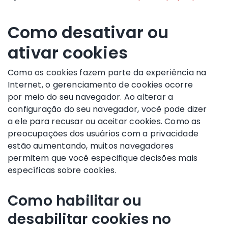
Como desativar ou
ativar cookies
Como os cookies fazem parte da experiência na
Internet, o gerenciamento de cookies ocorre
por meio do seu navegador. Ao alterar a
configuração do seu navegador, você pode dizer
a ele para recusar ou aceitar cookies. Como as
preocupações dos usuários com a privacidade
estão aumentando, muitos navegadores
permitem que você especifique decisões mais
específicas sobre cookies.
Como habilitar ou
desabilitar cookies no