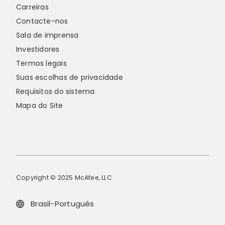
Carreiras
Contacte-nos
Sala de imprensa
Investidores
Termos legais
Suas escolhas de privacidade
Requisitos do sistema
Mapa do Site
Copyright © 2025 McAfee, LLC
Brasil-Português