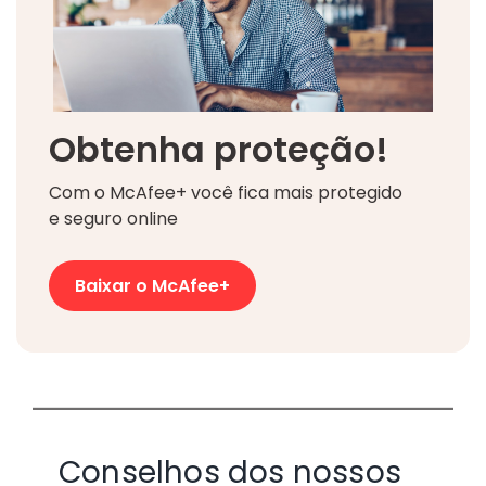
Obtenha proteção!
Com o McAfee+ você fica mais protegido
e seguro online
Baixar o McAfee+
Conselhos dos nossos