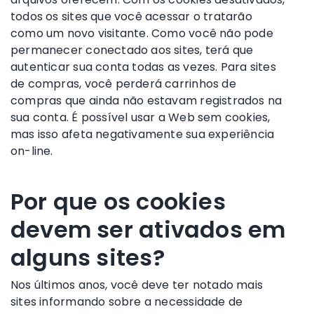
todos os sites que você acessar o tratarão
como um novo visitante. Como você não pode
permanecer conectado aos sites, terá que
autenticar sua conta todas as vezes. Para sites
de compras, você perderá carrinhos de
compras que ainda não estavam registrados na
sua conta. É possível usar a Web sem cookies,
mas isso afeta negativamente sua experiência
on-line.
Por que os cookies
devem ser ativados em
alguns sites?
Nos últimos anos, você deve ter notado mais
sites informando sobre a necessidade de