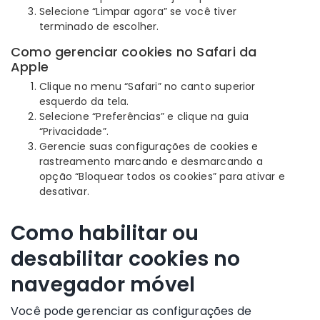
Selecione “Limpar agora” se você tiver
terminado de escolher.
Como gerenciar cookies no Safari da
Apple
Clique no menu “Safari” no canto superior
esquerdo da tela.
Selecione “Preferências” e clique na guia
“Privacidade”.
Gerencie suas configurações de cookies e
rastreamento marcando e desmarcando a
opção “Bloquear todos os cookies” para ativar e
desativar.
Como habilitar ou
desabilitar cookies no
navegador móvel
Você pode gerenciar as configurações de