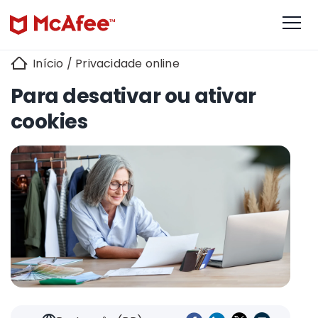
Início
/
Privacidade online
Para desativar ou ativar
cookies