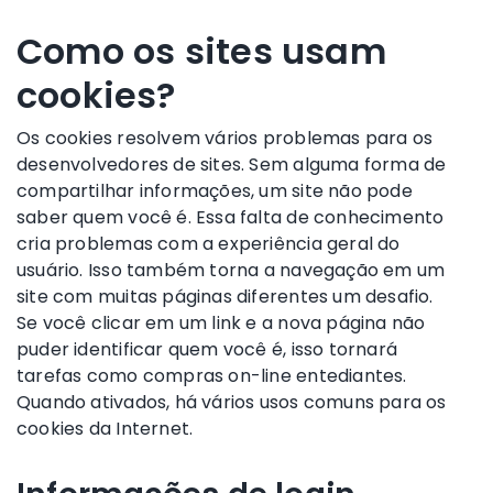
Como os sites usam
cookies?
Os cookies resolvem vários problemas para os
desenvolvedores de sites. Sem alguma forma de
compartilhar informações, um site não pode
saber quem você é. Essa falta de conhecimento
cria problemas com a experiência geral do
usuário. Isso também torna a navegação em um
site com muitas páginas diferentes um desafio.
Se você clicar em um link e a nova página não
puder identificar quem você é, isso tornará
tarefas como compras on-line entediantes.
Quando ativados, há vários usos comuns para os
cookies da Internet.