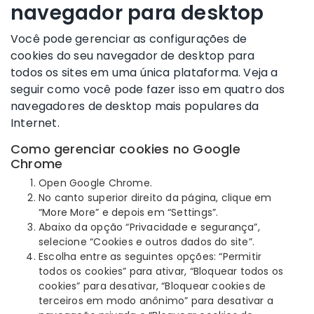
navegador para desktop
Você pode gerenciar as configurações de
cookies do seu navegador de desktop para
todos os sites em uma única plataforma. Veja a
seguir como você pode fazer isso em quatro dos
navegadores de desktop mais populares da
Internet.
Como gerenciar cookies no Google
Chrome
Open Google Chrome.
No canto superior direito da página, clique em
“More More” e depois em “Settings”.
Abaixo da opção “Privacidade e segurança”,
selecione “Cookies e outros dados do site”.
Escolha entre as seguintes opções: “Permitir
todos os cookies” para ativar, “Bloquear todos os
cookies” para desativar, “Bloquear cookies de
terceiros em modo anônimo” para desativar a