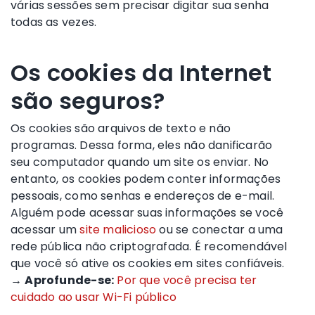
várias sessões sem precisar digitar sua senha
todas as vezes.
Os cookies da Internet
são seguros?
Os cookies são arquivos de texto e não
programas. Dessa forma, eles não danificarão
seu computador quando um site os enviar. No
entanto, os cookies podem conter informações
pessoais, como senhas e endereços de e-mail.
Alguém pode acessar suas informações se você
acessar um
site malicioso
ou se conectar a uma
rede pública não criptografada. É recomendável
que você só ative os cookies em sites confiáveis.
→
Aprofunde-se:
Por que você precisa ter
cuidado ao usar Wi-Fi público