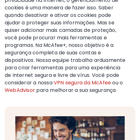
privacidade na Internet, o gerenciamento de
cookies é uma maneira de fazer isso. Saber
quando desativar e ativar os cookies pode
ajudar a proteger suas informações. Mas se
quiser adicionar mais camadas de proteção,
você pode procurar mais ferramentas e
programas. Na McAfee+, nosso objetivo é a
segurança completa de suas contas e
dispositivos. Nossa equipe trabalha arduamente
para criar ferramentas para uma experiência
de Internet segura e livre de vírus. Você pode
considerar a nossa
VPN segura da McAfee
ou o
WebAdvisor
para melhorar a sua segurança.