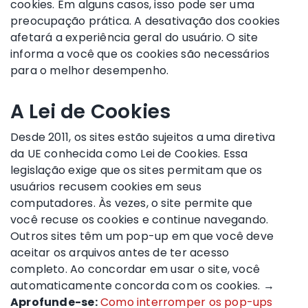
cookies. Em alguns casos, isso pode ser uma
preocupação prática. A desativação dos cookies
afetará a experiência geral do usuário. O site
informa a você que os cookies são necessários
para o melhor desempenho.
A Lei de Cookies
Desde 2011, os sites estão sujeitos a uma diretiva
da UE conhecida como Lei de Cookies. Essa
legislação exige que os sites permitam que os
usuários recusem cookies em seus
computadores. Às vezes, o site permite que
você recuse os cookies e continue navegando.
Outros sites têm um pop-up em que você deve
aceitar os arquivos antes de ter acesso
completo. Ao concordar em usar o site, você
automaticamente concorda com os cookies. →
Aprofunde-se:
Como interromper os pop-ups