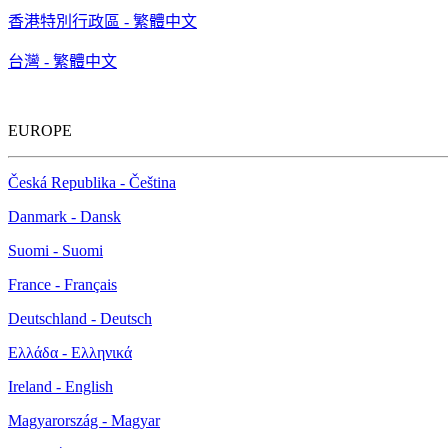
香港特別行政區 - 繁體中文
台灣 - 繁體中文
EUROPE
Česká Republika - Čeština
Danmark - Dansk
Suomi - Suomi
France - Français
Deutschland - Deutsch
Ελλάδα - Ελληνικά
Ireland - English
Magyarország - Magyar