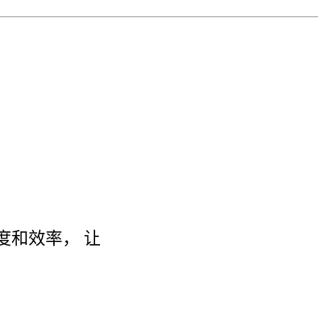
度和效率， 让