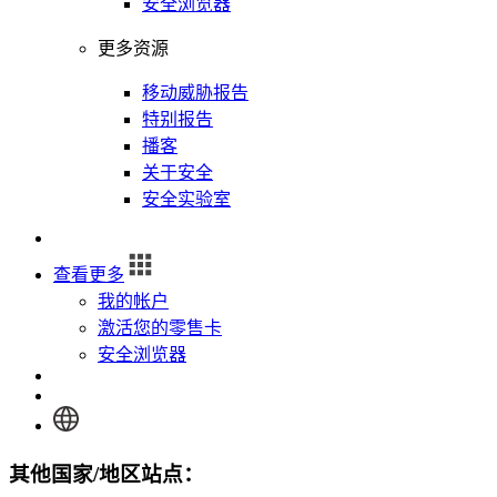
安全浏览器
更多资源
移动威胁报告
特别报告
播客
关于安全
安全实验室
登录
查看更多
我的帐户
激活您的零售卡
安全浏览器
登录
其他国家/地区站点：