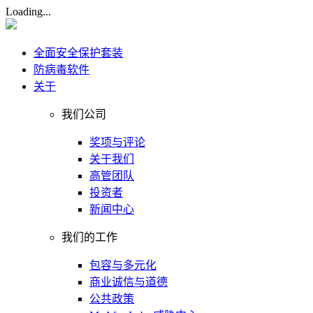
Loading...
全面安全保护套装
防病毒软件
关于
我们公司
奖项与评论
关于我们
高管团队
投资者
新闻中心
我们的工作
包容与多元化
商业诚信与道德
公共政策