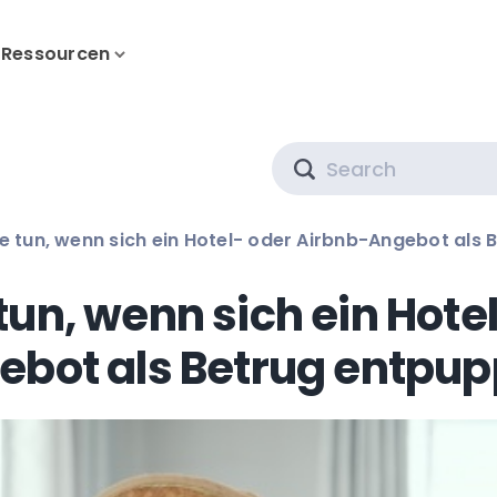
Ressourcen
Search
ie tun, wenn sich ein Hotel- oder Airbnb-Angebot als
tun, wenn sich ein Hote
ebot als Betrug entpup