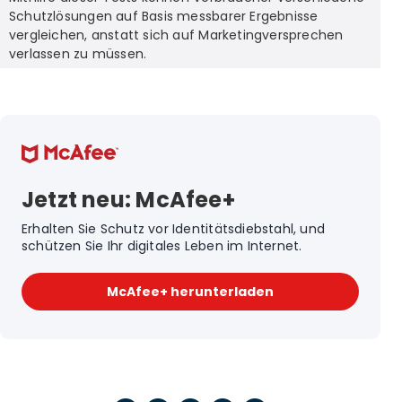
Schutzlösungen auf Basis messbarer Ergebnisse
vergleichen, anstatt sich auf Marketingversprechen
verlassen zu müssen.
Jetzt neu: McAfee+
Erhalten Sie Schutz vor Identitätsdiebstahl, und
schützen Sie Ihr digitales Leben im Internet.
McAfee+ herunterladen