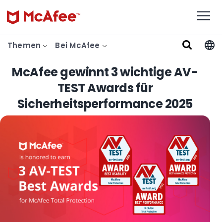
Themen
Bei McAfee
McAfee gewinnt 3 wichtige AV-
TEST Awards für
Sicherheitsperformance 2025