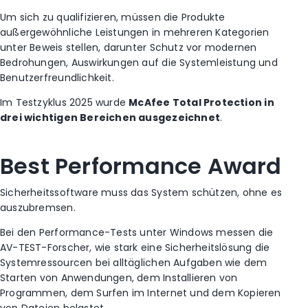
Um sich zu qualifizieren, müssen die Produkte
außergewöhnliche Leistungen in mehreren Kategorien
unter Beweis stellen, darunter Schutz vor modernen
Bedrohungen, Auswirkungen auf die Systemleistung und
Benutzerfreundlichkeit.
Im Testzyklus 2025 wurde
McAfee Total Protection in
drei wichtigen Bereichen ausgezeichnet
.
Best Performance Award
Sicherheitssoftware muss das System schützen, ohne es
auszubremsen.
Bei den Performance-Tests unter Windows messen die
AV-TEST-Forscher, wie stark eine Sicherheitslösung die
Systemressourcen bei alltäglichen Aufgaben wie dem
Starten von Anwendungen, dem Installieren von
Programmen, dem Surfen im Internet und dem Kopieren
von Dateien belastet.