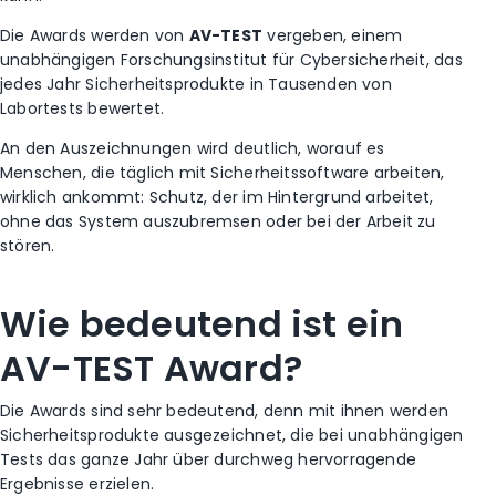
Die Awards werden von
AV-TEST
vergeben, einem
unabhängigen Forschungsinstitut für Cybersicherheit, das
jedes Jahr Sicherheitsprodukte in Tausenden von
Labortests bewertet.
An den Auszeichnungen wird deutlich, worauf es
Menschen, die täglich mit Sicherheitssoftware arbeiten,
wirklich ankommt: Schutz, der im Hintergrund arbeitet,
ohne das System auszubremsen oder bei der Arbeit zu
stören.
Wie bedeutend ist ein
AV-TEST Award?
Die Awards sind sehr bedeutend, denn mit ihnen werden
Sicherheitsprodukte ausgezeichnet, die bei unabhängigen
Tests das ganze Jahr über durchweg hervorragende
Ergebnisse erzielen.