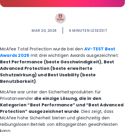
MAR 20, 2026
6
MINUTEN LESEZEIT
McAfee Total Protection wurde bei den
AV-TEST Best
Awards 2025
mit drei wichtigen Awards ausgezeichnet:
Best Performance (beste Geschwindigkeit), Best
Advanced Protection (beste erweiterte
Schutzwirkung) und Best Usability (beste
Benutzbarkeit)
.
McAfee war unter den Sicherheitsprodukten für
Privatanwender
die einzige Lösung, die in den
Kategorien “Best Performance” und “Best Advanced
Protection” ausgezeichnet wurde
. Dies zeigt, dass
McAfee hohe Sicherheit bieten und gleichzeitig den
reibungslosen Betrieb von Alltagsgeräten gewährleisten
kann.