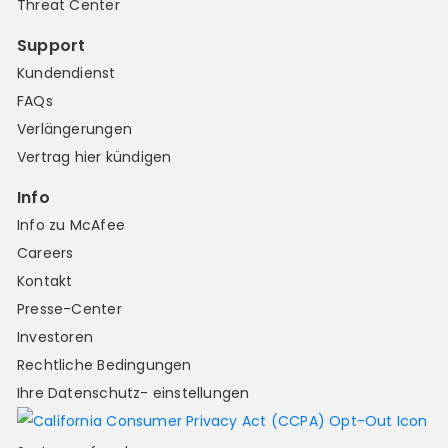
Threat Center
Support
Kundendienst
FAQs
Verlängerungen
Vertrag hier kündigen
Info
Info zu McAfee
Careers
Kontakt
Presse-Center
Investoren
Rechtliche Bedingungen
Ihre Datenschutz- einstellungen