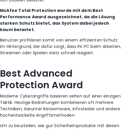
McAfee Total Protection wurde mit dem Best
Performance Award ausgezeichnet, da die Lösung
starken Schutz bietet, das System dabei jedoch
kaum belastet.
Benutzer profitieren somit von einem effizienten Schutz
im Hintergrund, der dafür sorgt, dass ihr PC beim Arbeiten,
Streamen oder Spielen stets schnell reagiert.
Best Advanced
Protection Award
Moderne Cyberangriffe basieren selten auf einer einzigen
Taktik. Heutige Bedrohungen kombinieren oft mehrere
Techniken, darunter Ransomware, Infostealer und andere
hochentwickelte Angriffsmethoden.
Um zu beurteilen, wie gut Sicherheitsprodukte mit diesen