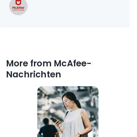
More from McAfee-
Nachrichten