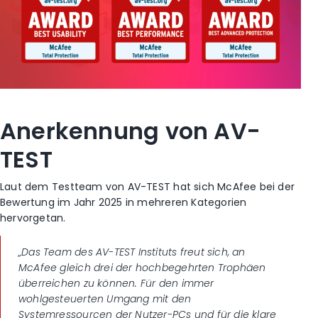
Anerkennung von AV-
TEST
Laut dem Testteam von AV-TEST hat sich McAfee bei der
Bewertung im Jahr 2025 in mehreren Kategorien
hervorgetan.
„Das Team des AV-TEST Instituts freut sich, an
McAfee gleich drei der hochbegehrten Trophäen
überreichen zu können. Für den immer
wohlgesteuerten Umgang mit den
Systemressourcen der Nutzer-PCs und für die klare