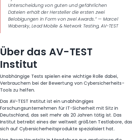
Unterscheidung von guten und gefährlichen
Dateien erhält der Hersteller die ersten zwei
Belobigungen in Form von zwei Awards.”
— Marcel
Wabersky, Lead Mobile & Network Testing, AV-TEST
Über das AV-TEST
Institut
Unabhängige Tests spielen eine wichtige Rolle dabei,
Verbrauchern bei der Bewertung von Cybersicherheits-
Tools zu helfen.
Das AV-TEST Institut ist ein unabhängiges
Forschungsunternehmen für IT-Sicherheit mit Sitz in
Deutschland, das seit mehr als 20 Jahren tätig ist. Das
Institut betreibt eines der weltweit größten Testlabore, das
sich auf Cybersicherheitsprodukte spezialisiert hat.