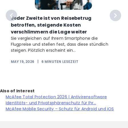
Jeder Zweite ist von Reisebetrug
betroffen, steigende Kosten
verschlimmern die Lage weiter
Sie vergleichen auf Ihrem Smartphone die
Flugpreise und stellen fest, dass diese stündlich
steigen. Plötzlich erscheint ein...
MAY 19, 2026
|
6
MINUTEN LESEZEIT
Also of Interest
McAfee Total Protection 2026 | Antivirensoftware
Identitäts- und Privatsphärenschutz für Ihr...
McAfee Mobile Security – Schutz für Android und iOS