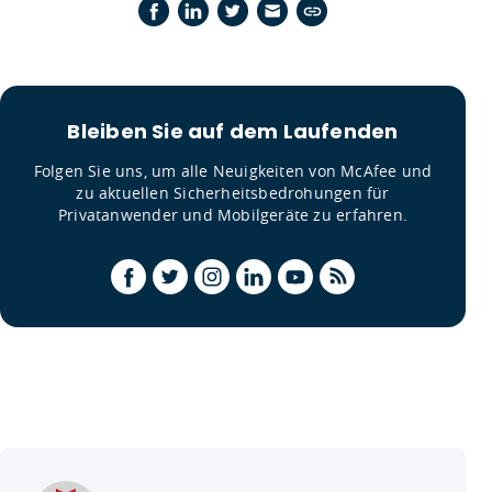
Bleiben Sie auf dem Laufenden
Folgen Sie uns, um alle Neuigkeiten von McAfee und
zu aktuellen Sicherheitsbedrohungen für
Privatanwender und Mobilgeräte zu erfahren.