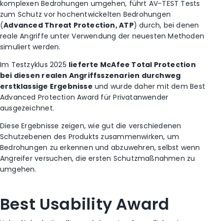
komplexen Bedrohungen umgehen, führt AV-TEST Tests
zum Schutz vor hochentwickelten Bedrohungen
(
Advanced Threat Protection, ATP
) durch, bei denen
reale Angriffe unter Verwendung der neuesten Methoden
simuliert werden.
Im Testzyklus 2025
lieferte McAfee Total Protection
bei diesen realen Angriffsszenarien durchweg
erstklassige Ergebnisse
und wurde daher mit dem Best
Advanced Protection Award für Privatanwender
ausgezeichnet.
Diese Ergebnisse zeigen, wie gut die verschiedenen
Schutzebenen des Produkts zusammenwirken, um
Bedrohungen zu erkennen und abzuwehren, selbst wenn
Angreifer versuchen, die ersten Schutzmaßnahmen zu
umgehen.
Best Usability Award