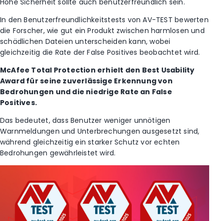
Hohe Sicherheit sollte auch benutzerfreundlich sein.
In den Benutzerfreundlichkeitstests von AV-TEST bewerten
die Forscher, wie gut ein Produkt zwischen harmlosen und
schädlichen Dateien unterscheiden kann, wobei
gleichzeitig die Rate der False Positives beobachtet wird.
McAfee Total Protection erhielt den Best Usability
Award für seine zuverlässige Erkennung von
Bedrohungen und die niedrige Rate an False
Positives.
Das bedeutet, dass Benutzer weniger unnötigen
Warnmeldungen und Unterbrechungen ausgesetzt sind,
während gleichzeitig ein starker Schutz vor echten
Bedrohungen gewährleistet wird.