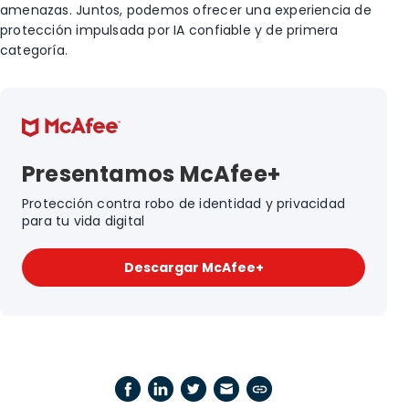
amenazas. Juntos, podemos ofrecer una experiencia de
protección impulsada por IA confiable y de primera
categoría.
Presentamos McAfee+
Protección contra robo de identidad y privacidad
para tu vida digital
Descargar McAfee+