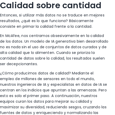
Calidad sobre cantidad
Entonces, si utilizar más datos no se traduce en mejores
resultados, ¿qué es lo que funciona? Básicamente
consiste en primar la calidad frente a la cantidad.
En McAfee, nos centramos obsesivamente en la calidad
de los datos. Un modelo de IA generativa bien desarrollado
no es nada sin el uso de conjuntos de datos curados y de
alta calidad que lo alimenten. Cuando se prioriza la
cantidad de datos sobre la calidad, los resultados suelen
ser decepcionantes.
¿Cómo producimos datos de calidad? Mediante el
empleo de millones de sensores en todo el mundo,
nuestros ingenieros de IA y especialistas en datos de IA se
centran en los indicios que apuntan a las amenazas. Pero
esto es solo el primer paso. A continuación, nuestros
equipos curan los datos para mejorar su calidad y
maximizar su diversidad, reduciendo sesgos, cruzando las
fuentes de datos y enriqueciendo y normalizando las