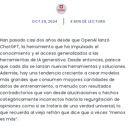
OCT 29, 2024
4
MIN DE LECTURA
Han pasado casi dos años desde que OpenAI lanzó
ChatGPT, la herramienta que ha impulsado el
conocimiento y el acceso generalizados a las
herramientas de IA generativa. Desde entonces, parece
que cada día se lanzan nuevas herramientas y soluciones.
Además, hay una tendencia creciente a crear modelos
más grandes que consumen mayores cantidades de
datos de entrenamiento, a menudo con resultados
contradictorios que van desde alucinaciones o hechos
categóricamente incorrectos hasta la regurgitación de
opiniones como si se tratara de una verdad universal, lo
que recuerda al viejo refrán que dice que a veces “menos
es más”.