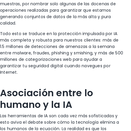
muestras, por nombrar solo algunas de las docenas de
operaciones realizadas para garantizar que estamos
generando conjuntos de datos de la más alta y pura
calidad.
Todo esto se traduce en la protección impulsada por IA
más completa y robusta para nuestros clientes: más de
1.5 millones de detecciones de amenazas a la semana
entre malware, fraudes, phishing y smishing, y más de 500
millones de categorizaciones web para ayudar a
garantizar tu seguridad digital cuando navegues por
Internet.
Asociación entre lo
humano y la IA
Las herramientas de IA son cada vez más sofisticadas y
esto aviva el debate sobre cómo la tecnología elimina a
los humanos de la ecuación. La realidad es que los