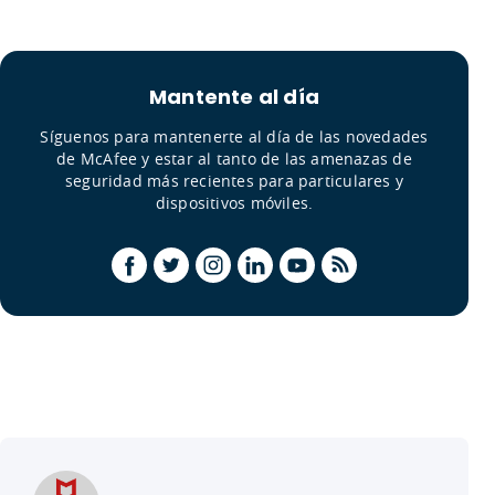
Mantente al día
Síguenos para mantenerte al día de las novedades
de McAfee y estar al tanto de las amenazas de
seguridad más recientes para particulares y
dispositivos móviles.