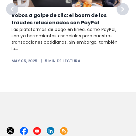
Robos a golpe de clic: el boom de los
fraudes relacionados con PayPal
Las plataformas de pago en línea, como PayPal,
son ya herramientas esenciales para nuestras
transacciones cotidianas. Sin embargo, también
lo...
MAY 05, 2025
|
5
MIN DE LECTURA