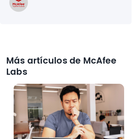
Más artículos de McAfee
Labs