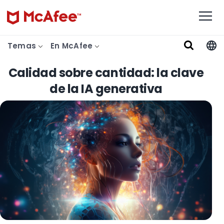
Temas
En McAfee
Calidad sobre cantidad: la clave
de la IA generativa