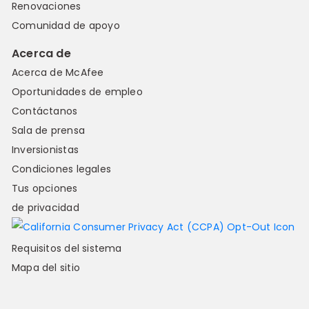
Renovaciones
Comunidad de apoyo
Acerca de
Acerca de McAfee
Oportunidades de empleo
Contáctanos
Sala de prensa
Inversionistas
Condiciones legales
Tus opciones
de privacidad
Requisitos del sistema
Mapa del sitio