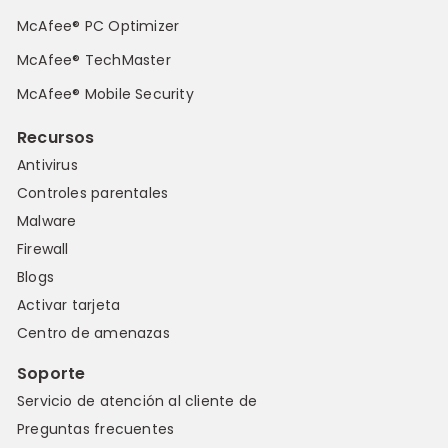
McAfee® PC Optimizer
McAfee® TechMaster
McAfee® Mobile Security
Recursos
Antivirus
Controles parentales
Malware
Firewall
Blogs
Activar tarjeta
Centro de amenazas
Soporte
Servicio de atención al cliente de
Preguntas frecuentes