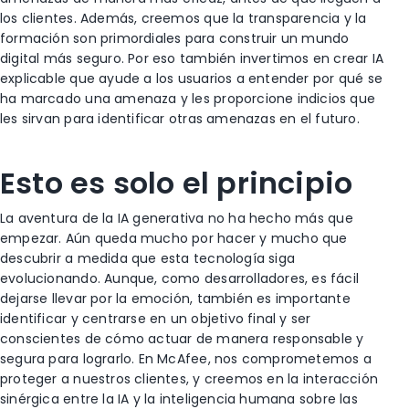
los clientes. Además, creemos que la transparencia y la
formación son primordiales para construir un mundo
digital más seguro. Por eso también invertimos en crear IA
explicable que ayude a los usuarios a entender por qué se
ha marcado una amenaza y les proporcione indicios que
les sirvan para identificar otras amenazas en el futuro.
Esto es solo el principio
La aventura de la IA generativa no ha hecho más que
empezar. Aún queda mucho por hacer y mucho que
descubrir a medida que esta tecnología siga
evolucionando. Aunque, como desarrolladores, es fácil
dejarse llevar por la emoción, también es importante
identificar y centrarse en un objetivo final y ser
conscientes de cómo actuar de manera responsable y
segura para lograrlo. En McAfee, nos comprometemos a
proteger a nuestros clientes, y creemos en la interacción
sinérgica entre la IA y la inteligencia humana sobre las