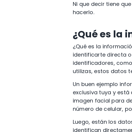
Ni que decir tiene qu
hacerlo.
¿Qué es la 
¿Qué es la informació
identificarte directa
identificadores, como
utilizas, estos datos t
Un buen ejemplo infor
exclusiva tuya y está
imagen facial para de
número de celular, po
Luego, están los dato
identifican directame