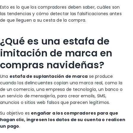
Esto es lo que los compradores deben saber, cuáles son
las tendencias y cómo detectar las falsificaciones antes
de que lleguen a su cesta de la compra.
¿Qué es una estafa de
imitación de marca en
compras navideñas?
Una
estafa de suplantación de marca
se produce
cuando los delincuentes copian una marca real, como la
de un comercio, una empresa de tecnología, un banco o
un servicio de mensajería, para crear emails, SMS,
anuncios o sitios web falsos que parecen legítimos.
Su objetivo es
engañar a los compradores para que
hagan clic, ingresen los datos de su cuenta o realicen
un pago
.