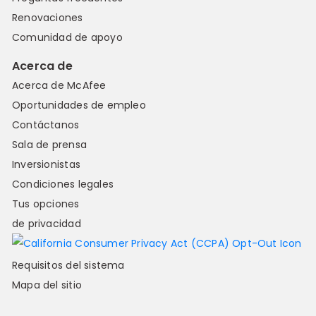
Renovaciones
Comunidad de apoyo
Acerca de
Acerca de McAfee
Oportunidades de empleo
Contáctanos
Sala de prensa
Inversionistas
Condiciones legales
Tus opciones
de privacidad
Requisitos del sistema
Mapa del sitio