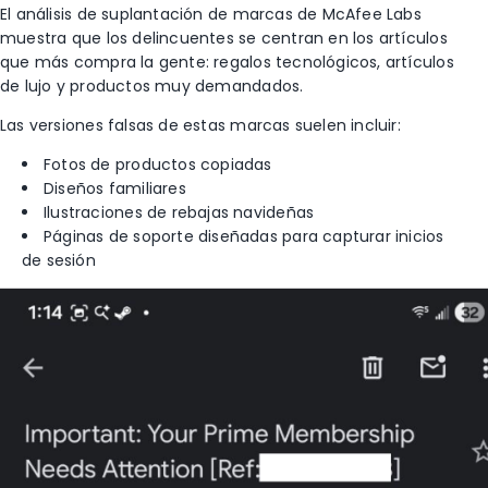
El análisis de suplantación de marcas de McAfee Labs
muestra que los delincuentes se centran en los artículos
que más compra la gente: regalos tecnológicos, artículos
de lujo y productos muy demandados.
Las versiones falsas de estas marcas suelen incluir:
Fotos de productos copiadas
Diseños familiares
Ilustraciones de rebajas navideñas
Páginas de soporte diseñadas para capturar inicios
de sesión