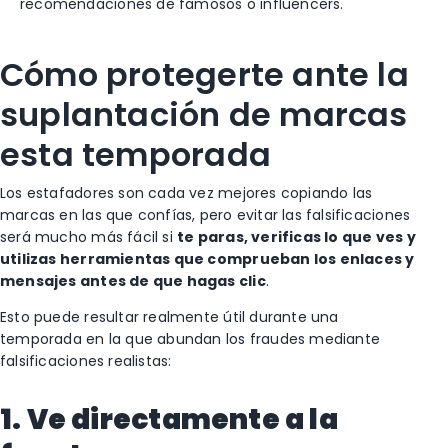
recomendaciones de famosos o influencers.
Cómo protegerte ante la
suplantación de marcas
esta temporada
Los estafadores son cada vez mejores copiando las
marcas en las que confías, pero evitar las falsificaciones
será mucho más fácil si
te paras, verificas lo que ves y
utilizas herramientas que comprueban los enlaces y
mensajes antes de que hagas clic
.
Esto puede resultar realmente útil durante una
temporada en la que abundan los fraudes mediante
falsificaciones realistas:
1. Ve directamente a la