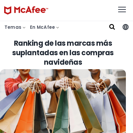
Temas
En McAfee
Ranking de las marcas más
suplantadas en las compras
navideñas