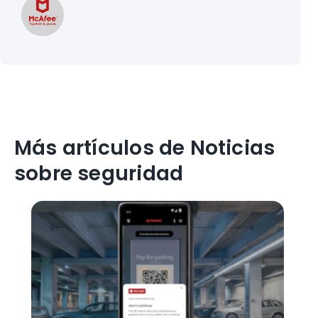
Más artículos de Noticias
sobre seguridad