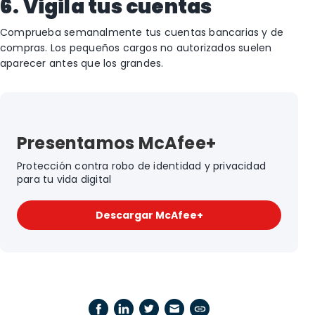
6. Vigila tus cuentas
Comprueba semanalmente tus cuentas bancarias y de
compras. Los pequeños cargos no autorizados suelen
aparecer antes que los grandes.
Presentamos McAfee+
Protección contra robo de identidad y privacidad
para tu vida digital
Descargar McAfee+