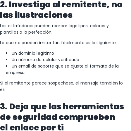
2. Investiga al remitente, no
las ilustraciones
Los estafadores pueden recrear logotipos, colores y
plantillas a la perfección.
Lo que no pueden imitar tan fácilmente es lo siguiente:
Un dominio legítimo
Un número de celular verificado
Un email de soporte que se ajuste al formato de la
empresa
Si el remitente parece sospechoso, el mensaje también lo
es.
3. Deja que las herramientas
de seguridad comprueben
el enlace por ti