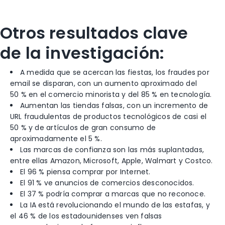
Otros resultados clave
de la investigación:
A medida que se acercan las fiestas, los fraudes por
email se disparan, con un aumento aproximado del
50 % en el comercio minorista y del 85 % en tecnología.
Aumentan las tiendas falsas, con un incremento de
URL fraudulentas de productos tecnológicos de casi el
50 % y de artículos de gran consumo de
aproximadamente el 5 %.
Las marcas de confianza son las más suplantadas,
entre ellas Amazon, Microsoft, Apple, Walmart y Costco.
El 96 % piensa comprar por Internet.
El 91 % ve anuncios de comercios desconocidos.
El 37 % podría comprar a marcas que no reconoce.
La IA está revolucionando el mundo de las estafas, y
el 46 % de los estadounidenses ven falsas