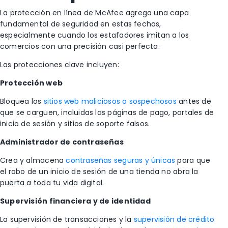
La protección en línea de McAfee agrega una capa
fundamental de seguridad en estas fechas,
especialmente cuando los estafadores imitan a los
comercios con una precisión casi perfecta.
Las protecciones clave incluyen:
Protección web
Bloquea los
sitios web maliciosos o sospechosos
antes de
que se carguen, incluidas las páginas de pago, portales de
inicio de sesión y sitios de soporte falsos.
Administrador de contraseñas
Crea y almacena
contraseñas seguras y únicas
para que
el robo de un inicio de sesión de una tienda no abra la
puerta a toda tu vida digital.
Supervisión financiera y de identidad
La supervisión de transacciones y la
supervisión de crédito