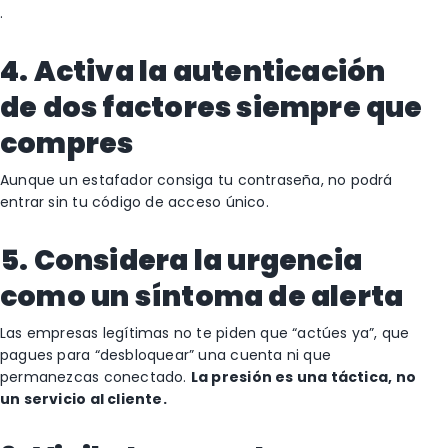
.
4. Activa la autenticación
de dos factores siempre que
compres
Aunque un estafador consiga tu contraseña, no podrá
entrar sin tu código de acceso único.
5. Considera la urgencia
como un síntoma de alerta
Las empresas legítimas no te piden que “actúes ya”, que
pagues para “desbloquear” una cuenta ni que
permanezcas conectado.
La presión es una táctica, no
un servicio al cliente.