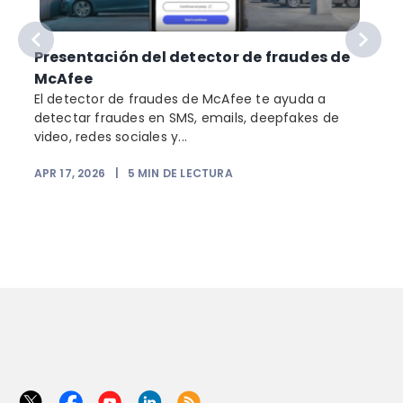
Presentación del detector de fraudes de
McAfee
El detector de fraudes de McAfee te ayuda a
detectar fraudes en SMS, emails, deepfakes de
video, redes sociales y...
APR 17, 2026
|
5
MIN DE LECTURA