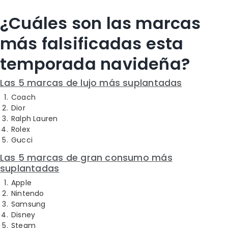
¿Cuáles son las marcas
más falsificadas esta
temporada navideña?
Las 5 marcas de lujo más suplantadas
Coach
Dior
Ralph Lauren
Rolex
Gucci
Las 5 marcas de gran consumo más
suplantadas
Apple
Nintendo
Samsung
Disney
Steam