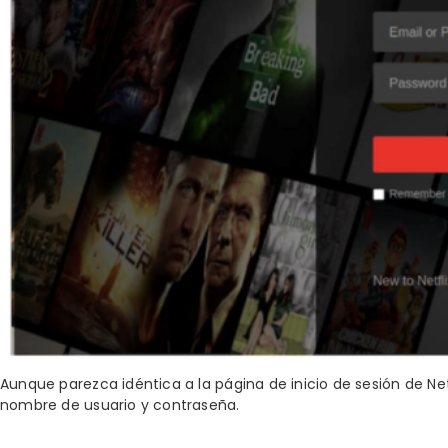
Aunque parezca idéntica a la página de inicio de sesión de Netfl
nombre de usuario y contraseña.