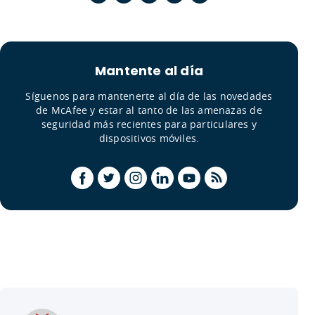
Mantente al día
Síguenos para mantenerte al día de las novedades
de McAfee y estar al tanto de las amenazas de
seguridad más recientes para particulares y
dispositivos móviles.