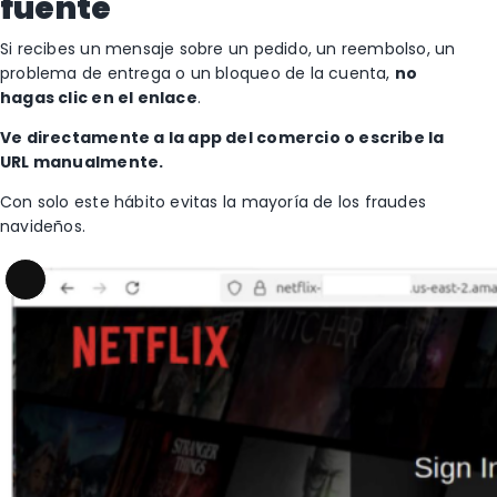
fuente
Si recibes un mensaje sobre un pedido, un reembolso, un
problema de entrega o un bloqueo de la cuenta,
no
hagas clic en el enlace
.
Ve directamente a la app del comercio o escribe la
URL manualmente.
Con solo este hábito evitas la mayoría de los fraudes
navideños.
Long
Description