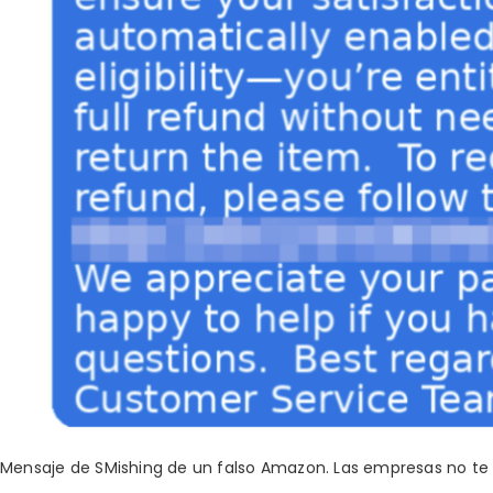
Mensaje de SMishing de un falso Amazon. Las empresas no te 