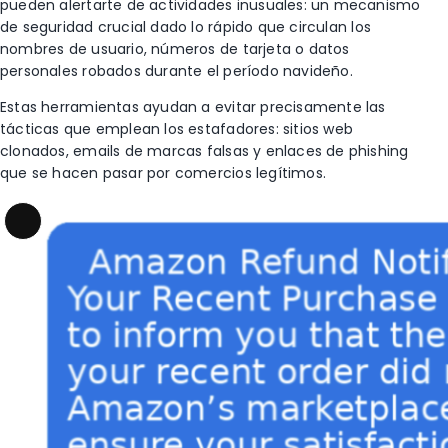
pueden alertarte de actividades inusuales: un mecanismo
de seguridad crucial dado lo rápido que circulan los
nombres de usuario, números de tarjeta o datos
personales robados durante el período navideño.
Estas herramientas ayudan a evitar precisamente las
tácticas que emplean los estafadores: sitios web
clonados, emails de marcas falsas y enlaces de phishing
que se hacen pasar por comercios legítimos.
Long
Description