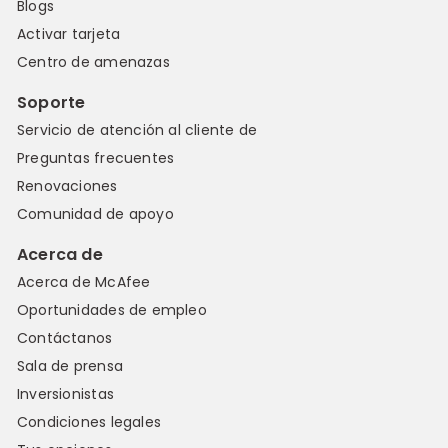
Blogs
Activar tarjeta
Centro de amenazas
Soporte
Servicio de atención al cliente de
Preguntas frecuentes
Renovaciones
Comunidad de apoyo
Acerca de
Acerca de McAfee
Oportunidades de empleo
Contáctanos
Sala de prensa
Inversionistas
Condiciones legales