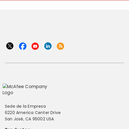
Sede de la Empresa
6220 America Center Drive
San José, CA 95002 USA