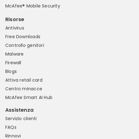
McAfee® Mobile Security
Risorse
Antivirus
Free Downloads
Controllo genitori
Malware
Firewall
Blogs
Attiva retail card
Centro minacce
McAfee Smart AI Hub
Assistenza
Servizio clienti
FAQs
Rinnovi