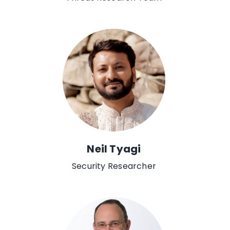
Neil Tyagi
Security Researcher