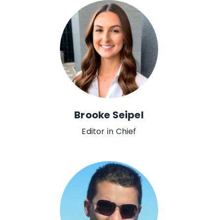
Brooke Seipel
Editor in Chief