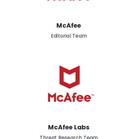
McAfee
Editorial Team
McAfee Labs
Threat Research Team