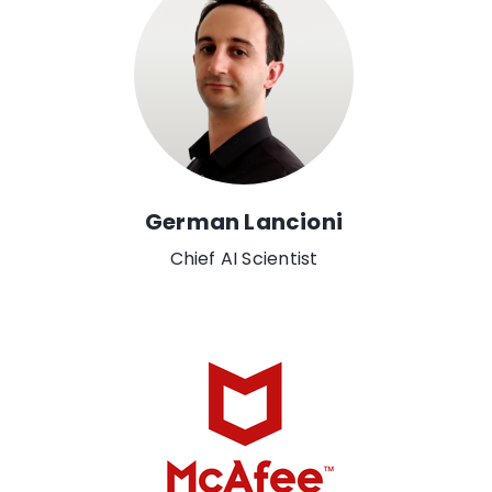
German Lancioni
Chief AI Scientist