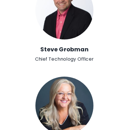
Steve Grobman
Chief Technology Officer