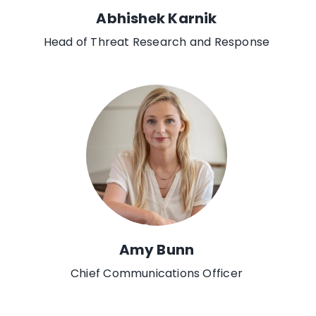
Abhishek Karnik
Head of Threat Research and Response
Amy Bunn
Chief Communications Officer