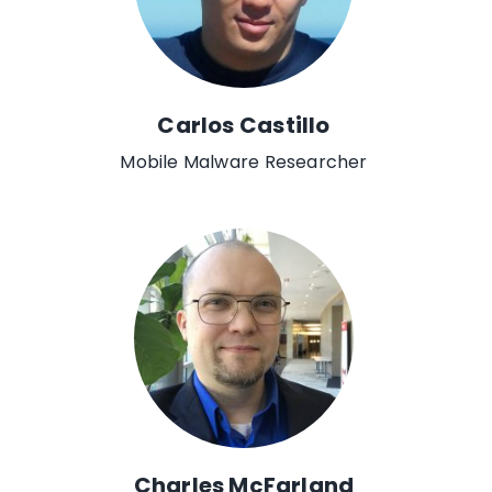
Carlos Castillo
Mobile Malware Researcher
Charles McFarland