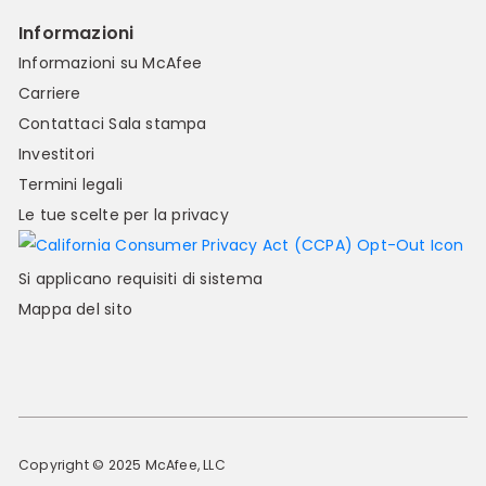
Informazioni
Informazioni su McAfee
Carriere
Contattaci
Sala stampa
Investitori
Termini legali
Le tue scelte per la privacy
Si applicano requisiti di sistema
Mappa del sito
Copyright © 2025 McAfee, LLC