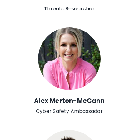
Threats Researcher
Alex Merton-McCann
Cyber Safety Ambassador