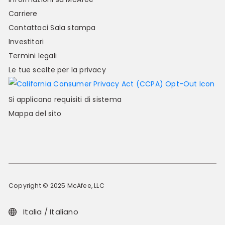
Carriere
Contattaci
Sala stampa
Investitori
Termini legali
Le tue scelte per la privacy
Si applicano requisiti di sistema
Mappa del sito
Copyright © 2025 McAfee, LLC
Italia / Italiano