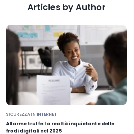
Articles by Author
SICUREZZA IN INTERNET
Allarme truffe: la realtà inquietante delle
frodi digitali nel 2025