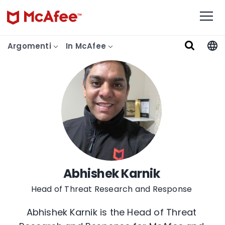
Argomenti
In McAfee
Abhishek Karnik
Head of Threat Research and Response
Abhishek Karnik is the Head of Threat