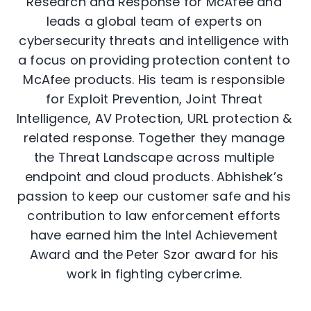
Research and Response for McAfee and
leads a global team of experts on
cybersecurity threats and intelligence with
a focus on providing protection content to
McAfee products. His team is responsible
for Exploit Prevention, Joint Threat
Intelligence, AV Protection, URL protection &
related response. Together they manage
the Threat Landscape across multiple
endpoint and cloud products. Abhishek’s
passion to keep our customer safe and his
contribution to law enforcement efforts
have earned him the Intel Achievement
Award and the Peter Szor award for his
work in fighting cybercrime.