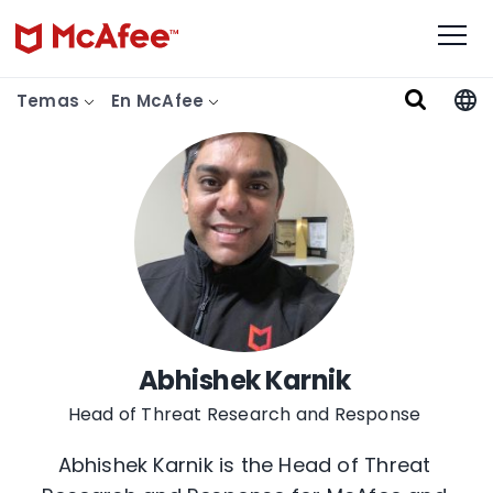
Temas
En McAfee
Abhishek Karnik
Head of Threat Research and Response
Abhishek Karnik is the Head of Threat