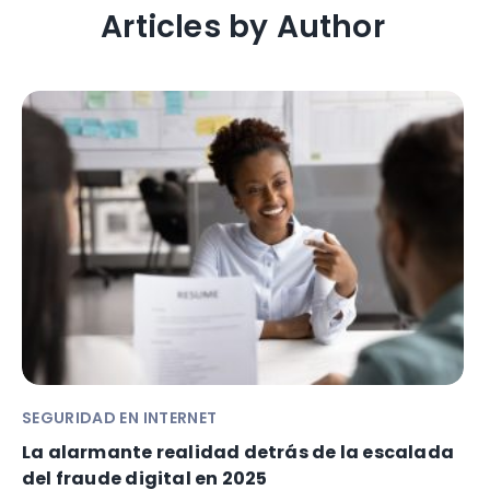
Articles by Author
SEGURIDAD EN INTERNET
La alarmante realidad detrás de la escalada
del fraude digital en 2025