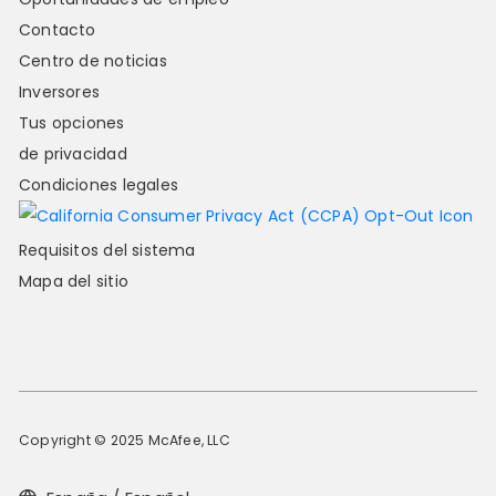
Contacto
Centro de noticias
Inversores
Tus opciones
de privacidad
Condiciones legales
Requisitos del sistema
Mapa del sitio
Copyright © 2025 McAfee, LLC