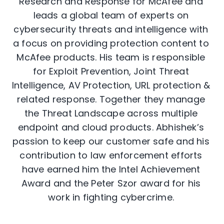
Research and Response for McAfee and
leads a global team of experts on
cybersecurity threats and intelligence with
a focus on providing protection content to
McAfee products. His team is responsible
for Exploit Prevention, Joint Threat
Intelligence, AV Protection, URL protection &
related response. Together they manage
the Threat Landscape across multiple
endpoint and cloud products. Abhishek’s
passion to keep our customer safe and his
contribution to law enforcement efforts
have earned him the Intel Achievement
Award and the Peter Szor award for his
work in fighting cybercrime.