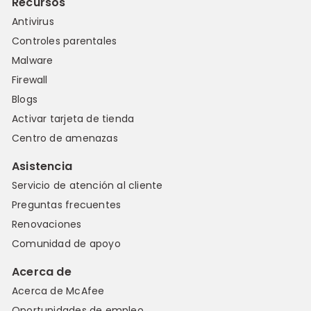
Recursos
Antivirus
Controles parentales
Malware
Firewall
Blogs
Activar tarjeta de tienda
Centro de amenazas
Asistencia
Servicio de atención al cliente
Preguntas frecuentes
Renovaciones
Comunidad de apoyo
Acerca de
Acerca de McAfee
Oportunidades de empleo