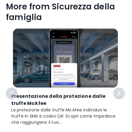
More from Sicurezza della
famiglia
Presentazione della protezione dalle
truffe McAfee
La protezione dalle truffe McAfee individua le
truffe in SMS e codici QR. Scopri come impedisce
che raggiungano il tuo...