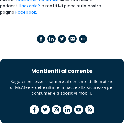
podcast
Hackable?
e metti Mi piace sulla nostra
pagina
Facebook.
Mantieniti al corrente
Seguici per essere sempre al corrente delle notizie
di McAfee e delle ultime minacce alla sicurezza per
consumer e dispositivi mobili.