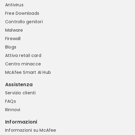
Antivirus
Free Downloads
Controllo genitori
Malware
Firewall
Blogs
Attiva retail card
Centro minacce
McAfee Smart AI Hub
Assistenza
Servizio clienti
FAQs
Rinnovi
Informazioni
Informazioni su McAfee