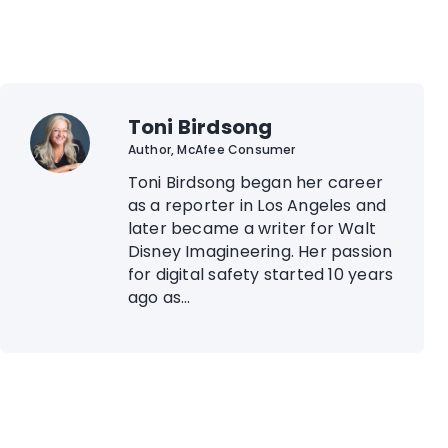
Toni Birdsong
Author, McAfee Consumer
Toni Birdsong began her career
as a reporter in Los Angeles and
later became a writer for Walt
Disney Imagineering. Her passion
for digital safety started 10 years
ago as...