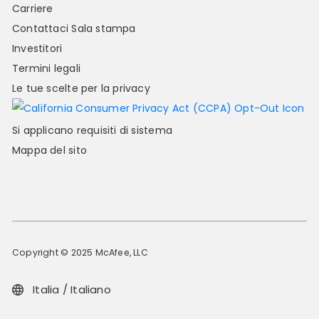
Carriere
Contattaci
Sala stampa
Investitori
Termini legali
Le tue scelte per la privacy
Si applicano requisiti di sistema
Mappa del sito
Copyright © 2025 McAfee, LLC
Italia / Italiano