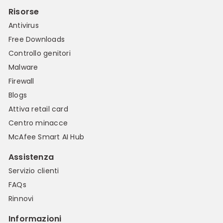
Risorse
Antivirus
Free Downloads
Controllo genitori
Malware
Firewall
Blogs
Attiva retail card
Centro minacce
McAfee Smart AI Hub
Assistenza
Servizio clienti
FAQs
Rinnovi
Informazioni