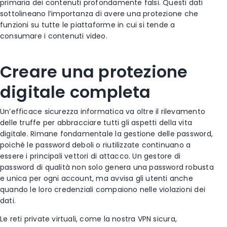
primaria dei contenuti profondamente falsi. Questi dati
sottolineano l’importanza di avere una protezione che
funzioni su tutte le piattaforme in cui si tende a
consumare i contenuti video.
Creare una protezione
digitale completa
Un’efficace sicurezza informatica va oltre il rilevamento
delle truffe per abbracciare tutti gli aspetti della vita
digitale. Rimane fondamentale la gestione delle password,
poiché le password deboli o riutilizzate continuano a
essere i principali vettori di attacco. Un gestore di
password di qualità non solo genera una password robusta
e unica per ogni account, ma avvisa gli utenti anche
quando le loro credenziali compaiono nelle violazioni dei
dati.
Le reti private virtuali, come la nostra VPN sicura,