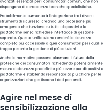
avanzati essenziali per i consumatori comuni, che non
dispongono di conoscenze tecniche specialistiche.
Probabilmente aumenterà l’integrazione fra i diversi
strumenti di sicurezza, creando una protezione più
omogenea che funziona su tutti i dispositivi e le
piattaforme senza richiedere interfacce di gestione
separate. Questa unificazione renderà la sicurezza
completa più accessibile a quei consumatori per i quali è
troppo pesante la gestione di più soluzioni.
Anche le normative possono plasmare il futuro della
protezione dei consumatori, richiedendo potenzialmente
misure di sicurezza predefinite più severe per dispositivi e
piattaforme e stabilendo responsabilità più chiare per le
organizzazioni che gestiscono i dati personali.
Agire nel mese di
sensibilizzazione alla