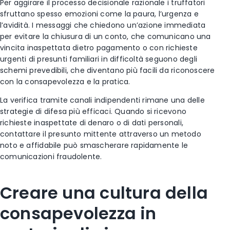
Per aggirare il processo decisionale razionale i truffatori
sfruttano spesso emozioni come la paura, l’urgenza e
l’avidità. I messaggi che chiedono un’azione immediata
per evitare la chiusura di un conto, che comunicano una
vincita inaspettata dietro pagamento o con richieste
urgenti di presunti familiari in difficoltà seguono degli
schemi prevedibili, che diventano più facili da riconoscere
con la consapevolezza e la pratica.
La verifica tramite canali indipendenti rimane una delle
strategie di difesa più efficaci. Quando si ricevono
richieste inaspettate di denaro o di dati personali,
contattare il presunto mittente attraverso un metodo
noto e affidabile può smascherare rapidamente le
comunicazioni fraudolente.
Creare una cultura della
consapevolezza in