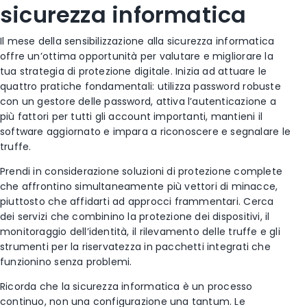
sicurezza informatica
Il mese della sensibilizzazione alla sicurezza informatica
offre un’ottima opportunità per valutare e migliorare la
tua strategia di protezione digitale. Inizia ad attuare le
quattro pratiche fondamentali: utilizza password robuste
con un gestore delle password, attiva l’autenticazione a
più fattori per tutti gli account importanti, mantieni il
software aggiornato e impara a riconoscere e segnalare le
truffe.
Prendi in considerazione soluzioni di protezione complete
che affrontino simultaneamente più vettori di minacce,
piuttosto che affidarti ad approcci frammentari. Cerca
dei servizi che combinino la protezione dei dispositivi, il
monitoraggio dell’identità, il rilevamento delle truffe e gli
strumenti per la riservatezza in pacchetti integrati che
funzionino senza problemi.
Ricorda che la sicurezza informatica è un processo
continuo, non una configurazione una tantum. Le