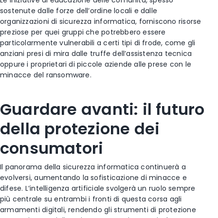
Le iniziative di educazione delle comunità, spesso
sostenute dalle forze dell’ordine locali e dalle
organizzazioni di sicurezza informatica, forniscono risorse
preziose per quei gruppi che potrebbero essere
particolarmente vulnerabili a certi tipi di frode, come gli
anziani presi di mira dalle truffe dell’assistenza tecnica
oppure i proprietari di piccole aziende alle prese con le
minacce del ransomware.
Guardare avanti: il futuro
della protezione dei
consumatori
Il panorama della sicurezza informatica continuerà a
evolversi, aumentando la sofisticazione di minacce e
difese. L’intelligenza artificiale svolgerà un ruolo sempre
più centrale su entrambi i fronti di questa corsa agli
armamenti digitali, rendendo gli strumenti di protezione