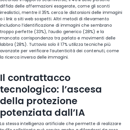
diffida delle affermazioni esagerate, come gli sconti
irrealistici, mentre il 35% cerca le distorsioni delle immagini
o i link a siti web sospetti. Altri metodi di rilevamento
includono l’identificazione di immagini che sembrano
troppo perfette (33%), l’audio generico (28%) e la
mancata corrispondenza tra parlato e movimenti delle
labbra (28%). Tuttavia solo il 17% utilizza tecniche più
avanzate per verificare l’autenticità dei contenuti, come
la ricerca inversa delle immagini.
Il contrattacco
tecnologico: l’ascesa
della protezione
potenziata dall’IA
La stessa intelligenza artificiale che permette di realizzare