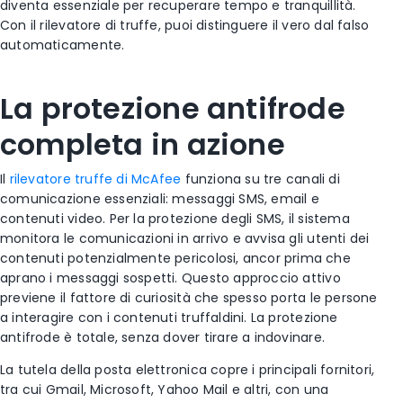
diventa essenziale per recuperare tempo e tranquillità.
Con il rilevatore di truffe, puoi distinguere il vero dal falso
automaticamente.
La protezione antifrode
completa in azione
Il
rilevatore truffe di McAfee
funziona su tre canali di
comunicazione essenziali: messaggi SMS, email e
contenuti video. Per la protezione degli SMS, il sistema
monitora le comunicazioni in arrivo e avvisa gli utenti dei
contenuti potenzialmente pericolosi, ancor prima che
aprano i messaggi sospetti. Questo approccio attivo
previene il fattore di curiosità che spesso porta le persone
a interagire con i contenuti truffaldini. La protezione
antifrode è totale, senza dover tirare a indovinare.
La tutela della posta elettronica copre i principali fornitori,
tra cui Gmail, Microsoft, Yahoo Mail e altri, con una