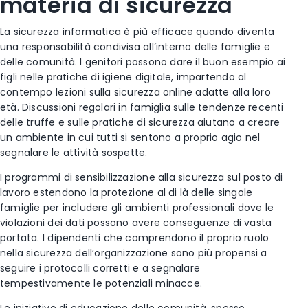
materia di sicurezza
La sicurezza informatica è più efficace quando diventa
una responsabilità condivisa all’interno delle famiglie e
delle comunità. I genitori possono dare il buon esempio ai
figli nelle pratiche di igiene digitale, impartendo al
contempo lezioni sulla sicurezza online adatte alla loro
età. Discussioni regolari in famiglia sulle tendenze recenti
delle truffe e sulle pratiche di sicurezza aiutano a creare
un ambiente in cui tutti si sentono a proprio agio nel
segnalare le attività sospette.
I programmi di sensibilizzazione alla sicurezza sul posto di
lavoro estendono la protezione al di là delle singole
famiglie per includere gli ambienti professionali dove le
violazioni dei dati possono avere conseguenze di vasta
portata. I dipendenti che comprendono il proprio ruolo
nella sicurezza dell’organizzazione sono più propensi a
seguire i protocolli corretti e a segnalare
tempestivamente le potenziali minacce.