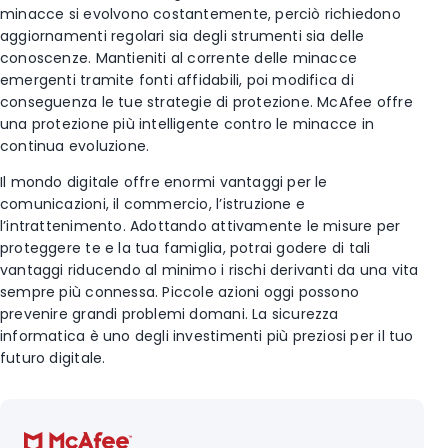
minacce si evolvono costantemente, perciò richiedono
aggiornamenti regolari sia degli strumenti sia delle
conoscenze. Mantieniti al corrente delle minacce
emergenti tramite fonti affidabili, poi modifica di
conseguenza le tue strategie di protezione. McAfee offre
una protezione più intelligente contro le minacce in
continua evoluzione.
Il mondo digitale offre enormi vantaggi per le
comunicazioni, il commercio, l’istruzione e
l’intrattenimento. Adottando attivamente le misure per
proteggere te e la tua famiglia, potrai godere di tali
vantaggi riducendo al minimo i rischi derivanti da una vita
sempre più connessa. Piccole azioni oggi possono
prevenire grandi problemi domani. La sicurezza
informatica è uno degli investimenti più preziosi per il tuo
futuro digitale.