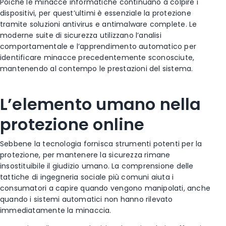
Poiché le minacce informatiche continuano a colpire i
dispositivi, per quest’ultimi è essenziale la protezione
tramite soluzioni antivirus e antimalware complete. Le
moderne suite di sicurezza utilizzano l’analisi
comportamentale e l’apprendimento automatico per
identificare minacce precedentemente sconosciute,
mantenendo al contempo le prestazioni del sistema.
L’elemento umano nella
protezione online
Sebbene la tecnologia fornisca strumenti potenti per la
protezione, per mantenere la sicurezza rimane
insostituibile il giudizio umano. La comprensione delle
tattiche di ingegneria sociale più comuni aiuta i
consumatori a capire quando vengono manipolati, anche
quando i sistemi automatici non hanno rilevato
immediatamente la minaccia.