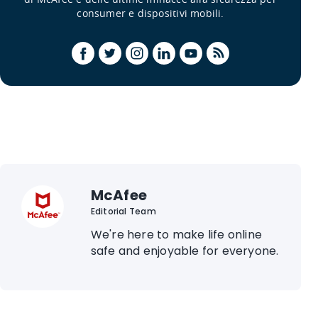
consumer e dispositivi mobili.
McAfee
Editorial Team
We're here to make life online
safe and enjoyable for everyone.