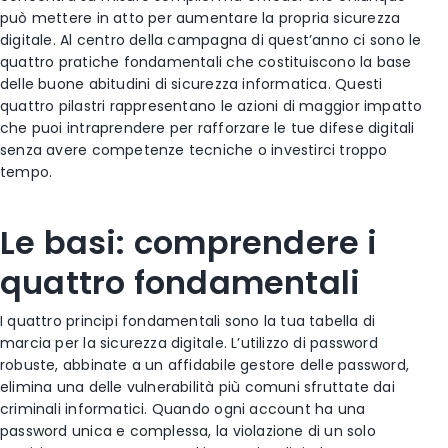
può mettere in atto per aumentare la propria sicurezza
digitale. Al centro della campagna di quest’anno ci sono le
quattro pratiche fondamentali che costituiscono la base
delle buone abitudini di sicurezza informatica. Questi
quattro pilastri rappresentano le azioni di maggior impatto
che puoi intraprendere per rafforzare le tue difese digitali
senza avere competenze tecniche o investirci troppo
tempo.
Le basi: comprendere i
quattro fondamentali
I quattro principi fondamentali sono la tua tabella di
marcia per la sicurezza digitale. L’utilizzo di password
robuste, abbinate a un affidabile gestore delle password,
elimina una delle vulnerabilità più comuni sfruttate dai
criminali informatici. Quando ogni account ha una
password unica e complessa, la violazione di un solo