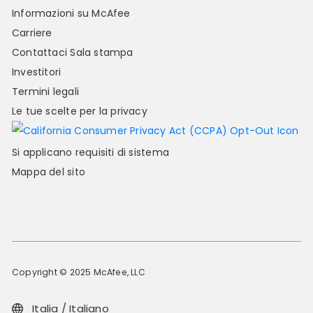
Informazioni su McAfee
Carriere
Contattaci
Sala stampa
Investitori
Termini legali
Le tue scelte per la privacy
Si applicano requisiti di sistema
Mappa del sito
Copyright © 2025 McAfee, LLC
Italia / Italiano