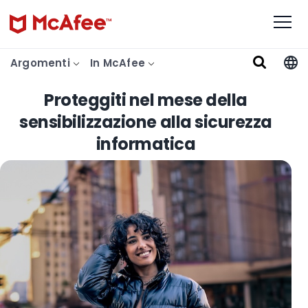
Argomenti
In McAfee
Proteggiti nel mese della
sensibilizzazione alla sicurezza
informatica