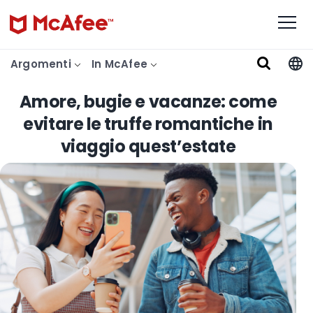
Argomenti
In McAfee
Amore, bugie e vacanze: come
evitare le truffe romantiche in
viaggio quest’estate