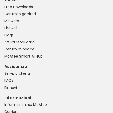
Free Downloads
Controllo genitori
Malware
Firewall
Blogs
Attiva retail card
Centro minacce
McAfee Smart AI Hub
Assistenza
Servizio clienti
FAQs
Rinnovi
Informazioni
Informazioni su McAfee
Carriere