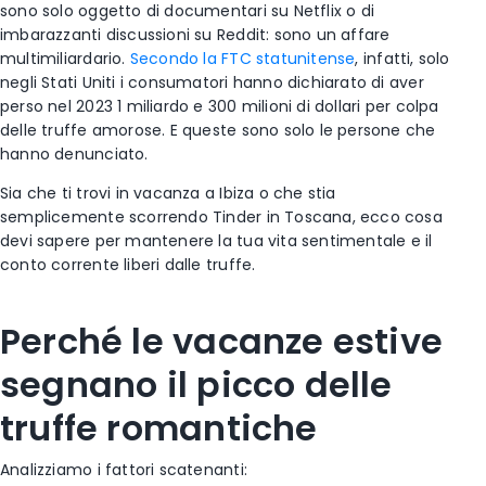
sono solo oggetto di documentari su Netflix o di
imbarazzanti discussioni su Reddit: sono un affare
multimiliardario.
Secondo la FTC statunitense
, infatti, solo
negli Stati Uniti i consumatori hanno dichiarato di aver
perso nel 2023 1 miliardo e 300 milioni di dollari per colpa
delle truffe amorose. E queste sono solo le persone che
hanno denunciato.
Sia che ti trovi in vacanza a Ibiza o che stia
semplicemente scorrendo Tinder in Toscana, ecco cosa
devi sapere per mantenere la tua vita sentimentale e il
conto corrente liberi dalle truffe.
Perché le vacanze estive
segnano il picco delle
truffe romantiche
Analizziamo i fattori scatenanti: