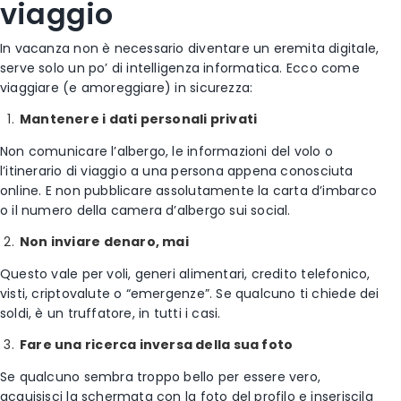
viaggio
In vacanza non è necessario diventare un eremita digitale,
serve solo un po’ di intelligenza informatica. Ecco come
viaggiare (e amoreggiare) in sicurezza:
Mantenere i dati personali privati
Non comunicare l’albergo, le informazioni del volo o
l’itinerario di viaggio a una persona appena conosciuta
online. E non pubblicare assolutamente la carta d’imbarco
o il numero della camera d’albergo sui social.
Non inviare denaro, mai
Questo vale per voli, generi alimentari, credito telefonico,
visti, criptovalute o “emergenze”. Se qualcuno ti chiede dei
soldi, è un truffatore, in tutti i casi.
Fare una ricerca inversa della sua foto
Se qualcuno sembra troppo bello per essere vero,
acquisisci la schermata con la foto del profilo e inseriscila