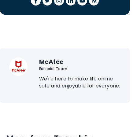
McAfee
Editorial Team
We're here to make life online
safe and enjoyable for everyone.