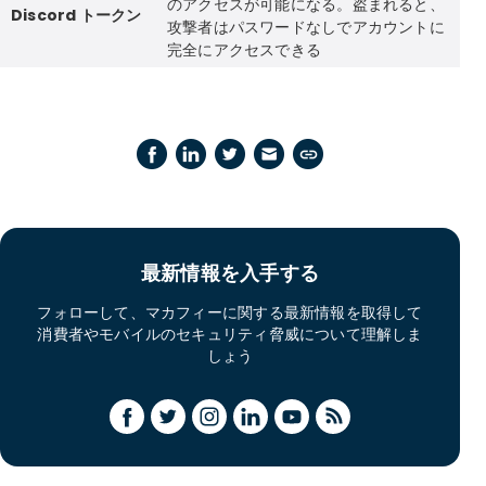
のアクセスが可能になる。盗まれると、
Discord トークン
攻撃者はパスワードなしでアカウントに
完全にアクセスできる
最新情報を入手する
フォローして、マカフィーに関する最新情報を取得して
消費者やモバイルのセキュリティ脅威について理解しま
しょう