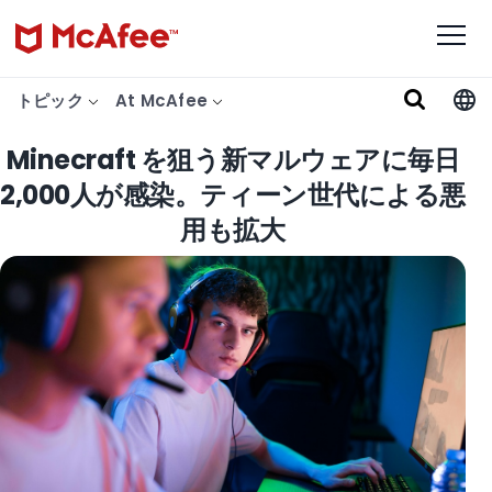
トピック
At McAfee
Minecraft を狙う新マルウェアに毎日
2,000人が感染。ティーン世代による悪
用も拡大