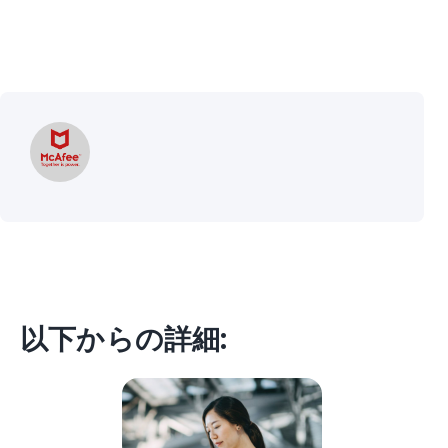
以下からの詳細: