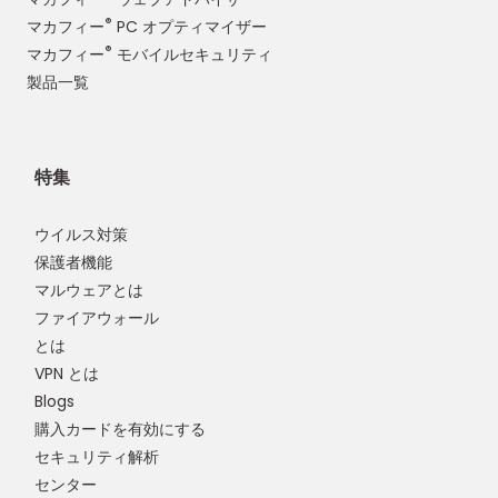
®
マカフィー
PC オプティマイザー
®
マカフィー
モバイルセキュリティ
製品一覧
特集
ウイルス対策
保護者機能
マルウェアとは
ファイアウォール
とは
VPN とは
Blogs
購入カードを有効にする
セキュリティ解析
センター