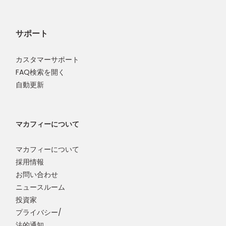
サポート
カスタマーサポート
FAQ検索を開く
自動更新
マカフィーについて
マカフィーについて
採用情報
お問い合わせ
ニュースルーム
投資家
プライバシー/
法的通知