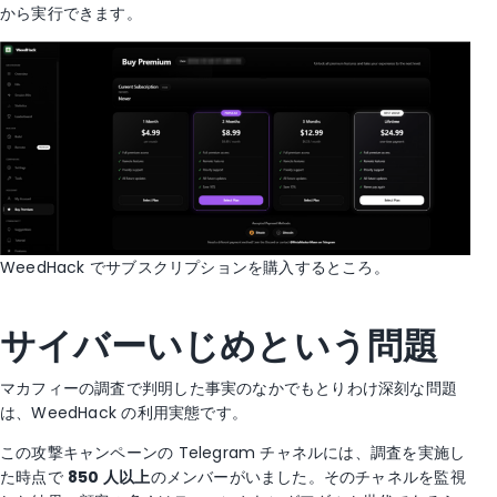
から実行できます。
WeedHack でサブスクリプションを購入するところ。
サイバーいじめという問題
マカフィーの調査で判明した事実のなかでもとりわけ深刻な問題
は、WeedHack の利用実態です。
この攻撃キャンペーンの Telegram チャネルには、調査を実施し
た時点で
850 人
以上
のメンバーがいました。そのチャネルを監視