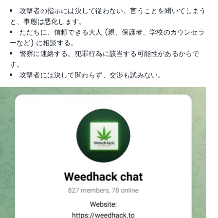
攻撃者の指示には決して従わない。言うことを聞いてしまう
と、事態は悪化します。
ただちに、信頼できる大人 (親、保護者、学校のカウンセラ
ーなど) に相談する。
警察に連絡する。犯罪行為に該当する可能性があるからで
す。
攻撃者には決して関わらず、交渉も試みない。