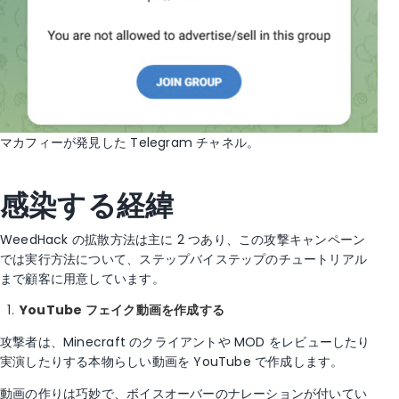
マカフィーが発見した Telegram チャネル。
感染する経緯
WeedHack の拡散方法は主に 2 つあり、この攻撃キャンペーン
では実行方法について、ステップバイステップのチュートリアル
まで顧客に用意しています。
YouTube フェイク動画を作成する
攻撃者は、Minecraft のクライアントや MOD をレビューしたり
実演したりする本物らしい動画を YouTube で作成します。
動画の作りは巧妙で、ボイスオーバーのナレーションが付いてい