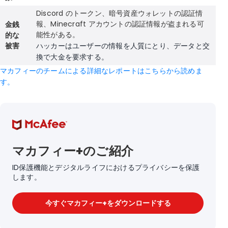
Discord のトークン、暗号資産ウォレットの認証情
報、Minecraft アカウントの認証情報が盗まれる可
金銭
能性がある。
的な
被害
ハッカーはユーザーの情報を人質にとり、データと交
換で大金を要求する。
マカフィーのチームによる詳細なレポートはこちらから読めま
す。
マカフィー+のご紹介
ID保護機能とデジタルライフにおけるプライバシーを保護
します。
今すぐマカフィー+をダウンロードする