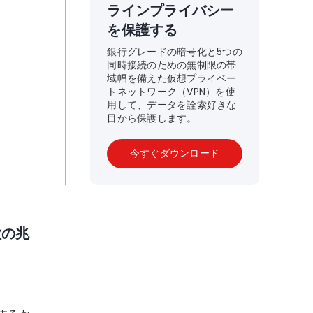
ラインプライバシー
を保護する
銀行グレードの暗号化と5つの
同時接続のための無制限の帯
域幅を備えた仮想プライベー
トネットワーク（VPN）を使
用して、データを詮索好きな
目から保護します。
今すぐダウンロード
欺の兆