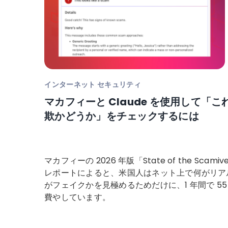
インターネット セキュリティ
マカフィーと Claude を使用して「こ
欺かどうか」をチェックするには
マカフィーの 2026 年版「State of the Scamiv
レポートによると、米国人はネット上で何がリア
がフェイクかを見極めるためだけに、1 年間で 55
費やしています。