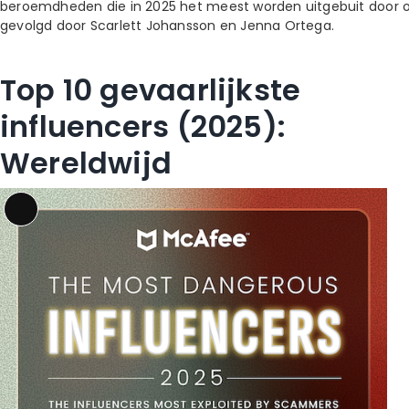
beroemdheden die in 2025 het meest worden uitgebuit door op
gevolgd door Scarlett Johansson en Jenna Ortega.
Top 10 gevaarlijkste
influencers (2025):
Wereldwijd
Long
Description