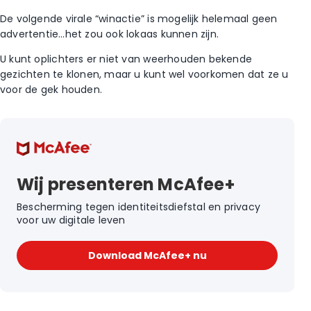
De volgende virale “winactie” is mogelijk helemaal geen
advertentie…het zou ook lokaas kunnen zijn.
U kunt oplichters er niet van weerhouden bekende
gezichten te klonen, maar u kunt wel voorkomen dat ze u
voor de gek houden.
Wij presenteren McAfee+
Bescherming tegen identiteitsdiefstal en privacy
voor uw digitale leven
Download McAfee+ nu