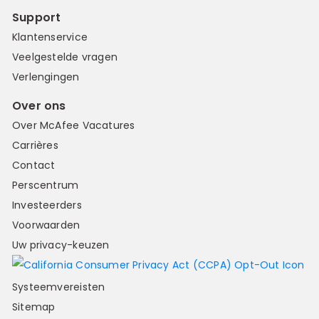
Support
Klantenservice
Veelgestelde vragen
Verlengingen
Over ons
Over McAfee Vacatures
Carrières
Contact
Perscentrum
Investeerders
Voorwaarden
Uw privacy-keuzen
Systeemvereisten
Sitemap