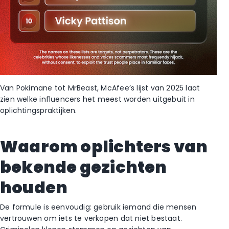
Van Pokimane tot MrBeast, McAfee’s lijst van 2025 laat
zien welke influencers het meest worden uitgebuit in
oplichtingspraktijken.
Waarom oplichters van
bekende gezichten
houden
De formule is eenvoudig: gebruik iemand die mensen
vertrouwen om iets te verkopen dat niet bestaat.