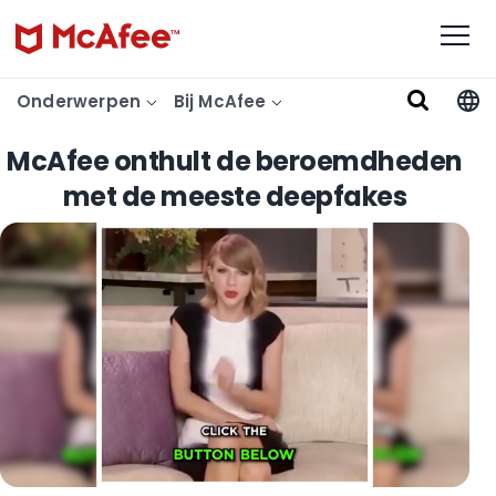
Onderwerpen
Bij McAfee
McAfee onthult de beroemdheden
met de meeste deepfakes