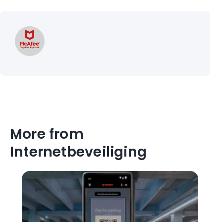
More from
Internetbeveiliging