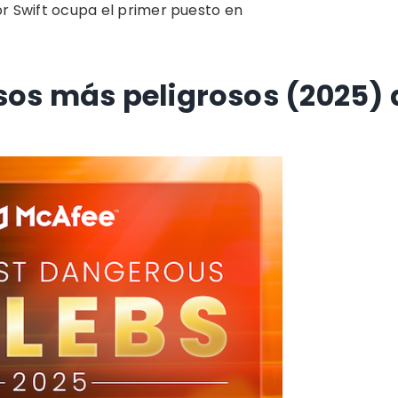
or Swift ocupa el primer puesto en
sos más peligrosos (2025) a