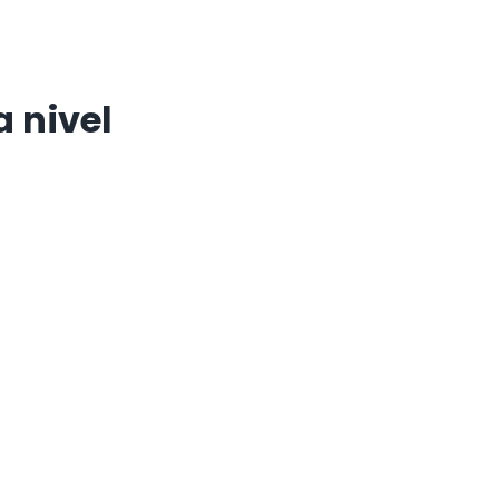
 nivel