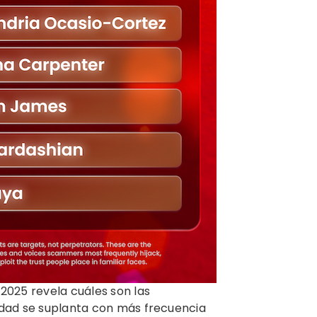
2025 revela cuáles son las
idad se suplanta con más frecuencia